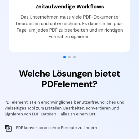
Zeitaufwendige Workflows
Das Unternehmen muss viele PDF-Dokumente
bearbeiten und unterzeichnen. Es dauerte ein paar
Tage, um jedes PDF zu bearbeiten und im richtigen
Format zu signieren.
Welche Lösungen bietet
PDFelement?
PDFelement ist ein erschwingliches, benutzerfreundliches und
vielseitiges Tool zum Erstellen, Bearbeiten, Konvertieren und
Signieren von PDF-Dateien – alles an einem Ort.
PDF konvertieren, ohne Formate zu ändern.