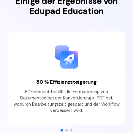
Einige der Ergebnisse von
Edupad Education
80 % Effizienzsteigerung
PDFelement behält die Formatierung von
Dokumenten bei der Konvertierung in PDF bei,
wodurch Bearbeitungszeit gespart und der Workflow
verbessert wird.