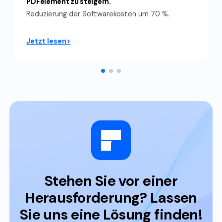
PDFelement zu steigern.
Reduzierung der Softwarekosten um 70 %.
Jetzt lesen>
Stehen Sie vor einer
Herausforderung? Lassen
Sie uns eine Lösung finden!