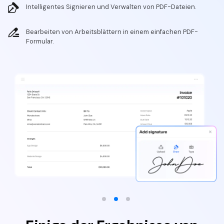
Intelligentes Signieren und Verwalten von PDF-Dateien.
Bearbeiten von Arbeitsblättern in einem einfachen PDF-
Formular.