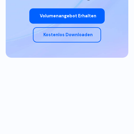
Volumenangebot Erhalten
Kostenlos Downloaden