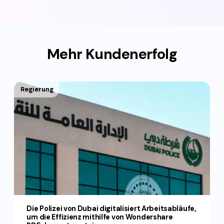
Mehr Kundenerfolg
Regierung
Die Polizei von Dubai digitalisiert Arbeitsabläufe,
um die Effizienz mithilfe von Wondershare