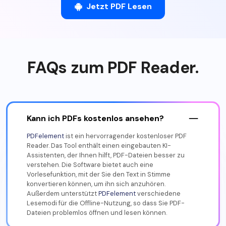
FAQs zum PDF Reader.
Kann ich PDFs kostenlos ansehen?
PDFelement
ist ein hervorragender kostenloser PDF
Reader. Das Tool enthält einen eingebauten KI-
Assistenten, der Ihnen hilft, PDF-Dateien besser zu
verstehen. Die Software bietet auch eine
Vorlesefunktion, mit der Sie den Text in Stimme
konvertieren können, um ihn sich anzuhören.
Außerdem unterstützt
PDFelement
verschiedene
Lesemodi für die Offline-Nutzung, so dass Sie PDF-
Dateien problemlos öffnen und lesen können.