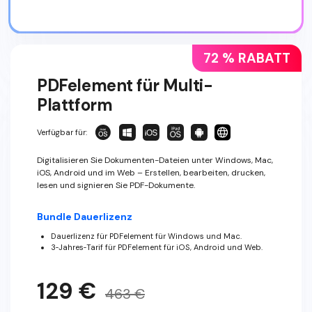
72 % RABATT
PDFelement für Multi-
Plattform
Verfügbar für:
Digitalisieren Sie Dokumenten-Dateien unter Windows, Mac,
iOS, Android und im Web – Erstellen, bearbeiten, drucken,
lesen und signieren Sie PDF-Dokumente.
Bundle Dauerlizenz
Dauerlizenz für PDFelement für Windows und Mac.
3‑Jahres‑Tarif für PDFelement für iOS, Android und Web.
129 €
463 €