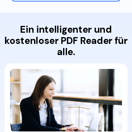
Ein intelligenter und
kostenloser PDF Reader für
alle.