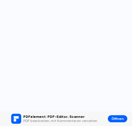
PDFelement: PDF-Editor, Scanner
Öffnen
PDF bearbeiten, mit Kommentaren versehen