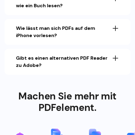
Wie lässt man sich PDFs auf dem
iPhone vorlesen?
Gibt es einen alternativen PDF Reader
zu Adobe?
Machen Sie mehr mit
PDFelement.