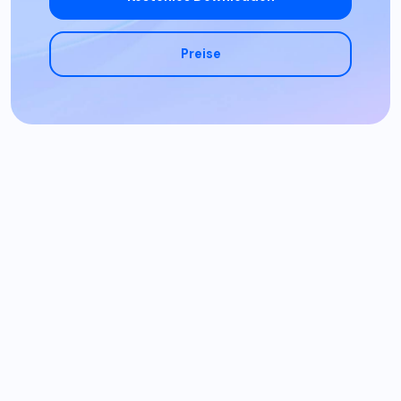
Preise