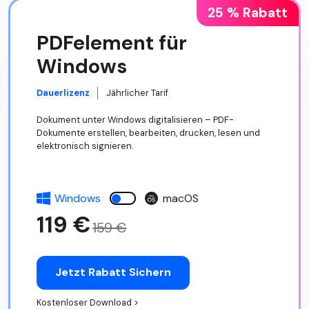
25 % Rabatt
PDFelement für
Windows
Dauerlizenz
Jährlicher Tarif
Dokument unter Windows digitalisieren – PDF-
Dokumente erstellen, bearbeiten, drucken, lesen und
elektronisch signieren.
Windows
macOS
119 €
159 €
Jetzt Rabatt Sichern
Kostenloser Download >