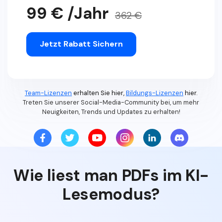
99 € /Jahr
362 €
Jetzt Rabatt Sichern
Team-Lizenzen
erhalten Sie hier,
Bildungs-Lizenzen
hier.
Treten Sie unserer Social-Media-Community bei, um mehr
Neuigkeiten, Trends und Updates zu erhalten!
Wie liest man PDFs im KI-
Lesemodus?