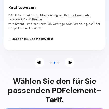
Rechtswesen
PDFelement hat meine Überprüfung von Rechtsdokumenten
verändert. Der KI Reader
vereinfacht komplexe Texte. Ob Verträge oder Forschung, das Tool
steigert meine Effizienz.
-- Josephine, Rechtsanwältin
Wählen Sie den für Sie
passenden PDFelement-
Tarif.