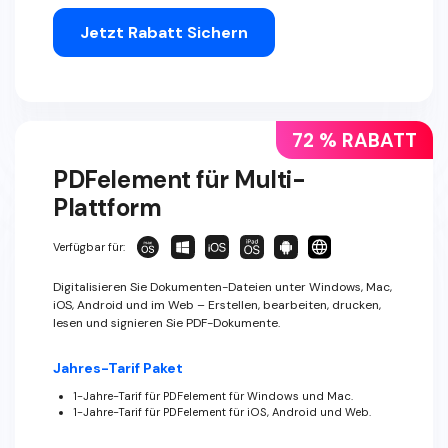
Jetzt Rabatt Sichern
72 % RABATT
PDFelement für Multi-
Plattform
Verfügbar für:
Digitalisieren Sie Dokumenten-Dateien unter Windows, Mac,
iOS, Android und im Web – Erstellen, bearbeiten, drucken,
lesen und signieren Sie PDF-Dokumente.
Jahres-Tarif Paket
1-Jahre-Tarif für PDFelement für Windows und Mac.
1-Jahre-Tarif für PDFelement für iOS, Android und Web.