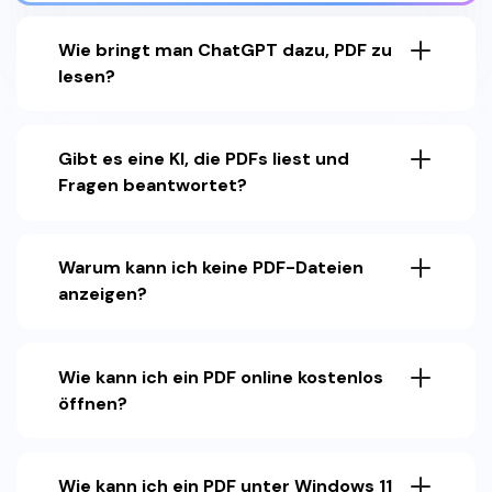
Wie bringt man ChatGPT dazu, PDF zu
lesen?
Gibt es eine KI, die PDFs liest und
Fragen beantwortet?
Warum kann ich keine PDF-Dateien
anzeigen?
Wie kann ich ein PDF online kostenlos
öffnen?
Wie kann ich ein PDF unter Windows 11
wie ein Buch lesen?