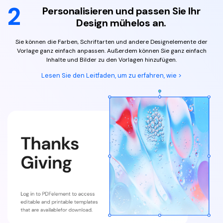
2
Personalisieren und passen Sie
Ihr
Design mühelos an.
Sie können die Farben, Schriftarten und andere Designelemente
der
Vorlage ganz einfach anpassen. Außerdem können Sie ganz einfach
Inhalte und Bilder zu den Vorlagen hinzufügen.
Lesen Sie den Leitfaden, um zu erfahren, wie >