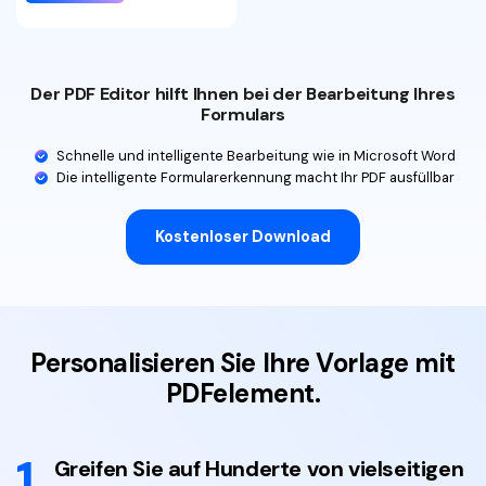
Der PDF Editor hilft Ihnen bei der Bearbeitung Ihres
Formulars
Schnelle und intelligente Bearbeitung wie in Microsoft Word
Die intelligente Formularerkennung macht Ihr PDF ausfüllbar
Kostenloser Download
Personalisieren Sie Ihre Vorlage mit
PDFelement.
1
Greifen Sie auf Hunderte von
vielseitigen