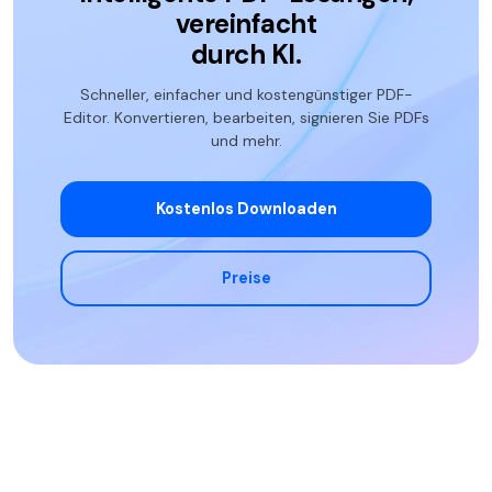
vereinfacht
durch
KI.
Schneller, einfacher und kostengünstiger PDF-
Editor. Konvertieren, bearbeiten, signieren Sie PDFs
und mehr.
Kostenlos Downloaden
Preise