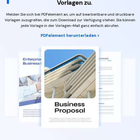
Vorlagen zu.
Melden Sie sich bei PDFelement an, um auf bearbeitbare und druckbare
Vorlagen zuzugreifen, die zum Download zur Verfügung stehen. Sie können
jede Vorlage
in der Vorlagen-Mall ganz einfach abrufen.
PDFelement herunterladen >