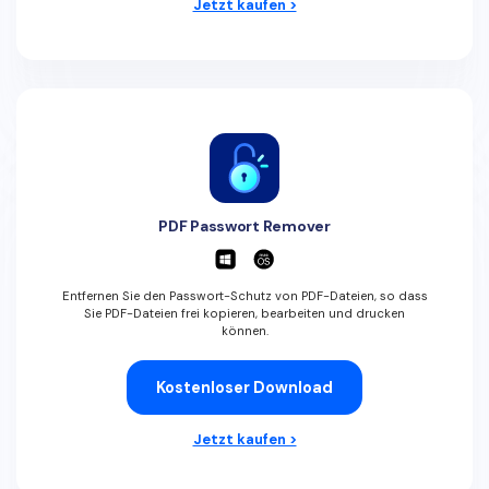
Jetzt kaufen >
PDF Passwort Remover
Entfernen Sie den Passwort-Schutz von PDF-Dateien, so dass
Sie PDF-Dateien frei kopieren, bearbeiten und drucken
können.
Kostenloser Download
Jetzt kaufen >