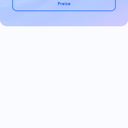
Preise