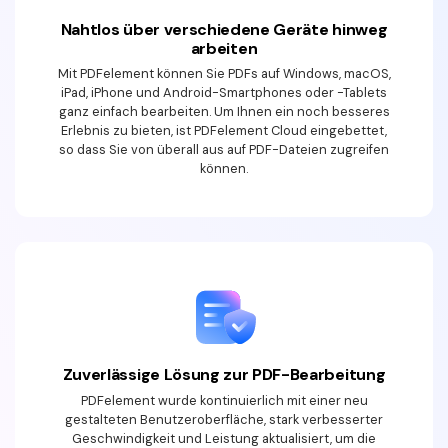
Nahtlos über verschiedene Geräte hinweg
arbeiten
Mit PDFelement können Sie PDFs auf Windows, macOS,
iPad, iPhone und Android-Smartphones oder -Tablets
ganz einfach bearbeiten. Um Ihnen ein noch besseres
Erlebnis zu bieten, ist PDFelement Cloud eingebettet,
so dass Sie von überall aus auf PDF-Dateien zugreifen
können.
Zuverlässige Lösung zur PDF-Bearbeitung
PDFelement wurde kontinuierlich mit einer neu
gestalteten Benutzeroberfläche, stark verbesserter
Geschwindigkeit und Leistung aktualisiert, um die