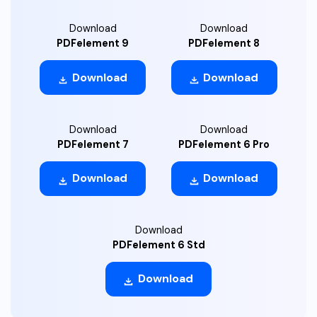
Download
Download
PDFelement 9
PDFelement 8
Download
Download
Download
Download
PDFelement 7
PDFelement 6 Pro
Download
Download
Download
PDFelement 6 Std
Download