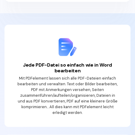
Jede PDF-Datei so einfach wie in Word
bearbeiten
Mit PDFelement lassen sich alle PDF-Dateien einfach
bearbeiten und verwalten. Text oder Bilder bearbeiten,
PDF mit Anmerkungen versehen, Seiten
zusammenführen/aufteilen/organisieren, Dateien in
und aus PDF konvertieren, PDF auf eine kleinere Größe
komprimieren... All dies kann mit PDFelement leicht
erledigt werden.