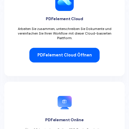
PDFelement Cloud
Arbeiten Sie zusammen, unterschreiben Sie Dokumente und
vereinfachen Sie Ihren Workflow mit dieser Cloud-basierten
Plattform.
PDFelement Cloud Öffnen
PDFelement Online