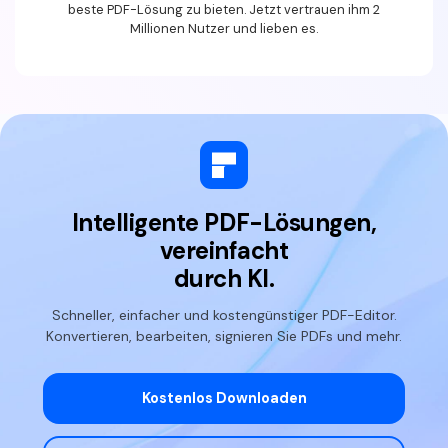
beste PDF-Lösung zu bieten. Jetzt vertrauen ihm 2
Millionen Nutzer und lieben es.
Intelligente PDF-Lösungen,
vereinfacht
durch
KI.
Schneller, einfacher und kostengünstiger PDF-Editor.
Konvertieren, bearbeiten, signieren Sie PDFs und mehr.
Kostenlos Downloaden