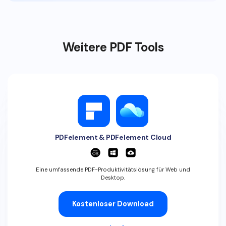
Weitere PDF Tools
PDFelement & PDFelement Cloud
Eine umfassende PDF-Produktivitätslösung für Web und
Desktop.
Kostenloser Download