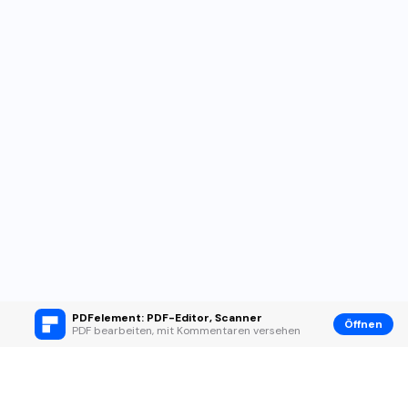
PDFelement: PDF-Editor, Scanner
Öffnen
PDF bearbeiten, mit Kommentaren versehen
Hero Produkte