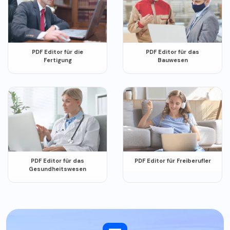
PDF Editor für die
PDF Editor für das
Fertigung
Bauwesen
PDF Editor für das
PDF Editor für Freiberufler
Gesundheitswesen