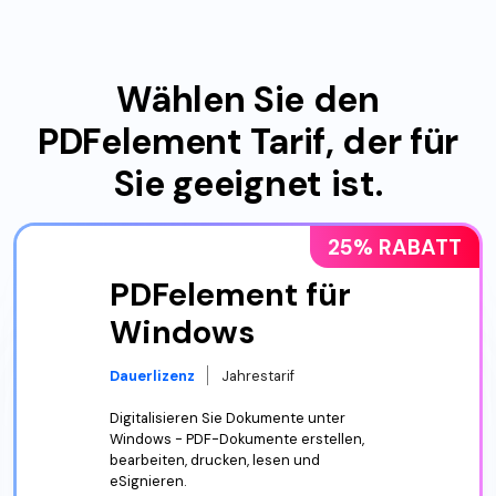
Wählen Sie den
PDFelement Tarif, der für
Sie geeignet ist.
25% RABATT
PDFelement für
Windows
Dauerlizenz
Jahrestarif
Digitalisieren Sie Dokumente unter
Windows - PDF-Dokumente erstellen,
bearbeiten, drucken, lesen und
eSignieren.