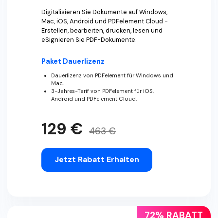
Digitalisieren Sie Dokumente auf Windows,
Mac, iOS, Android und PDFelement Cloud -
Erstellen, bearbeiten, drucken, lesen und
eSignieren Sie PDF-Dokumente.
Paket Dauerlizenz
Dauerlizenz von PDFelement für Windows und
Mac.
3-Jahres-Tarif von PDFelement für iOS,
Android und PDFelement Cloud.
129 €
463 €
Jetzt Rabatt Erhalten
72% RABATT