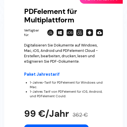
PDFelement für
Multiplattform
Verfügbar
für:
Digitalisieren Sie Dokumente auf Windows,
Mac, iOS, Android und PDFelement Cloud -
Erstellen, bearbeiten, drucken, lesen und
eSignieren Sie PDF-Dokumente.
Paket Jahrestarif
1-Jahres-Tarif für PDFelement für Windows und
Mac.
1-Jahres Tarif von PDFelement für iOS, Android,
und PDFelement Could.
99 €/Jahr
362 €