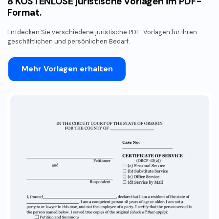
8 KOSTENLOSE juristische Vorlagen im PDF-
Format.
Entdecken Sie verschiedene juristische PDF-Vorlagen für Ihren
geschäftlichen und persönlichen Bedarf.
Mehr Vorlagen erhalten