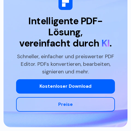
Intelligente PDF-
Lösung,
vereinfacht durch
KI
.
Schneller, einfacher und preiswerter PDF
Editor. PDFs konvertieren, bearbeiten,
signieren und mehr.
Kostenloser Download
Preise