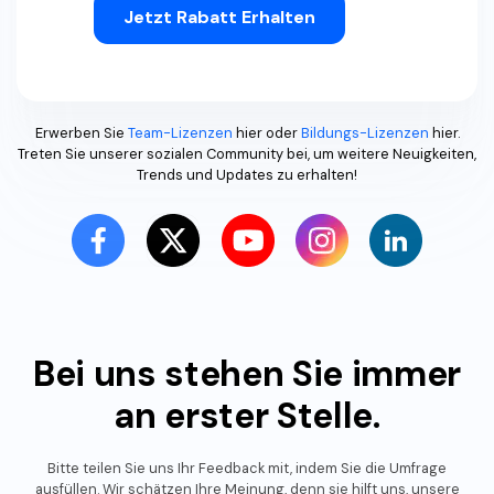
Jetzt Rabatt Erhalten
Erwerben Sie
Team-Lizenzen
hier oder
Bildungs-Lizenzen
hier.
Treten Sie unserer sozialen Community bei, um weitere Neuigkeiten,
Trends und Updates zu erhalten!
Bei uns stehen Sie immer
an erster Stelle.
Bitte teilen Sie uns Ihr Feedback mit, indem Sie die Umfrage
ausfüllen. Wir schätzen Ihre Meinung, denn sie hilft uns, unsere