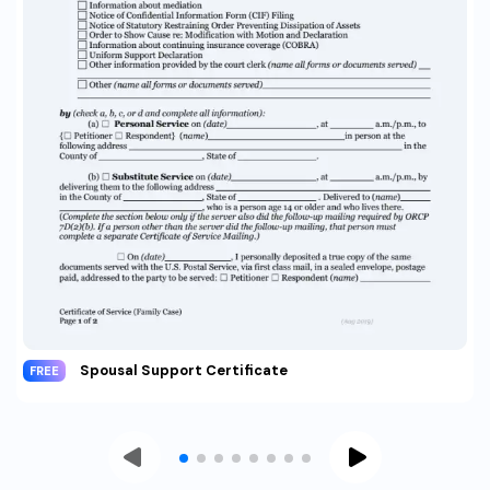
Spousal Support Certificate
FREE