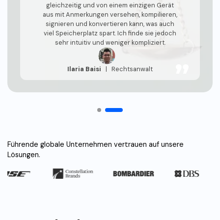
gleichzeitig und von einem einzigen Gerät
aus mit Anmerkungen versehen, kompilieren,
signieren und konvertieren kann, was auch
viel Speicherplatz spart. Ich finde sie jedoch
sehr intuitiv und weniger kompliziert.
Ilaria Baisi
|
Rechtsanwalt
Führende globale Unternehmen vertrauen auf unsere
Lösungen.