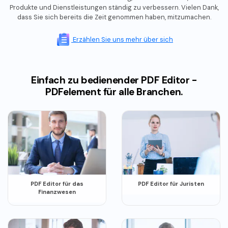
Produkte und Dienstleistungen ständig zu verbessern.
Vielen Dank,
dass Sie sich bereits die Zeit genommen haben, mitzumachen.
Erzählen Sie uns mehr über sich
Einfach zu bedienender PDF Editor -
PDFelement für alle Branchen.
PDF Editor für das
PDF Editor für Juristen
Finanzwesen