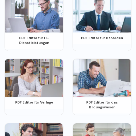
PDF Editor für IT-
PDF Editor für Behörden
Dienstleistungen
PDF Editor für Verlage
PDF Editor für das
Bildungswesen