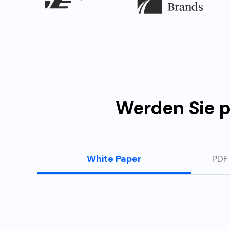
Werden Sie p
White
Paper
PDF