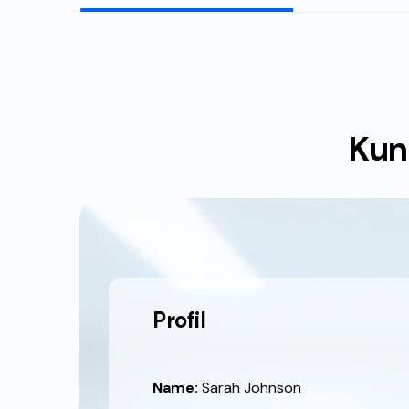
Kun
Profil
Name:
Sarah Johnson