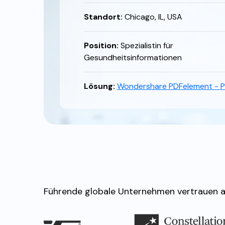
Standort:
Chicago, IL, USA
Position:
Spezialistin für
Gesundheitsinformationen
Lösung:
Wondershare PDFelement - P
Führende globale Unternehmen vertrauen a