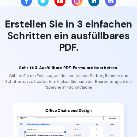
Erstellen Sie in 3 einfachen
Schritten ein ausfüllbares
PDF.
Schritt 3. Ausfüllbare PDF-Formulare bearbeiten.
Wählen Sie ein Feld aus, um dessen Namen, Farben, Rahmen und
Schriftarten zu bearbeiten. Klicken Sie nach der Bearbeitung auf die
"Speichern"-Schaltfläche.