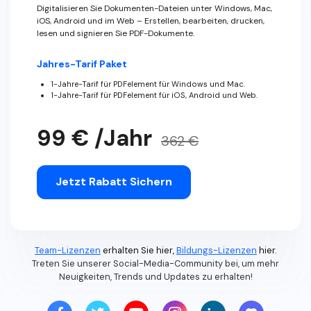
Digitalisieren Sie Dokumenten-Dateien unter Windows, Mac,
iOS, Android und im Web – Erstellen, bearbeiten, drucken,
lesen und signieren Sie PDF-Dokumente.
Jahres-Tarif Paket
1-Jahre-Tarif für PDFelement für Windows und Mac.
1-Jahre-Tarif für PDFelement für iOS, Android und Web.
99 € /Jahr
362 €
Jetzt Rabatt Sichern
Team-Lizenzen
erhalten Sie hier,
Bildungs-Lizenzen
hier.
Treten Sie unserer Social-Media-Community bei, um mehr
Neuigkeiten, Trends und Updates zu erhalten!