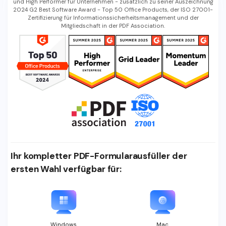
und High Performer für Unternehmen - zusätzlich zu seiner Auszeichnung
2024 G2 Best Software Award - Top 50 Office Products, der ISO 27001-
Zertifizierung für Informationssicherheitsmanagement und der
Mitgliedschaft in der PDF Association.
Ihr kompletter PDF-Formularausfüller der
ersten Wahl verfügbar für:
Windows
Mac