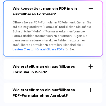
Wie konvertiert man ein PDF in ein
ausfüllbares Formular?
Öffnen Sie ein PDF-Formular in PDFelement. Gehen Sie
auf die Registerkarte "Formular" und klicken Sie auf die
Schaltfläche "Mehr" > "Formular erkennen", um die
Formularfelder automatisch zu erkennen. Fügen Sie
dann verschiedene interaktive Felder hinzu, um ein
ausfüllbares Formular zu erstellen. Hier sind die
9
besten Creator für ausfüllbare PDFs
für Sie.
Wie erstellt man ein ausfüllbares
Formular in Word?
Wie erstellt man ein ausfüllbares
PDF-Formular ohne Acrobat?