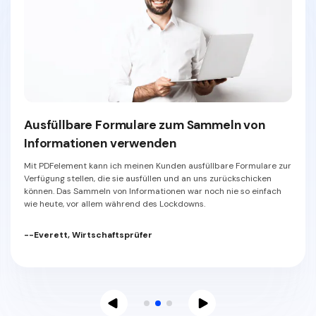
Ausfüllbare Formulare zum Sammeln von
Informationen verwenden
Mit PDFelement kann ich meinen Kunden ausfüllbare Formulare zur
Verfügung stellen, die sie ausfüllen und an uns zurückschicken
können. Das Sammeln von Informationen war noch nie so einfach
wie heute, vor allem während des Lockdowns.
--Everett, Wirtschaftsprüfer