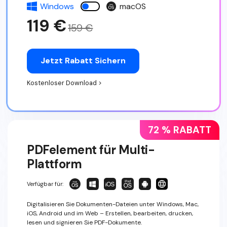
Windows
macOS
119 €
159 €
Jetzt Rabatt Sichern
Kostenloser Download >
72 % RABATT
PDFelement für Multi-
Plattform
Verfügbar für:
Digitalisieren Sie Dokumenten-Dateien unter Windows, Mac,
iOS, Android und im Web – Erstellen, bearbeiten, drucken,
lesen und signieren Sie PDF-Dokumente.