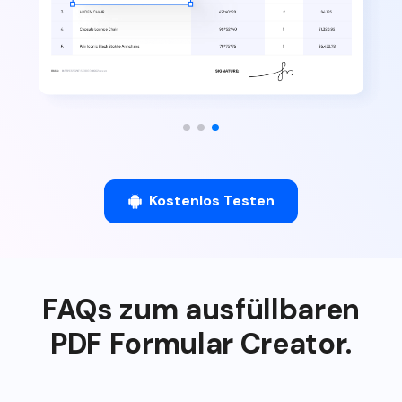
Kostenlos Testen
FAQs zum ausfüllbaren
PDF Formular Creator.