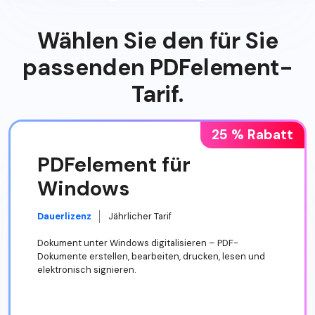
Wählen Sie den für Sie
passenden PDFelement-
Tarif.
25 % Rabatt
PDFelement für
Windows
Dauerlizenz
Jährlicher Tarif
Dokument unter Windows digitalisieren – PDF-
Dokumente erstellen, bearbeiten, drucken, lesen und
elektronisch signieren.