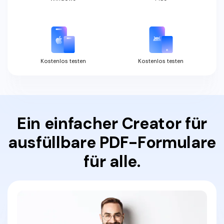
Kostenlos testen
Kostenlos testen
Ein einfacher Creator für
ausfüllbare PDF-Formulare
für alle.