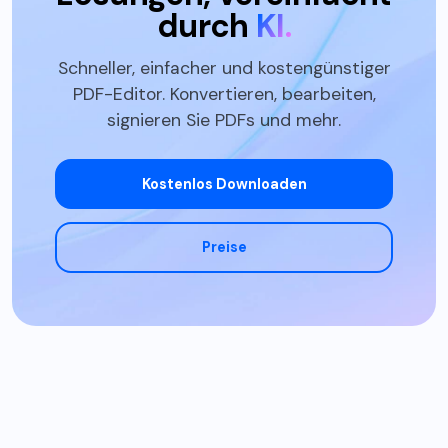
durch
KI.
Schneller, einfacher und kostengünstiger
PDF-Editor. Konvertieren, bearbeiten,
signieren Sie PDFs und mehr.
Kostenlos Downloaden
Preise