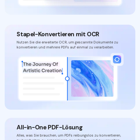
Stapel-Konvertieren mit OCR
Nutzen Sie die erweiterte OCR, um gescannte Dokumente zu
konvertieren und mehrere PDFs auf einmal zu verarbeiten.
All-in-One PDF-Lösung
Alles, was Sie brauchen, um PDFs reibungslos zu konvertieren,