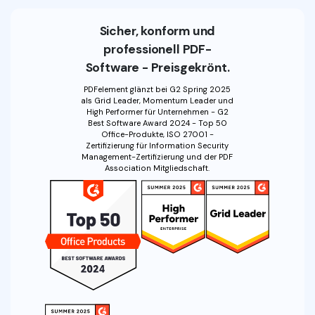
Sicher, konform und
professionell PDF-
Software - Preisgekrönt.
PDFelement glänzt bei G2 Spring 2025
als Grid Leader, Momentum Leader und
High Performer für Unternehmen - G2
Best Software Award 2024 - Top 50
Office-Produkte, ISO 27001 -
Zertifizierung für Information Security
Management-Zertifizierung und der PDF
Association Mitgliedschaft.