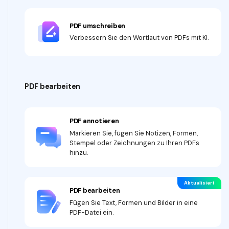
PDF umschreiben
Verbessern Sie den Wortlaut von PDFs mit KI.
PDF bearbeiten
PDF annotieren
Markieren Sie, fügen Sie Notizen, Formen,
Stempel oder Zeichnungen zu Ihren PDFs
hinzu.
Aktualisiert
PDF bearbeiten
Fügen Sie Text, Formen und Bilder in eine
PDF-Datei ein.