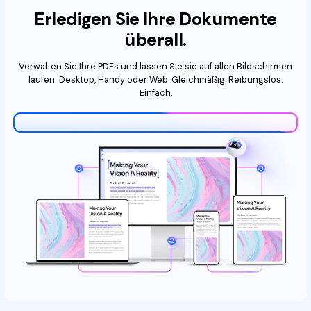
Erledigen Sie Ihre Dokumente
überall.
Verwalten Sie Ihre PDFs und lassen Sie sie auf allen Bildschirmen
laufen: Desktop, Handy oder Web. Gleichmäßig. Reibungslos.
Einfach.