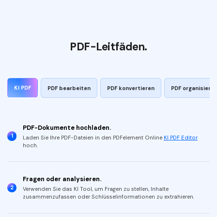
PDF-Leitfäden.
KI PDF
PDF bearbeiten
PDF konvertieren
PDF organisiere
PDF-Dokumente hochladen.
1
Laden Sie Ihre PDF-Dateien in den PDFelement Online
KI PDF Editor
hoch.
Fragen oder analysieren.
2
Verwenden Sie das KI Tool, um Fragen zu stellen, Inhalte
zusammenzufassen oder Schlüsselinformationen zu extrahieren.