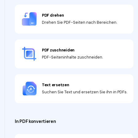
PDF drehen
Drehen Sie PDF-Seiten nach Bereichen.
PDF zuschneiden
PDF-Seiteninhalte zuschneiden.
Text ersetzen
Suchen Sie Text und ersetzen Sie ihn in PDFs.
In PDF konvertieren