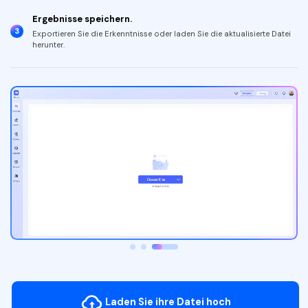
Ergebnisse speichern.
3
Exportieren Sie die Erkenntnisse oder laden Sie die aktualisierte Datei
herunter.
Laden Sie ihre Datei hoch