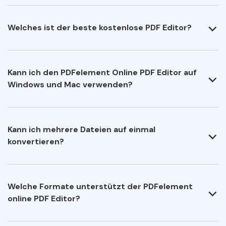
Welches ist der beste kostenlose PDF Editor?
Kann ich den PDFelement Online PDF Editor auf
Windows und Mac verwenden?
Kann ich mehrere Dateien auf einmal
konvertieren?
Welche Formate unterstützt der PDFelement
online PDF Editor?