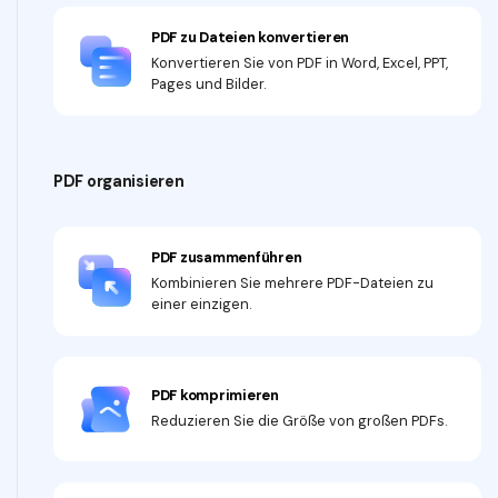
PDF zu Dateien konvertieren
Konvertieren Sie von PDF in Word, Excel, PPT,
Pages und Bilder.
PDF organisieren
PDF zusammenführen
Kombinieren Sie mehrere PDF-Dateien zu
einer einzigen.
PDF komprimieren
Reduzieren Sie die Größe von großen PDFs.