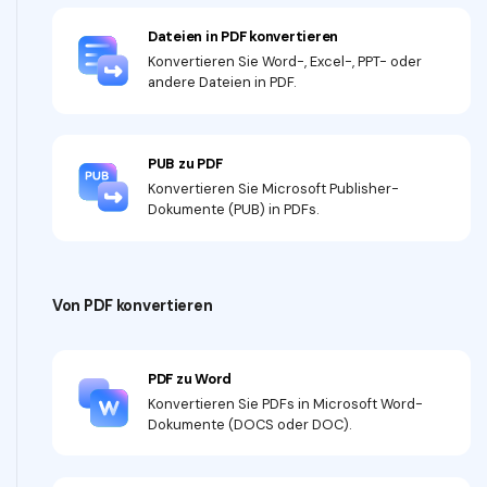
Dateien in PDF konvertieren
Konvertieren Sie Word-, Excel-, PPT- oder
andere Dateien in PDF.
PUB zu PDF
Konvertieren Sie Microsoft Publisher-
Dokumente (PUB) in PDFs.
Von PDF konvertieren
PDF zu Word
Konvertieren Sie PDFs in Microsoft Word-
Dokumente (DOCS oder DOC).