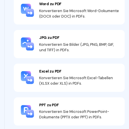
Word zu PDF
Konvertieren Sie Microsoft Word-Dokumente
(DOCX oder DOC) in PDFs.
JPG zu PDF
Konvertieren Sie Bilder (JPG, PNG, BMP, GIF,
und TIFF) in PDFs.
Excel zu PDF
Konvertieren Sie Microsoft Excel-Tabellen
(XLSX oder XLS) in PDFs.
PPT zu PDF
Konvertieren Sie Microsoft PowerPoint-
Dokumente (PPTX oder PPT) in PDFs.