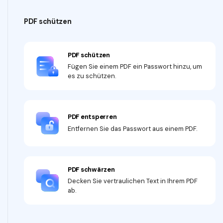
PDF schützen
PDF schützen
Fügen Sie einem PDF ein Passwort hinzu, um
es zu schützen.
PDF entsperren
Entfernen Sie das Passwort aus einem PDF.
PDF schwärzen
Decken Sie vertraulichen Text in Ihrem PDF
ab.