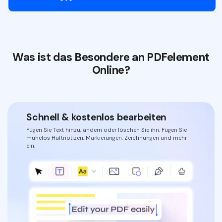
Was ist das Besondere an PDFelement
Online?
Schnell & kostenlos bearbeiten
Fügen Sie Text hinzu, ändern oder löschen Sie ihn. Fügen Sie
mühelos Haftnotizen, Markierungen, Zeichnungen und mehr
ein.