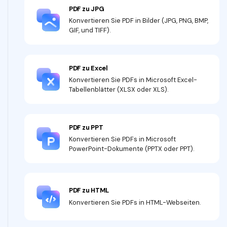
PDF zu JPG
Konvertieren Sie PDF in Bilder (JPG, PNG, BMP,
GIF, und TIFF).
PDF zu Excel
Konvertieren Sie PDFs in Microsoft Excel-
Tabellenblätter (XLSX oder XLS).
PDF zu PPT
Konvertieren Sie PDFs in Microsoft
PowerPoint-Dokumente (PPTX oder PPT).
PDF zu HTML
Konvertieren Sie PDFs in HTML-Webseiten.