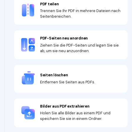
PDF teilen
Trennen Sie Ihr PDF in mehrere Dateien nach
Seitenbereichen.
PDF-Seiten neu anordnen
Ziehen Sie die PDF-Seiten und legen Sie sie
ab, um sie neu anzuordnen.
Seiten löschen
Entfernen Sie Seiten aus PDFs.
Bilder aus PDF extrahieren
Holen Sie alle Bilder aus einem PDF und
speichern Sie sie in einem Ordner.