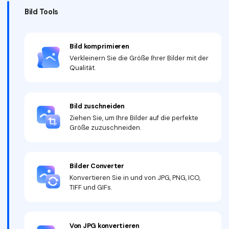
Bild Tools
Bild komprimieren
Verkleinern Sie die Größe Ihrer Bilder mit der
Qualität.
Bild zuschneiden
Ziehen Sie, um Ihre Bilder auf die perfekte
Größe zuzuschneiden.
Bilder Converter
Konvertieren Sie in und von JPG, PNG, ICO,
TIFF und GIFs.
Von JPG konvertieren