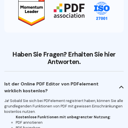
Haben Sie Fragen? Erhalten Sie hier
Antworten.
Ist der Online PDF Editor von PDFelement
wirklich kostenlos?
Ja! Sobald Sie sich bei PDFelement registriert haben, können Sie alle
grundlegenden Funktionen von PDF mit gewissen Einschränkungen
kostenlos nutzen.
Kostenlose Funktionen mit unbegrenzter Nutzung:
PDF annotieren
PDF freigeben