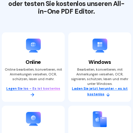
oder testen Sie kostenlos unseren All-
in-One PDF Editor.
Online
Windows
Online bearbeiten, konvertieren, mit
Bearbeiten, konvertieren, mit
Anmerkungen versehen, OCR,
Anmerkungen versehen, OCR,
schützen, lesen und mehr.
signieren, schützen, lesen und mehr
unter Windows.
Legen Sie los - Es ist kostenlos
Laden Sie jetzt herunter - es ist
kostenlos