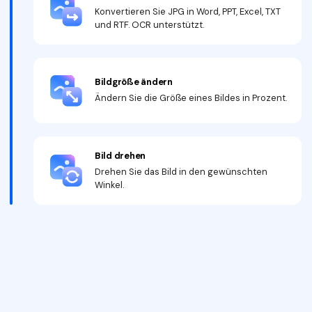
Konvertieren Sie JPG in Word, PPT, Excel, TXT
und RTF. OCR unterstützt.
Bildgröße ändern
Ändern Sie die Größe eines Bildes in Prozent.
Bild drehen
Drehen Sie das Bild in den gewünschten
Winkel.