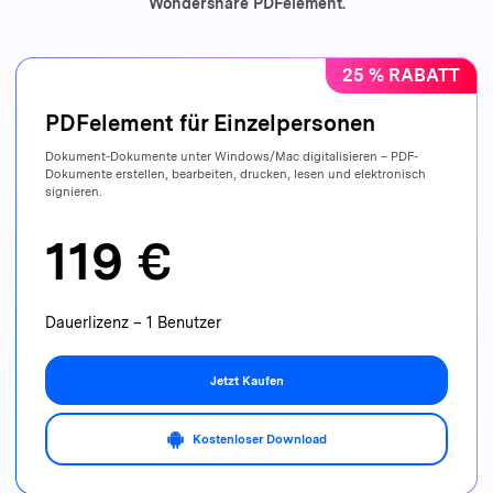
Wondershare PDFelement.
25 % RABATT
PDFelement für Einzelpersonen
Dokument-Dokumente unter Windows/Mac digitalisieren – PDF-
Dokumente erstellen, bearbeiten, drucken, lesen und elektronisch
signieren.
119 €
Dauerlizenz – 1 Benutzer
Jetzt Kaufen
Kostenloser Download