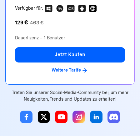
Verfügbar für:
€
129
463 €
Dauerlizenz – 1 Benutzer
Jetzt Kaufen
Weitere Tarife
Treten Sie unserer Social-Media-Community bei, um mehr
Neuigkeiten, Trends und Updates zu erhalten!