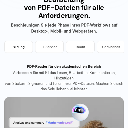
von PDF-Dateien für alle
Anforderungen.
Beschleunigen Sie jede Phase Ihres PDF-Workflows auf
Desktop-, Mobil- und Webgeräten.
Bildung
IT-Service
Recht
Gesundheit
PDF-Reader für den akademischen Bereich
Verbessern Sie mit KI das Lesen, Bearbeiten, Kommentieren,
Hinzufügen
von Stickern, Signieren und Teilen Ihrer PDF-Dateien. Machen Sie sich
das Schulleben viel leichter.