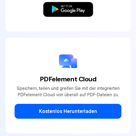
PDFelement Cloud
Speichern, teilen und greifen Sie mit der integrierten
PDFelement
Cloud von überall auf
PDF-Dateien zu.
Kostenlos Herunterladen