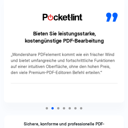
Bieten Sie leistungsstarke,
kostengünstige PDF-Bearbeitung
„Wondershare PDFelement kommt wie ein frischer Wind
und bietet umfangreiche und fortschrittliche Funktionen
auf einer intuitiven Oberfläche, ohne den hohen Preis,
den viele Premium-PDF-Editoren Befehl erteilen.“
Sichere, konforme und professionelle PDF-