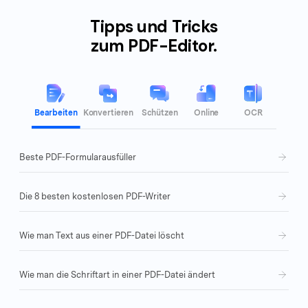
Tipps und Tricks
zum PDF-Editor.
Bearbeiten
Konvertieren
Schützen
Online
OCR
Beste PDF-Formularausfüller
Die 8 besten kostenlosen PDF-Writer
Wie man Text aus einer PDF-Datei löscht
Wie man die Schriftart in einer PDF-Datei ändert