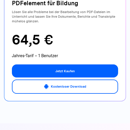
PDFelement für Bildung
Lösen Sie alle Probleme bei der Bearbeitung von PDF-Dateien im
Unterricht und lassen Sie Ihre Dokumente, Berichte und Transkripte
mühelos glänzen.
64,5 €
Jahres-Tarif – 1 Benutzer
Jetzt Kaufen
Kostenloser Download