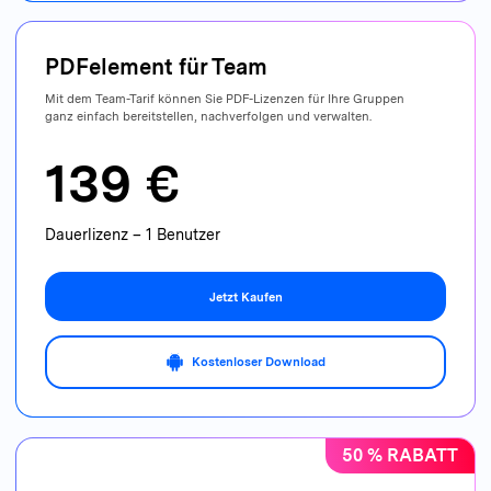
PDFelement für
Team
Mit dem Team-Tarif können Sie PDF-Lizenzen
für Ihre Gruppen
ganz einfach bereitstellen, nachverfolgen und verwalten.
139 €
Dauerlizenz – 1 Benutzer
Jetzt Kaufen
Kostenloser Download
50 % RABATT