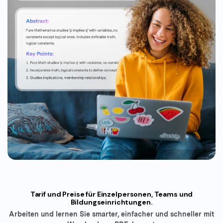
Tarif und Preise für Einzelpersonen, Teams und
Bildungseinrichtungen.
Arbeiten und lernen Sie smarter, einfacher und schneller mit