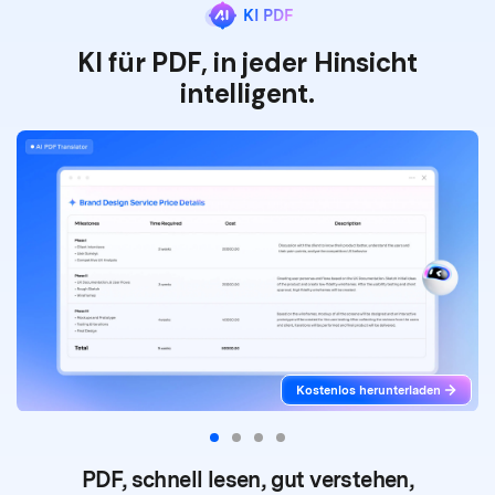
KI PDF
KI für PDF, in jeder Hinsicht
intelligent.
Kostenlos herunterladen
PDF, schnell lesen, gut verstehen,