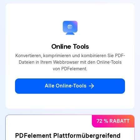
Online Tools
Konvertieren, komprimieren und kombinieren Sie PDF-
Dateien in Ihrem Webbrowser mit den Online-Tools
von PDFelement.
Alle Online-Tools
72 % RABATT
PDFelement Plattformübergreifend