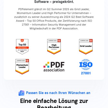
Software – preisgekrönt.
PDFelement glänzt im G2 Summer 2025 als Grid Leader,
Momentum Leader und High Performer für Unternehmen –
zusätzlich zu seiner Auszeichnung als 2024 G2 Best Software
Award – Top 50 Office Products, der Zertifizierung nach ISO
27001 – Information Security Management und der
Mitgliedschaft in der PDF Association.
Passen Sie es nach Ihren Wünschen an
Eine einfache Lösung zur
Bearbeitung