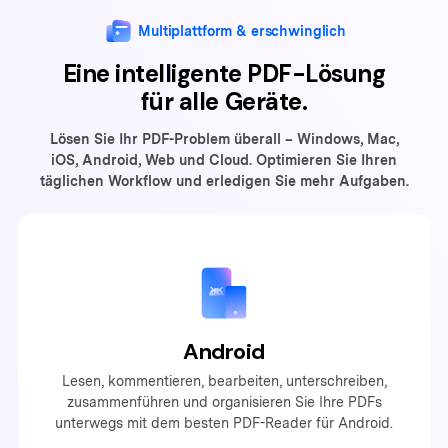
Multiplattform & erschwinglich
Eine intelligente PDF-Lösung
für alle Geräte.
Lösen Sie Ihr PDF-Problem überall – Windows, Mac,
iOS, Android, Web
und Cloud. Optimieren Sie Ihren
täglichen Workflow und erledigen Sie mehr Aufgaben.
Android
Lesen, kommentieren, bearbeiten, unterschreiben,
zusammenführen und organisieren Sie Ihre PDFs
unterwegs mit dem besten PDF-Reader für Android.