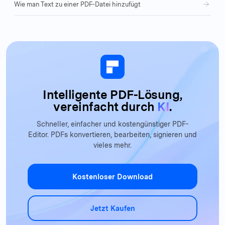
Wie man Text zu einer PDF-Datei hinzufügt
Intelligente PDF-Lösung,
vereinfacht durch
KI
.
Schneller, einfacher und kostengünstiger PDF-
Editor. PDFs konvertieren, bearbeiten, signieren und
vieles mehr.
Kostenloser Download
Jetzt Kaufen