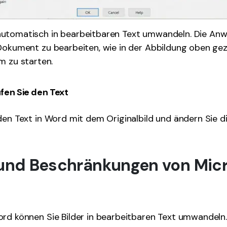
utomatisch in bearbeitbaren Text umwandeln. Die Anw
Dokument zu bearbeiten, wie in der Abbildung oben gez
um zu starten.
fen Sie den Text
den Text in Word mit dem Originalbild und ändern Sie d
 und Beschränkungen von Mic
rd können Sie Bilder in bearbeitbaren Text umwandeln.