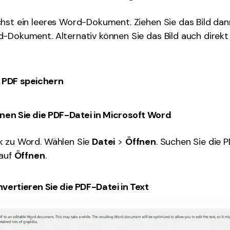
hst ein leeres Word-Dokument. Ziehen Sie das Bild da
-Dokument. Alternativ können Sie das Bild auch direkt 
 PDF speichern
nen Sie die PDF-Datei in Microsoft Word
k zu Word. Wählen Sie
Datei
>
Öffnen
. Suchen Sie die 
 auf
Öffnen
.
vertieren Sie die PDF-Datei in Text