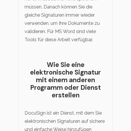
müssen. Danach können Sie die
gleiche Signaturen immer wieder
verwenden, um Ihre Dokumente zu
validieren. Für MS Word sind viele
Tools für diese Arbeit verfügbar.
Wie Sie eine
elektronische Signatur
mit einem anderen
Programm oder Dienst
erstellen
DocuSign ist ein Dienst, mit dem Sie
elektronischen Signaturen auf sichere
und einfache Weise hinzufügen