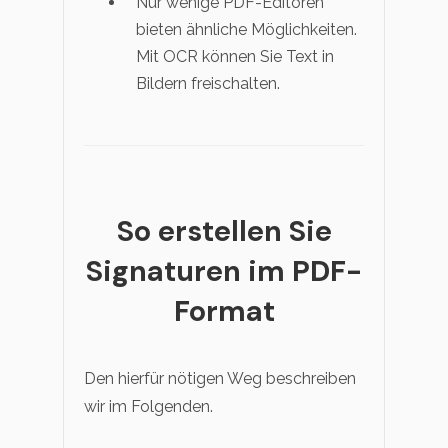
Nur wenige PDF-Editoren
bieten ähnliche Möglichkeiten.
Mit OCR können Sie Text in
Bildern freischalten.
So erstellen Sie
Signaturen im PDF-
Format
Den hierfür nötigen Weg beschreiben
wir im Folgenden.