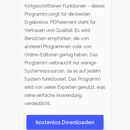
fortgeschrittenen Funktionen – dieses
Programm sorgt für die besten
Ergebnisse. PDFelement steht für
Vertrauen und Qualität. Es wird
Benutzern empfohlen, die von
anderen Programmen oder von
Online-Editoren genug haben. Das
Programm verbraucht nur wenige
Systemressourcen, da es auf jedem
System funktioniert. Das Programm
wird von vielen Experten genutzt, was
seine einfache Anwendung
verdeutlicht.
Kostenlos Downloaden