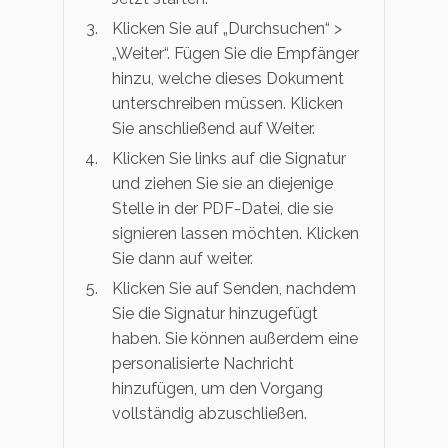
Klicken Sie auf „Durchsuchen“ >
„Weiter“. Fügen Sie die Empfänger
hinzu, welche dieses Dokument
unterschreiben müssen. Klicken
Sie anschließend auf Weiter.
Klicken Sie links auf die Signatur
und ziehen Sie sie an diejenige
Stelle in der PDF-Datei, die sie
signieren lassen möchten. Klicken
Sie dann auf weiter.
Klicken Sie auf Senden, nachdem
Sie die Signatur hinzugefügt
haben. Sie können außerdem eine
personalisierte Nachricht
hinzufügen, um den Vorgang
vollständig abzuschließen.