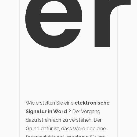
er
Wie erstellen Sie eine
elektronische
Signatur in Word
? Der Vorgang
dazu ist einfach zu verstehen. Der
Grund dafür ist, dass Word doc eine