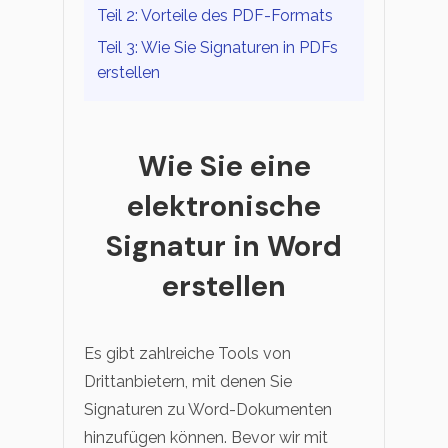
Teil 2: Vorteile des PDF-Formats
Teil 3: Wie Sie Signaturen in PDFs
erstellen
Wie Sie eine
elektronische
Signatur in Word
erstellen
Es gibt zahlreiche Tools von
Drittanbietern, mit denen Sie
Signaturen zu Word-Dokumenten
hinzufügen können. Bevor wir mit