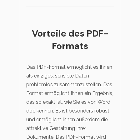
Vorteile des PDF-
Formats
Das PDF-Format ermöglicht es Ihnen
als einziges, sensible Daten
problemlos zusammenzustellen. Das
Format ermöglicht Ihnen ein Ergebnis,
das so exakt ist, wie Sie es von Word
doc kennen. Es ist besonders robust
und ermöglicht Ihnen außerdem die
attraktive Gestaltung Ihrer
Dokumente. Das PDF-Format wird