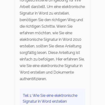
fortgeschrittene Umgebung für Ihre
Arbeit darstellt. Um eine elektronische
Signatur in Word zu erstellen,
benötigen Sie den richtigen Weg und
die richtigen Schritte. Wenn Sie
erfahren möchten, wie Sie eine
elektronische Signatur in Word 2010
erstellen, sollten Sie diese Anleitung
sorgfältig lesen. Diese Anleitung ist
einfach zu befolgen. Hier erfahren Sie,
wie Sie eine elektronische Signatur in
Word erstellen und Dokumente
authentifizieren.
Teil 1: Wie Sie eine elektronische
Signatur in Word erstellen