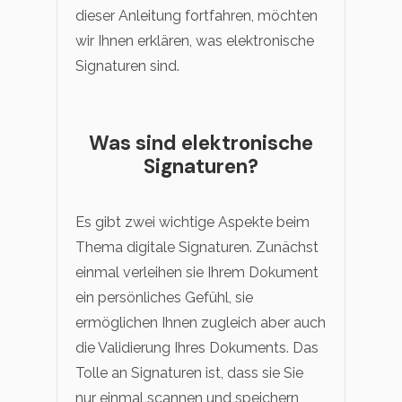
dieser Anleitung fortfahren, möchten
wir Ihnen erklären, was elektronische
Signaturen sind.
Was sind elektronische
Signaturen?
Es gibt zwei wichtige Aspekte beim
Thema digitale Signaturen. Zunächst
einmal verleihen sie Ihrem Dokument
ein persönliches Gefühl, sie
ermöglichen Ihnen zugleich aber auch
die Validierung Ihres Dokuments. Das
Tolle an Signaturen ist, dass sie Sie
nur einmal scannen und speichern