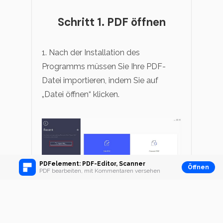
Schritt 1. PDF öffnen
1. Nach der Installation des
Programms müssen Sie Ihre PDF-
Datei importieren, indem Sie auf
„Datei öffnen“ klicken.
PDFelement: PDF-Editor, Scanner
Öffnen
PDF bearbeiten, mit Kommentaren versehen