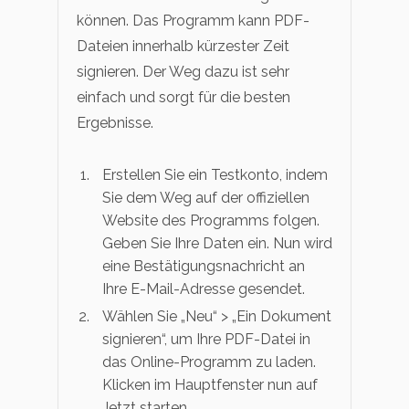
können. Das Programm kann PDF-
Dateien innerhalb kürzester Zeit
signieren. Der Weg dazu ist sehr
einfach und sorgt für die besten
Ergebnisse.
Erstellen Sie ein Testkonto, indem
Sie dem Weg auf der offiziellen
Website des Programms folgen.
Geben Sie Ihre Daten ein. Nun wird
eine Bestätigungsnachricht an
Ihre E-Mail-Adresse gesendet.
Wählen Sie „Neu“ > „Ein Dokument
signieren“, um Ihre PDF-Datei in
das Online-Programm zu laden.
Klicken im Hauptfenster nun auf
Jetzt starten.