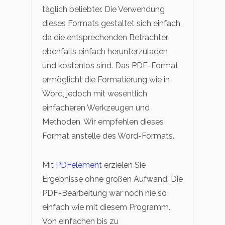
täglich beliebter. Die Verwendung
dieses Formats gestaltet sich einfach,
da die entsprechenden Betrachter
ebenfalls einfach herunterzuladen
und kostenlos sind. Das PDF-Format
ermöglicht die Formatierung wie in
Word, jedoch mit wesentlich
einfacheren Werkzeugen und
Methoden. Wir empfehlen dieses
Format anstelle des Word-Formats.
Mit
PDFelement
erzielen Sie
Ergebnisse ohne großen Aufwand. Die
PDF-Bearbeitung war noch nie so
einfach wie mit diesem Programm.
Von einfachen bis zu