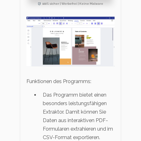
100% sicher | Werbefrei | Keine Malware
Funktionen des Programms:
Das Programm bietet einen
besonders leistungsfähigen
Extraktor. Damit können Sie
Daten aus interaktiven PDF-
Formularen extrahieren und im
CSV-Format exportieren.