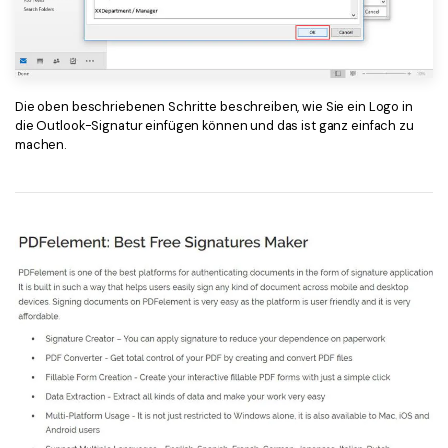
Die oben beschriebenen Schritte beschreiben, wie Sie ein Logo in
die Outlook-Signatur einfügen können und das ist ganz einfach zu
machen.