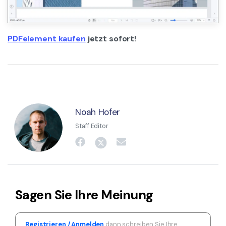
PDFelement kaufen
jetzt sofort!
Noah Hofer
Staff Editor
Sagen Sie Ihre Meinung
Registrieren / Anmelden
dann schreiben Sie Ihre