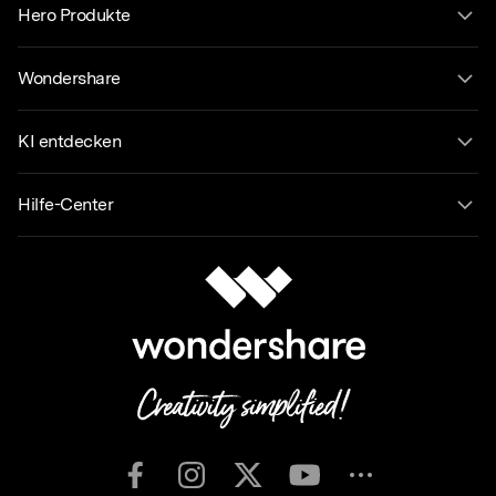
Hero Produkte
Wondershare
KI entdecken
Hilfe-Center