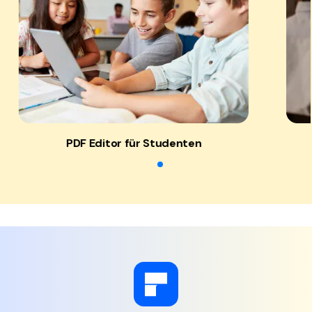
PDF Editor für Studenten