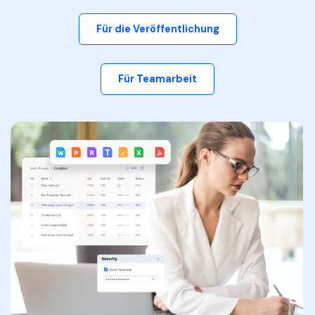
Für die Veröffentlichung
Für Teamarbeit