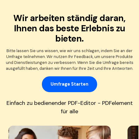
Wir arbeiten ständig daran,
Ihnen das beste Erlebnis zu
bieten.
Bitte lassen Sie uns wissen, wie wir uns schlagen, indem Sie an der
Umfrage teilnehmen. Wir nutzen Ihr Feedback, um unsere Produkte
und Dienstleistungen zu verbessern. Wenn Sie die Umfrage bereits
ausgefüllt haben, danken wir Ihnen für Ihre Zeit und Ihre Antworten.
Umfrage Starten
Einfach zu bedienender PDF-Editor - PDFelement
für alle