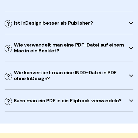
Ist InDesign besser als Publisher?
Wie verwandelt man eine PDF-Datei auf einem
Mac in ein Booklet?
Wie konvertiert man eine INDD-Datei in PDF
ohne InDesign?
Kann man ein PDF in ein Flipbook verwandeln?