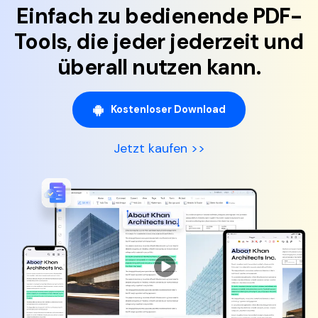
Einfach zu bedienende PDF-
Tools,
die jeder jederzeit und
überall nutzen kann.
Kostenloser Download
Jetzt kaufen >>