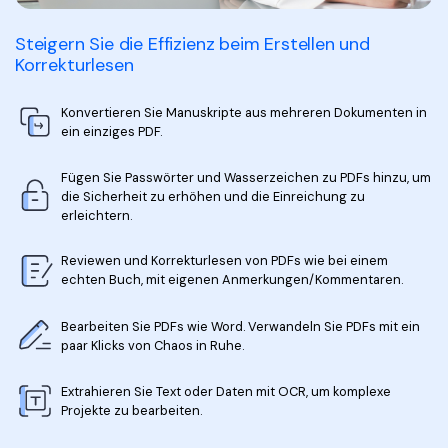
Steigern Sie die Effizienz beim Erstellen und
Korrekturlesen
Konvertieren Sie Manuskripte aus mehreren Dokumenten in
ein einziges PDF.
Fügen Sie Passwörter und Wasserzeichen zu PDFs hinzu, um
die Sicherheit zu erhöhen und die Einreichung zu
erleichtern.
Reviewen und Korrekturlesen von PDFs wie bei einem
echten Buch, mit eigenen Anmerkungen/Kommentaren.
Bearbeiten Sie PDFs wie Word. Verwandeln Sie PDFs mit ein
paar Klicks von Chaos in Ruhe.
Extrahieren Sie Text oder Daten mit OCR, um komplexe
Projekte zu bearbeiten.