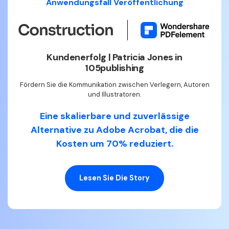
Anwendungsfall Veröffentlichung
Kundenerfolg | Patricia Jones in
105publishing
Fördern Sie die Kommunikation zwischen Verlegern, Autoren
und Illustratoren.
Eine skalierbare und zuverlässige
Alternative zu Adobe Acrobat, die die
Kosten um 70% reduziert.
Lesen Sie Die Story