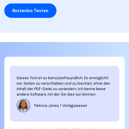
Kostenlos Testen
Dieses Tool ist so benutzerfreundlich. Es ermöglicht
mir, Seiten zu verschieben und zu löschen, ohne den
Inhalt der PDF-Datei zu verändern. Ich kenne keine
andere Software, mit der Sie dies tun können.
Patricia Jones / Verlagswesen