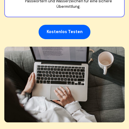
Passwörtern und Wasserzeichen für eine sichere
Übermittlung.
Kostenlos Testen