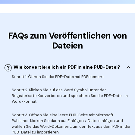
FAQs zum Veröffentlichen von
Dateien
Wie konvertiere ich ein PDF in eine PUB-Datei?
Schritt 1. Öffnen Sie die PDF-Datei mit PDFelement.
Schritt 2. Klicken Sie auf das Word Symbol unter der
Registerkarte Konvertieren und speichern Sie die PDF-Datei im
Word-Format.
Schritt 3. Öffnen Sie eine leere PUB-Seite mit Microsoft
Publisher. Klicken Sie dann auf Einfügen > Datei einfügen und
wählen Sie das Word-Dokument, um den Text aus dem PDF in die
PUB-Datei zu importieren.