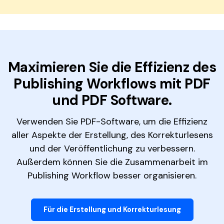
Maximieren Sie die Effizienz des
Publishing Workflows mit PDF
und PDF Software.
Verwenden Sie PDF-Software, um die Effizienz
aller Aspekte der Erstellung, des Korrekturlesens
und der Veröffentlichung zu verbessern.
Außerdem können Sie die Zusammenarbeit im
Publishing Workflow besser organisieren.
Für die Erstellung und Korrekturlesung