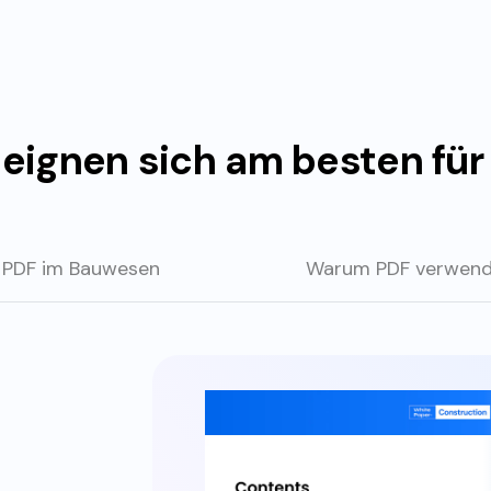
gnen sich am besten für 
PDF im Bauwesen
Warum PDF verwen