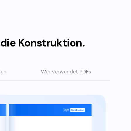
die Konstruktion.
den
Wer verwendet PDFs