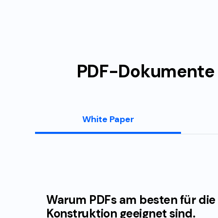
PDF-Dokumente ei
White
Paper
Warum PDFs am besten für die
Konstruktion geeignet sind.