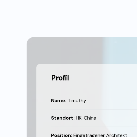
Profil
Name:
Timothy
Standort:
HK, China
Position:
Eingetragener Architekt