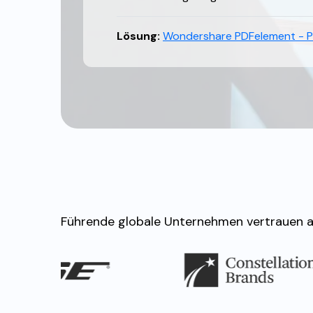
Lösung:
Wondershare PDFelement - P
Führende globale Unternehmen vertrauen a