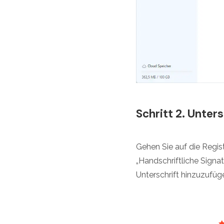
Schritt 2. Unters
Gehen Sie auf die Regi
„Handschriftliche Signat
Unterschrift hinzuzufüg