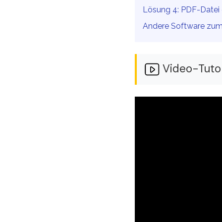
Lösung 4: PDF-Datei 
Andere Software zum
Video-Tutor