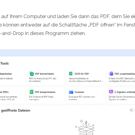
 auf Ihrem Computer und laden Sie dann das PDF, dem Sie ein
 können entweder auf die Schaltfläche „PDF öffnen“ im Fenster
ag-and-Drop in dieses Programm ziehen.