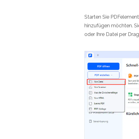
Starten Sie PDFelement
hinzufügen möchten. Sie
oder Ihre Datei per Dr