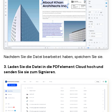
Nachdem Sie die Datei bearbeitet haben, speichern Sie sie.
3. Laden Sie die Datei in die PDFelement Cloud hoch und
senden Sie sie zum Signieren.