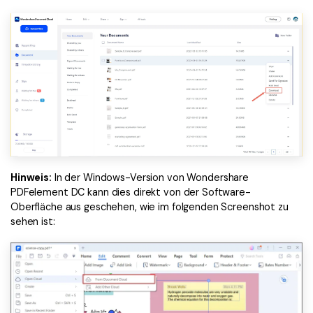
Hinweis:
In der Windows-Version von Wondershare
PDFelement DC kann dies direkt von der Software-
Oberfläche aus geschehen, wie im folgenden Screenshot zu
sehen ist: