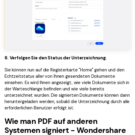
6. Verfolgen Sie den Status der Unterzeichnung.
Sie können nun auf die Registerkarte "Home" gehen und den
Echtzeitstatus aller von Ihnen gesendeten Dokumente
einsehen. Es wird Ihnen angezeigt, wie viele Dokumente sich in
der Warteschlange befinden und wie viele bereits
unterzeichnet wurden. Die signierten Dokumente können dann
heruntergeladen werden, sobald die Unterzeichnung durch alle
erforderlichen Benutzer erfolgt ist.
Wie man PDF auf anderen
Systemen signiert - Wondershare