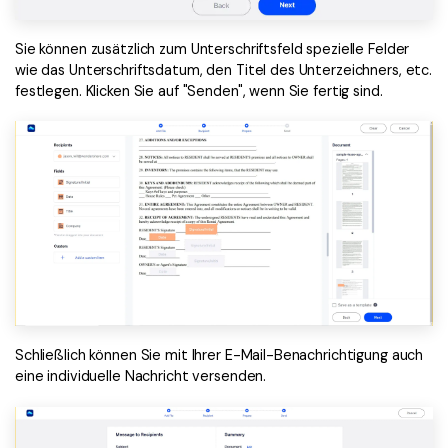
Sie können zusätzlich zum Unterschriftsfeld spezielle Felder
wie das Unterschriftsdatum, den Titel des Unterzeichners, etc.
festlegen. Klicken Sie auf "Senden", wenn Sie fertig sind.
Schließlich können Sie mit Ihrer E-Mail-Benachrichtigung auch
eine individuelle Nachricht versenden.