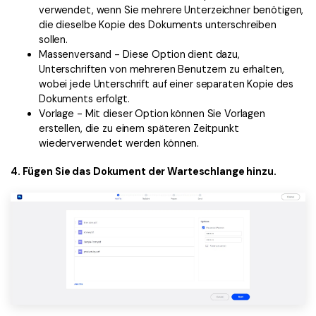
verwendet, wenn Sie mehrere Unterzeichner benötigen,
die dieselbe Kopie des Dokuments unterschreiben
sollen.
Massenversand - Diese Option dient dazu,
Unterschriften von mehreren Benutzern zu erhalten,
wobei jede Unterschrift auf einer separaten Kopie des
Dokuments erfolgt.
Vorlage - Mit dieser Option können Sie Vorlagen
erstellen, die zu einem späteren Zeitpunkt
wiederverwendet werden können.
4. Fügen Sie das Dokument der Warteschlange hinzu.