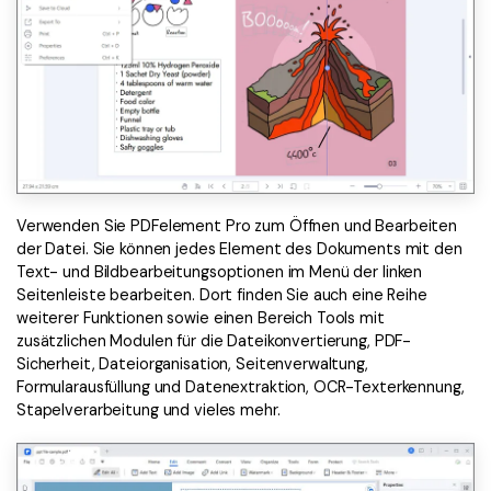
Verwenden Sie PDFelement Pro zum Öffnen und Bearbeiten
der Datei. Sie können jedes Element des Dokuments mit den
Text- und Bildbearbeitungsoptionen im Menü der linken
Seitenleiste bearbeiten. Dort finden Sie auch eine Reihe
weiterer Funktionen sowie einen Bereich Tools mit
zusätzlichen Modulen für die Dateikonvertierung, PDF-
Sicherheit, Dateiorganisation, Seitenverwaltung,
Formularausfüllung und Datenextraktion, OCR-Texterkennung,
Stapelverarbeitung und vieles mehr.