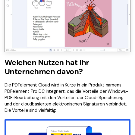
Welchen Nutzen hat Ihr
Unternehmen davon?
Die PDFelement Cloud wird in Kürze in ein Produkt namens
PDFelement Pro DC integriert, das die Vorteile der Windows-
PDF-Bearbeitung mit den Vorteilen der Cloud-Speicherung
und der cloudbasierten elektronischen Signaturen verbindet.
Die Vorteile sind vielfältig: