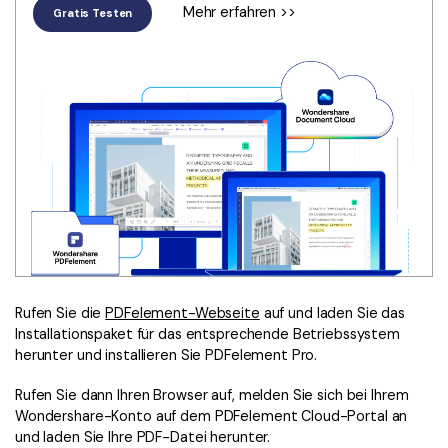
Mehr erfahren >>
Gratis Testen
Rufen Sie die
PDFelement-Webseite
auf und laden Sie das
Installationspaket für das entsprechende Betriebssystem
herunter und installieren Sie PDFelement Pro.
Rufen Sie dann Ihren Browser auf, melden Sie sich bei Ihrem
Wondershare-Konto auf dem PDFelement Cloud-Portal an
und laden Sie Ihre PDF-Datei herunter.