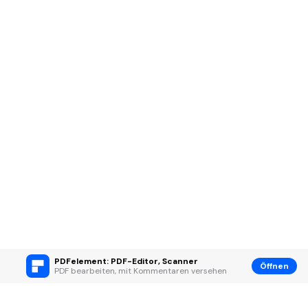
PDFelement: PDF-Editor, Scanner
Öffnen
PDF bearbeiten, mit Kommentaren versehen