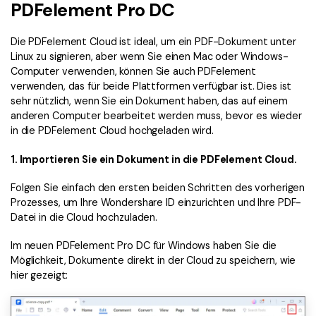
PDFelement Pro DC
Die PDFelement Cloud ist ideal, um ein PDF-Dokument unter
Linux zu signieren, aber wenn Sie einen Mac oder Windows-
Computer verwenden, können Sie auch PDFelement
verwenden, das für beide Plattformen verfügbar ist. Dies ist
sehr nützlich, wenn Sie ein Dokument haben, das auf einem
anderen Computer bearbeitet werden muss, bevor es wieder
in die PDFelement Cloud hochgeladen wird.
1. Importieren Sie ein Dokument in die PDFelement Cloud.
Folgen Sie einfach den ersten beiden Schritten des vorherigen
Prozesses, um Ihre Wondershare ID einzurichten und Ihre PDF-
Datei in die Cloud hochzuladen.
Im neuen PDFelement Pro DC für Windows haben Sie die
Möglichkeit, Dokumente direkt in der Cloud zu speichern, wie
hier gezeigt: