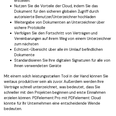
erstellen.
Nutzen Sie die Vorteile der Cloud, indem Sie das
Dokument für den sicheren globalen Zugriff durch
autorisierte Benutzer/Unterzeichner hochladen
Weitergabe von Dokumenten an Unterzeichner über
sichere Protokolle
Verfolgen Sie den Fortschritt von Verträgen und
Vereinbarungen auf ihrem Weg von einem Unterzeichner
zum nächsten
Echtzeit-Übersicht über alle im Umlauf befindlichen
Dokumente
Standardisieren Sie Ihre digitalen Signaturen für alle von
Ihnen verwendeten Geräte
Mit einem solch leistungsstarken Tool in der Hand können Sie
weitaus produktiver sein als zuvor. Außerdem werden Ihre
Verträge schnell unterzeichnet, was bedeutet, dass Sie
schneller mit den Projekten beginnen und erste Einnahmen
erzielen können. PDFelement Pro mit PDFelement Cloud
könnte für Ihr Unternehmen eine entscheidende Wende
bedeuten.