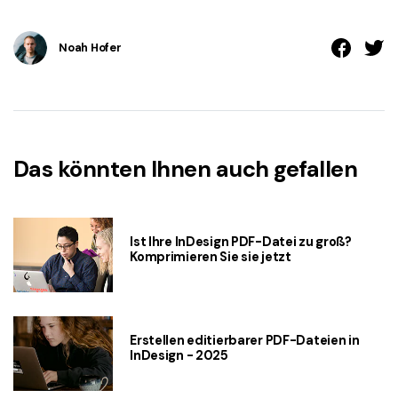
Noah Hofer
Das könnten Ihnen auch gefallen
Ist Ihre InDesign PDF-Datei zu groß?
Komprimieren Sie sie jetzt
Erstellen editierbarer PDF-Dateien in
InDesign - 2025