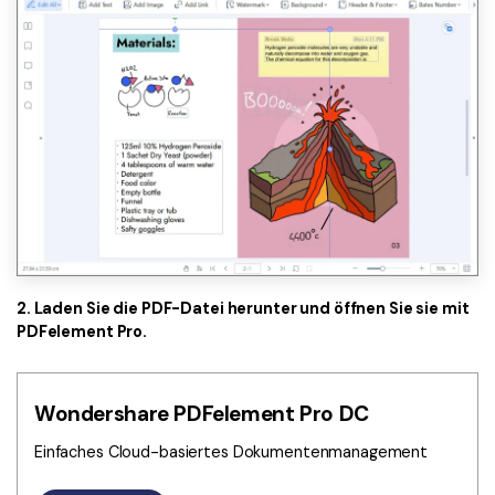
2. Laden Sie die PDF-Datei herunter und öffnen Sie sie mit
PDFelement Pro.
Wondershare PDFelement Pro DC
Einfaches Cloud-basiertes Dokumentenmanagement