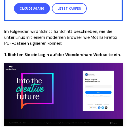
CLOUDZUGANG
JETZT KAUFEN
Im Folgenden wird Schritt für Schritt beschrieben, wie Sie
unter Linux mit einem modernen Browser wie Mozilla Firefox
PDF-Dateien signieren können:
1. Richten Sie ein Login auf der Wondershare Webseite ein.