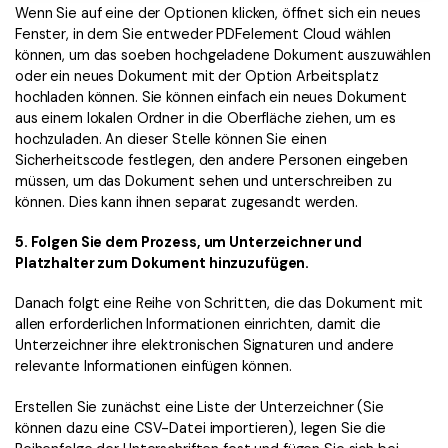
Wenn Sie auf eine der Optionen klicken, öffnet sich ein neues
Fenster, in dem Sie entweder PDFelement Cloud wählen
können, um das soeben hochgeladene Dokument auszuwählen
oder ein neues Dokument mit der Option Arbeitsplatz
hochladen können. Sie können einfach ein neues Dokument
aus einem lokalen Ordner in die Oberfläche ziehen, um es
hochzuladen. An dieser Stelle können Sie einen
Sicherheitscode festlegen, den andere Personen eingeben
müssen, um das Dokument sehen und unterschreiben zu
können. Dies kann ihnen separat zugesandt werden.
5. Folgen Sie dem Prozess, um Unterzeichner und
Platzhalter zum Dokument hinzuzufügen.
Danach folgt eine Reihe von Schritten, die das Dokument mit
allen erforderlichen Informationen einrichten, damit die
Unterzeichner ihre elektronischen Signaturen und andere
relevante Informationen einfügen können.
Erstellen Sie zunächst eine Liste der Unterzeichner (Sie
können dazu eine CSV-Datei importieren), legen Sie die