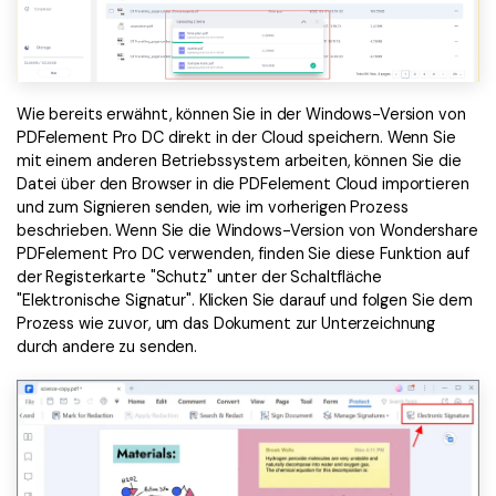
Wie bereits erwähnt, können Sie in der Windows-Version von
PDFelement Pro DC direkt in der Cloud speichern. Wenn Sie
mit einem anderen Betriebssystem arbeiten, können Sie die
Datei über den Browser in die PDFelement Cloud importieren
und zum Signieren senden, wie im vorherigen Prozess
beschrieben. Wenn Sie die Windows-Version von Wondershare
PDFelement Pro DC verwenden, finden Sie diese Funktion auf
der Registerkarte "Schutz" unter der Schaltfläche
"Elektronische Signatur". Klicken Sie darauf und folgen Sie dem
Prozess wie zuvor, um das Dokument zur Unterzeichnung
durch andere zu senden.