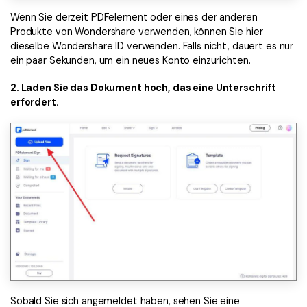
Wenn Sie derzeit PDFelement oder eines der anderen
Produkte von Wondershare verwenden, können Sie hier
dieselbe Wondershare ID verwenden. Falls nicht, dauert es nur
ein paar Sekunden, um ein neues Konto einzurichten.
2. Laden Sie das Dokument hoch, das eine Unterschrift
erfordert.
Sobald Sie sich angemeldet haben, sehen Sie eine