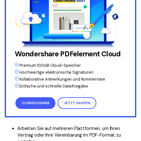
Wondershare PDFelement Cloud
Premium 100GB Cloud-Speicher
Hochwertige elektronische Signaturen
Kollaborative Anmerkungen und Kommentare
Einfache und schnelle Dateifreigabe
CLOUDZUGANG
JETZT KAUFEN
Arbeiten Sie auf mehreren Plattformen, um Ihren
Vertrag oder Ihre Vereinbarung im PDF-Format zu