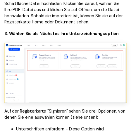
Schaltfläche Datei hochladen. Klicken Sie darauf, wählen Sie
Ihre PDF-Datei aus und klicken Sie auf Öffnen, um die Datei
hochzuladen. Sobald sie importiert ist, können Sie sie auf der
Registerkarte Home oder Dokument sehen.
3. Wählen Sie als Nächstes Ihre Unterzeichnungsoption
Auf der Registerkarte "Signieren" sehen Sie drei Optionen, von
denen Sie eine auswählen können (siehe unten):
Unterschriften anfordern - Diese Option wird