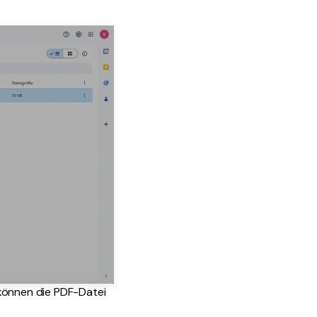
 können die PDF-Datei