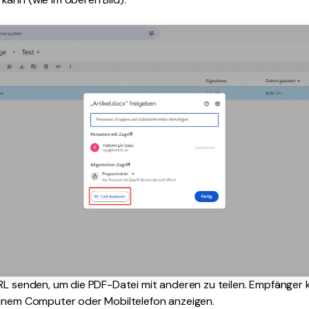
URL senden, um die PDF-Datei mit anderen zu teilen. Empfänger
einem Computer oder Mobiltelefon anzeigen.