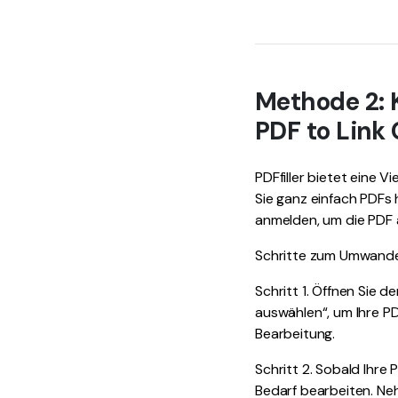
Methode 2: K
PDF to Link
PDFfiller bietet eine 
Sie ganz einfach PDFs
anmelden, um die PDF a
Schritte zum Umwandeln
Schritt 1. Öffnen Sie d
auswählen“, um Ihre P
Bearbeitung.
Schritt 2. Sobald Ihre
Bedarf bearbeiten. Ne