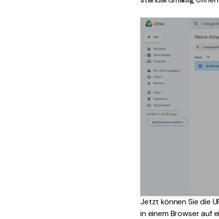
Jetzt können Sie die 
in einem Browser auf 