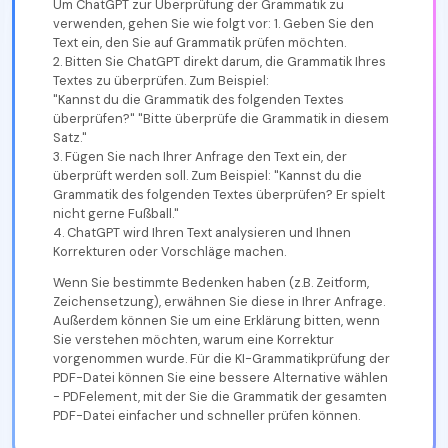
Um ChatGPT zur Überprüfung der Grammatik zu
verwenden, gehen Sie wie folgt vor: 1. Geben Sie den
Text ein, den Sie auf Grammatik prüfen möchten.
2. Bitten Sie ChatGPT direkt darum, die Grammatik Ihres
Textes zu überprüfen. Zum Beispiel:
"Kannst du die Grammatik des folgenden Textes
überprüfen?" "Bitte überprüfe die Grammatik in diesem
Satz."
3. Fügen Sie nach Ihrer Anfrage den Text ein, der
überprüft werden soll. Zum Beispiel: "Kannst du die
Grammatik des folgenden Textes überprüfen? Er spielt
nicht gerne Fußball."
4. ChatGPT wird Ihren Text analysieren und Ihnen
Korrekturen oder Vorschläge machen.
Wenn Sie bestimmte Bedenken haben (z.B. Zeitform,
Zeichensetzung), erwähnen Sie diese in Ihrer Anfrage.
Außerdem können Sie um eine Erklärung bitten, wenn
Sie verstehen möchten, warum eine Korrektur
vorgenommen wurde. Für die KI-Grammatikprüfung der
PDF-Datei können Sie eine bessere Alternative wählen
- PDFelement, mit der Sie die Grammatik der gesamten
PDF-Datei einfacher und schneller prüfen können.