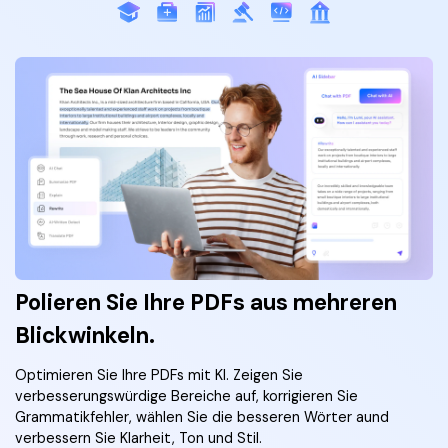
Polieren Sie Ihre PDFs aus mehreren
Blickwinkeln.
Optimieren Sie Ihre PDFs mit KI. Zeigen Sie
verbesserungswürdige Bereiche auf, korrigieren Sie
Grammatikfehler, wählen Sie die besseren Wörter aund
verbessern Sie Klarheit, Ton und Stil.