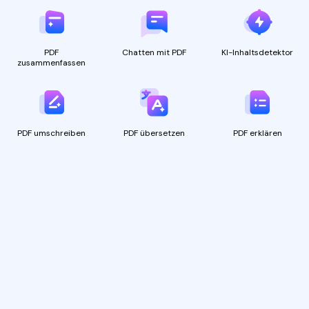
PDF
Chatten mit PDF
KI-Inhaltsdetektor
zusammenfassen
PDF umschreiben
PDF übersetzen
PDF erklären