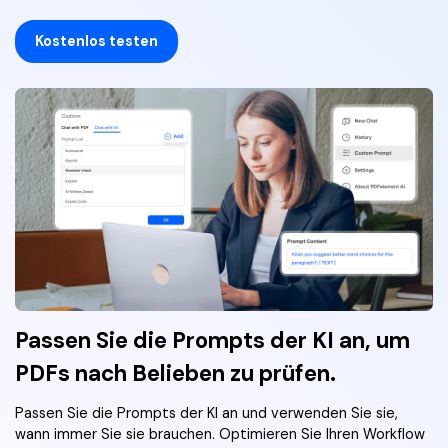
Kostenlos testen
Passen Sie die Prompts der KI an, um
PDFs nach Belieben zu prüfen.
Passen Sie die Prompts der KI an und verwenden Sie sie,
wann immer Sie sie brauchen. Optimieren Sie Ihren Workflow