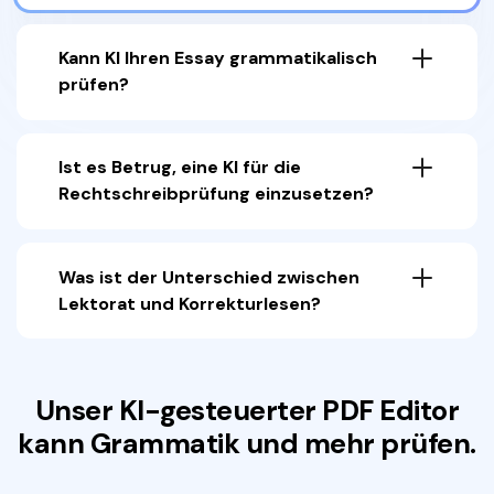
Kann KI Ihren Essay grammatikalisch
prüfen?
Ist es Betrug, eine KI für die
Rechtschreibprüfung einzusetzen?
Was ist der Unterschied zwischen
Lektorat und Korrekturlesen?
Unser KI-gesteuerter PDF Editor
kann Grammatik und mehr prüfen.