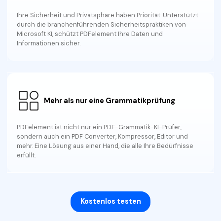
Ihre Sicherheit und Privatsphäre haben Priorität. Unterstützt
durch die branchenführenden Sicherheitspraktiken von
Microsoft KI, schützt PDFelement Ihre Daten und
Informationen sicher.
Mehr als nur eine Grammatikprüfung
PDFelement ist nicht nur ein PDF-Grammatik-KI-Prüfer,
sondern auch ein PDF Converter, Kompressor, Editor und
mehr. Eine Lösung aus einer Hand, die alle Ihre Bedürfnisse
erfüllt.
Kostenlos testen