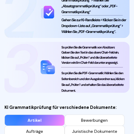
KI Grammatikprüfung für verschiedene Dokumente:
Artikel
Bewerbungen
Aufträge
Juristische Dokumente