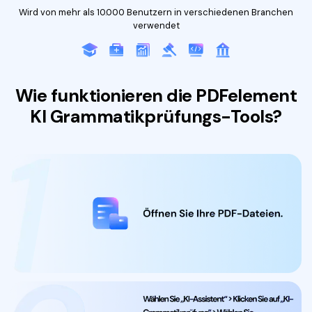
Wird von mehr als 10.000 Benutzern in verschiedenen Branchen
verwendet
Wie funktionieren die PDFelement
KI Grammatikprüfungs-Tools?