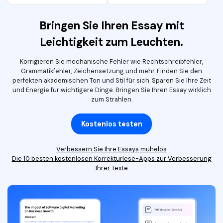
Bringen Sie Ihren Essay mit
Leichtigkeit zum Leuchten.
Korrigieren Sie mechanische Fehler wie Rechtschreibfehler,
Grammatikfehler, Zeichensetzung und mehr. Finden Sie den
perfekten akademischen Ton und Stil für sich. Sparen Sie Ihre Zeit
und Energie für wichtigere Dinge. Bringen Sie Ihren Essay wirklich
zum Strahlen.
Kostenlos testen
Verbessern Sie Ihre Essays mühelos
Die 10 besten kostenlosen Korrekturlese-Apps zur Verbesserung
Ihrer Texte