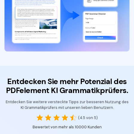
Entdecken Sie mehr Potenzial
des
PDFelement KI Grammatikprüfers.
Entdecken Sie weitere versteckte Tipps zur besseren Nutzung des
KI Grammatikprüfers mit unseren lieben Benutzern.
(4.5 von 5)
Bewertet von mehr als 10.000 Kunden