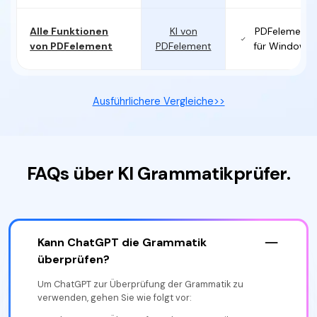
Alle Funktionen
KI von
PDFelement
von PDFelement
PDFelement
für Windows
Ausführlichere Vergleiche>>
FAQs über KI Grammatikprüfer.
Kann ChatGPT die Grammatik
überprüfen?
Um ChatGPT zur Überprüfung der Grammatik zu
verwenden, gehen Sie wie folgt vor: