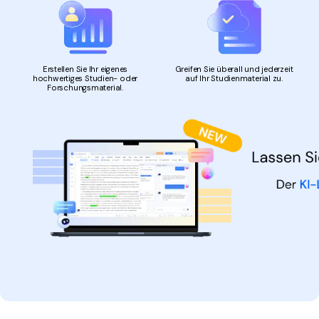
Erstellen Sie Ihr eigenes
Greifen Sie überall und jederzeit
hochwertiges Studien- oder
auf Ihr Studienmaterial zu.
Forschungsmaterial.