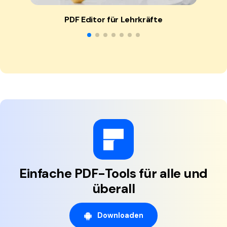
PDF Editor für Lehrkräfte
Einfache PDF-Tools für alle und
überall
Downloaden