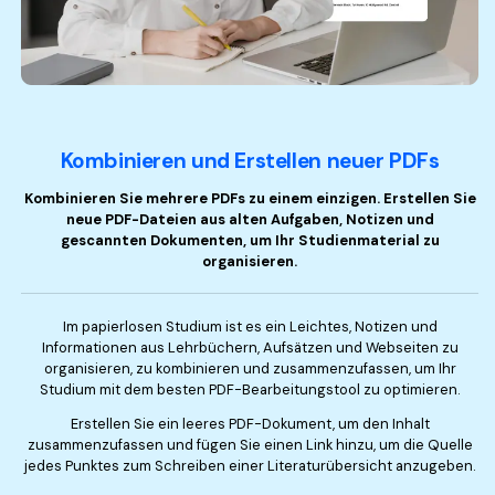
Kombinieren und Erstellen neuer PDFs
Kombinieren Sie mehrere PDFs zu einem einzigen. Erstellen Sie
neue PDF-Dateien aus alten Aufgaben, Notizen und
gescannten Dokumenten, um Ihr Studienmaterial zu
organisieren.
Im papierlosen Studium ist es ein Leichtes, Notizen und
Informationen aus Lehrbüchern, Aufsätzen und Webseiten zu
organisieren, zu kombinieren und zusammenzufassen, um Ihr
Studium mit dem besten PDF-Bearbeitungstool zu optimieren.
Erstellen Sie ein leeres PDF-Dokument, um den Inhalt
zusammenzufassen und fügen Sie einen Link hinzu, um die Quelle
jedes Punktes zum Schreiben einer Literaturübersicht anzugeben.