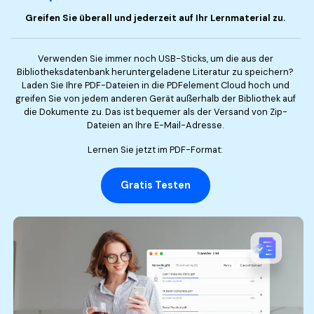
Greifen Sie überall und jederzeit auf Ihr Lernmaterial zu.
Verwenden Sie immer noch USB-Sticks, um die aus der
Bibliotheksdatenbank heruntergeladene Literatur zu speichern?
Laden Sie Ihre PDF-Dateien in die PDFelement Cloud hoch und
greifen Sie von jedem anderen Gerät außerhalb der Bibliothek auf
die Dokumente zu. Das ist bequemer als der Versand von Zip-
Dateien an Ihre E-Mail-Adresse.
Lernen Sie jetzt im PDF-Format:
Gratis Testen