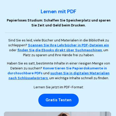
Lernen mit PDF
Papierloses Studium: Schaffen Sie Speicherplatz und sparen
Sie Zeit und Geld beim Drucken.
Sind Sie es leid, viele Bücher und Materialien in die Bibliothek zu
schleppen?
Scannen Sie Ihre Lehrbücher in PDF-Dateien ein
oder
finden Sie die Ebooks direkt über Suchmaschinen
, um
Platz zu sparen und Ihre Hände frei zu haben.
Haben Sie es satt, bestimmte Inhalte in einer riesigen Menge von
Dateien zu suchen?
Konvertieren Sie Papierdokumente in
durchsuchbare PDFs
und
suchen Sie in digitalen Materialien
nach Schlüsselwörtern
, um wichtige Inhalte schnell zu finden.
Lernen Sie jetzt im PDF-Format:
Gratis Testen