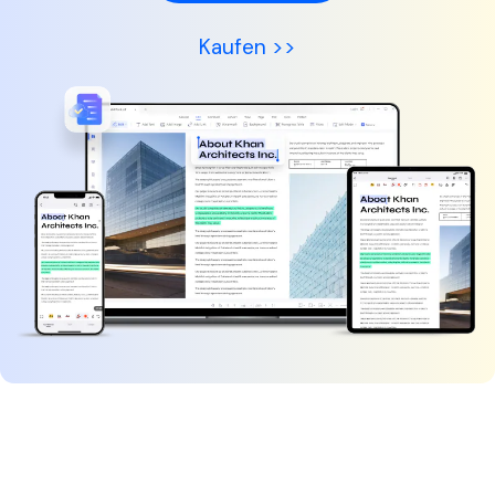
Kaufen >>