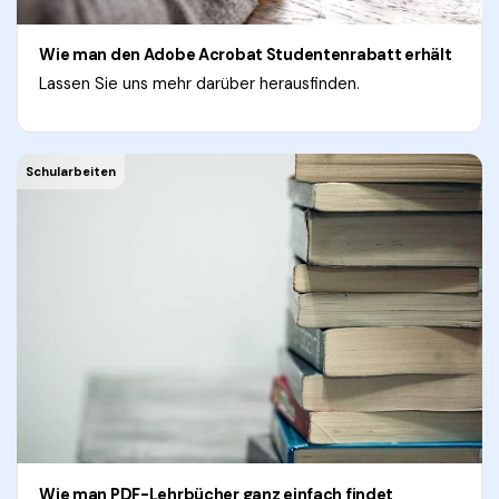
Wie man den Adobe Acrobat Studentenrabatt erhält
Lassen Sie uns mehr darüber herausfinden.
Schularbeiten
Wie man PDF-Lehrbücher ganz einfach findet