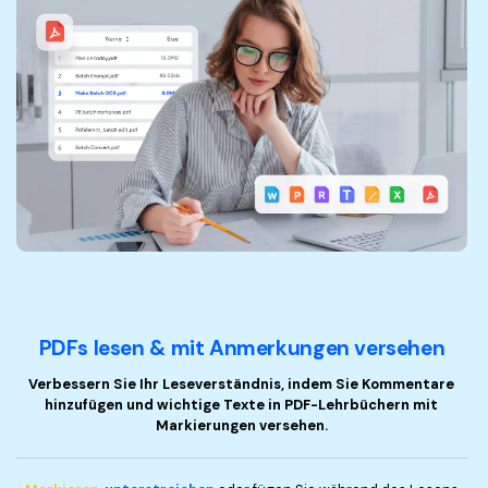
PDFs lesen & mit Anmerkungen versehen
Verbessern Sie Ihr Leseverständnis, indem Sie Kommentare
hinzufügen und wichtige Texte in PDF-Lehrbüchern mit
Markierungen versehen.