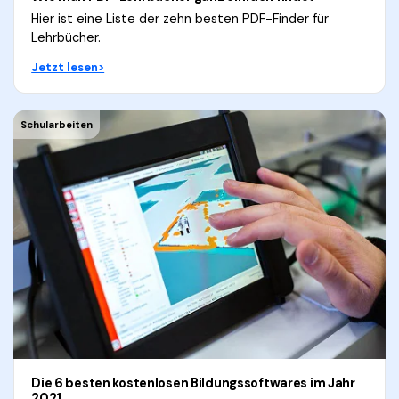
Hier ist eine Liste der zehn besten PDF-Finder für
Lehrbücher.
Jetzt lesen>
Schularbeiten
Die 6 besten kostenlosen Bildungssoftwares im Jahr
2021