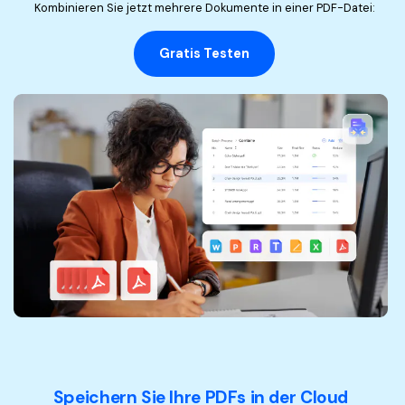
Kombinieren Sie jetzt mehrere Dokumente in einer PDF-Datei:
Gratis Testen
Speichern Sie Ihre PDFs in der Cloud