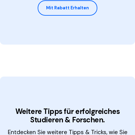
Mit Rabatt Erhalten
Weitere Tipps für erfolgreiches
Studieren & Forschen.
Entdecken Sie weitere Tipps & Tricks, wie Sie