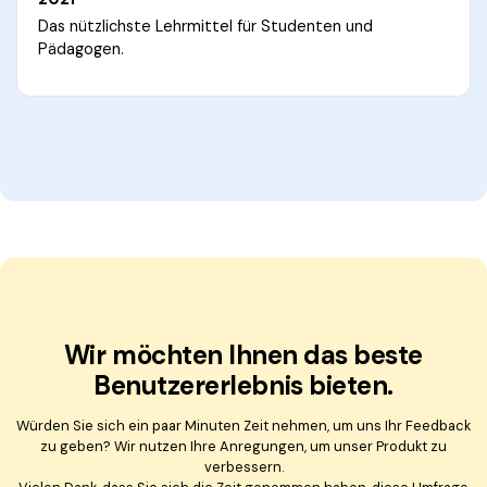
Das nützlichste Lehrmittel für Studenten und
Pädagogen.
Wir möchten Ihnen das beste
Benutzererlebnis bieten.
Würden Sie sich ein paar Minuten Zeit nehmen, um uns Ihr Feedback
zu geben? Wir nutzen Ihre Anregungen, um unser Produkt zu
verbessern.