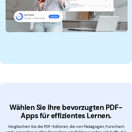
Wählen Sie Ihre bevorzugten PDF-
Apps für effizientes Lernen.
Vergleichen Sie die PDF-Editoren, die von Pädagogen, Forschern