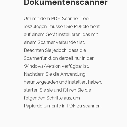
Dokumentenscanner
Um mit dem PDF-Scanner-Tool
loszulegen, müssen Sie PDFelement
auf einem Gerät installieren, das mit
einem Scanner verbunden ist.
Beachten Sie jedoch, dass die
Scannerfunktion derzeit nur in der
Windows-Version verfügbar ist.
Nachdem Sie die Anwendung
heruntergeladen und installiert haben,
starten Sie sie und führen Sie die
folgenden Schritte aus, um
Papierdokumente in PDF zu scannen.