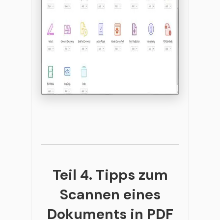
Teil 4. Tipps zum
Scannen eines
Dokuments in PDF