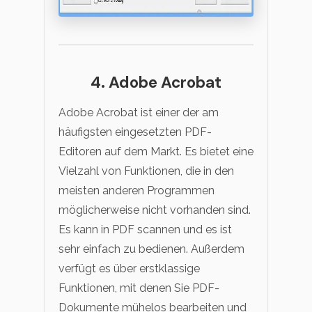
4. Adobe Acrobat
Adobe Acrobat ist einer der am
häufigsten eingesetzten PDF-
Editoren auf dem Markt. Es bietet eine
Vielzahl von Funktionen, die in den
meisten anderen Programmen
möglicherweise nicht vorhanden sind.
Es kann in PDF scannen und es ist
sehr einfach zu bedienen. Außerdem
verfügt es über erstklassige
Funktionen, mit denen Sie PDF-
Dokumente mühelos bearbeiten und