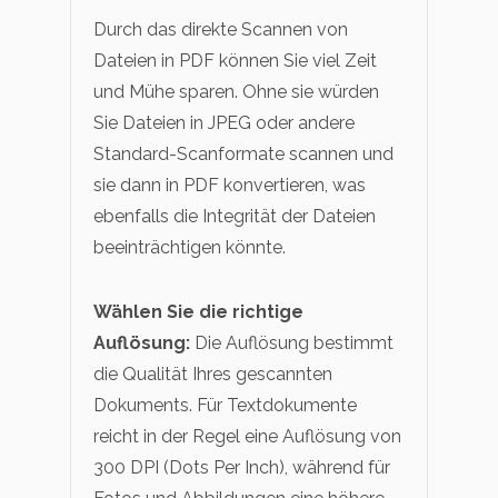
Durch das direkte Scannen von
Dateien in PDF können Sie viel Zeit
und Mühe sparen. Ohne sie würden
Sie Dateien in JPEG oder andere
Standard-Scanformate scannen und
sie dann in PDF konvertieren, was
ebenfalls die Integrität der Dateien
beeinträchtigen könnte.
Wählen Sie die richtige
Auflösung:
Die Auflösung bestimmt
die Qualität Ihres gescannten
Dokuments. Für Textdokumente
reicht in der Regel eine Auflösung von
300 DPI (Dots Per Inch), während für