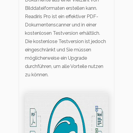
Bilddateiformaten erstellen kann.
Readiris Pro ist ein effektiver PDF-
Dokumentenscanner und in einer
kostenlosen Testversion erhältlich.
Die kostenlose Testversion ist jedoch
eingeschränkt und Sie müssen
möglicherweise ein Upgrade
durchführen, um alle Vorteile nutzen
zu können.