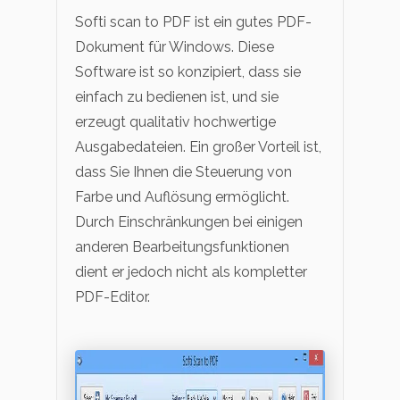
Softi scan to PDF ist ein gutes PDF-
Dokument für Windows. Diese
Software ist so konzipiert, dass sie
einfach zu bedienen ist, und sie
erzeugt qualitativ hochwertige
Ausgabedateien. Ein großer Vorteil ist,
dass Sie Ihnen die Steuerung von
Farbe und Auflösung ermöglicht.
Durch Einschränkungen bei einigen
anderen Bearbeitungsfunktionen
dient er jedoch nicht als kompletter
PDF-Editor.