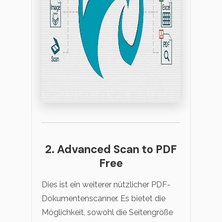
2. Advanced Scan to PDF
Free
Dies ist ein weiterer nützlicher PDF-
Dokumentenscanner. Es bietet die
Möglichkeit, sowohl die Seitengröße