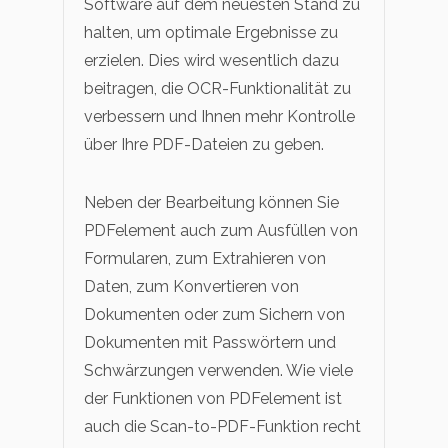
Software auf dem neuesten Stand zu
halten, um optimale Ergebnisse zu
erzielen. Dies wird wesentlich dazu
beitragen, die OCR-Funktionalität zu
verbessern und Ihnen mehr Kontrolle
über Ihre PDF-Dateien zu geben.
Neben der Bearbeitung können Sie
PDFelement auch zum Ausfüllen von
Formularen, zum Extrahieren von
Daten, zum Konvertieren von
Dokumenten oder zum Sichern von
Dokumenten mit Passwörtern und
Schwärzungen verwenden. Wie viele
der Funktionen von PDFelement ist
auch die Scan-to-PDF-Funktion recht