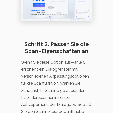
Schritt 2. Passen Sie die
Scan-Eigenschaften an
Wenn Sie diese Option auswählen,
erscheint ein Dialogfenster mit
verschiedenen Anpassungsoptionen
für die Scanfunktion. Wählen Sie
zunächst Ihr Scannergerät aus der
Liste der Scanner im ersten
Aufklappmenü der Dialogbox. Sobald
Sie den Scanner ausgewählt haben,