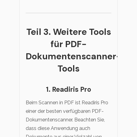
Teil 3. Weitere Tools
für PDF-
Dokumentenscanner-
Tools
1. Readiris Pro
Beim Scannen in PDF ist Readiris Pro
einer der besten verfügbaren PDF-
Dokumentenscanner. Beachten Sie,
dass diese Anwendung auch
Dokumente aus einer Vielzahl von