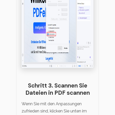
Schritt 3. Scannen Sie
Dateien in PDF scannen
Wenn Sie mit den Anpassungen
zufrieden sind, klicken Sie unten im