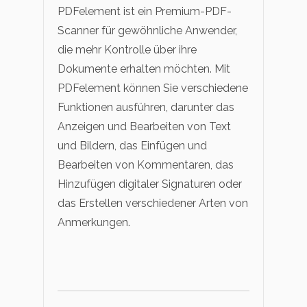
PDFelement ist ein Premium-PDF-
Scanner für gewöhnliche Anwender,
die mehr Kontrolle über ihre
Dokumente erhalten möchten. Mit
PDFelement können Sie verschiedene
Funktionen ausführen, darunter das
Anzeigen und Bearbeiten von Text
und Bildern, das Einfügen und
Bearbeiten von Kommentaren, das
Hinzufügen digitaler Signaturen oder
das Erstellen verschiedener Arten von
Anmerkungen.