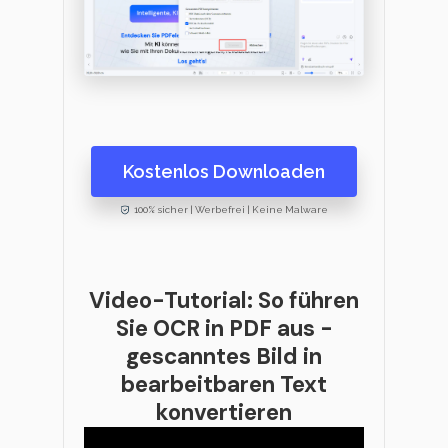
Kostenlos Downloaden
100% sicher | Werbefrei | Keine Malware
Video-Tutorial: So führen
Sie OCR in PDF aus -
gescanntes Bild in
bearbeitbaren Text
konvertieren