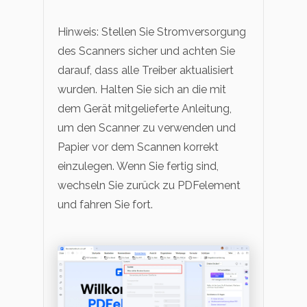
Hinweis: Stellen Sie Stromversorgung
des Scanners sicher und achten Sie
darauf, dass alle Treiber aktualisiert
wurden. Halten Sie sich an die mit
dem Gerät mitgelieferte Anleitung,
um den Scanner zu verwenden und
Papier vor dem Scannen korrekt
einzulegen. Wenn Sie fertig sind,
wechseln Sie zurück zu PDFelement
und fahren Sie fort.