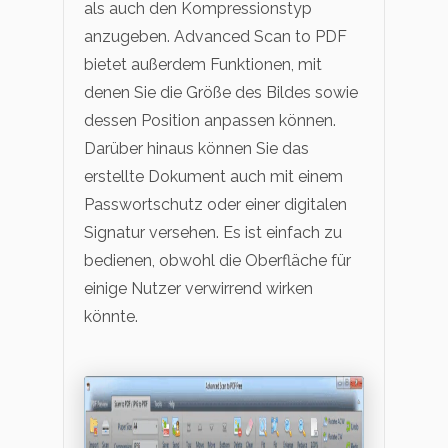
als auch den Kompressionstyp
anzugeben. Advanced Scan to PDF
bietet außerdem Funktionen, mit
denen Sie die Größe des Bildes sowie
dessen Position anpassen können.
Darüber hinaus können Sie das
erstellte Dokument auch mit einem
Passwortschutz oder einer digitalen
Signatur versehen. Es ist einfach zu
bedienen, obwohl die Oberfläche für
einige Nutzer verwirrend wirken
könnte.