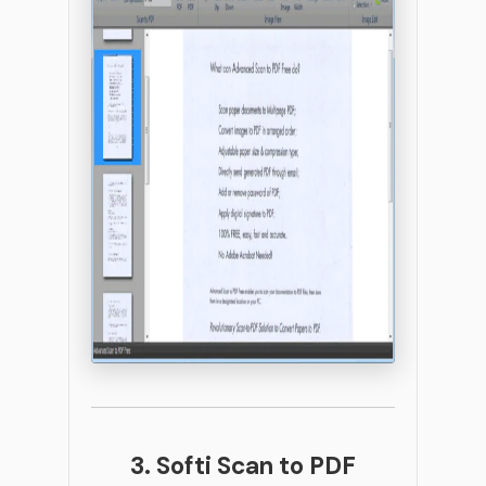
3. Softi Scan to PDF