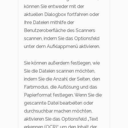
können Sie entweder mit der
aktuellen Dialogbox fortfahren oder
Ihre Dateien mithilfe der
Benutzeroberfläche des Scanners
scannen, indem Sie das Optionsfeld
unter dem Aufklappmenü aktivieren.
Sie können außerdem festlegen, wie
Sie die Dateien scannen möchten,
indem Sie die Anzahl der Seiten, den
Farbmodus, die Auflösung und das
Papierformat festlegen. Wenn Sie die
gescannte Datei bearbeiten oder
durchsuchbar machen möchten,
aktivieren Sie das Optionsfeld „Text
erkennen (OCR)“, um den Inhalt der