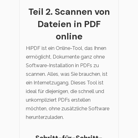
Teil 2. Scannen von
Dateien in PDF
online
HiPDF ist ein Online-Tool, das Ihnen
ermöglicht, Dokumente ganz ohne
Software-Installation in PDFs zu
scannen. Alles, was Sie brauchen, ist
ein Internetzugang. Dieses Tool ist
ideal für diejenigen, die schnell und
unkompliziert PDFs erstellen
möchten, ohne zusätzliche Software
herunterzuladen.