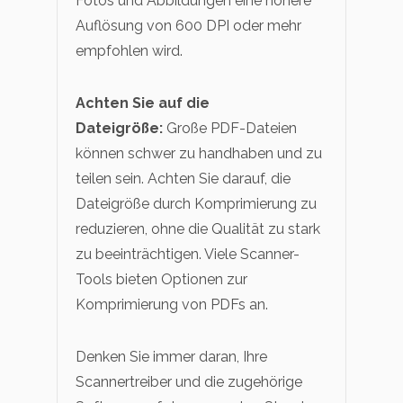
Fotos und Abbildungen eine höhere
Auflösung von 600 DPI oder mehr
empfohlen wird.
Achten Sie auf die
Dateigröße:
Große PDF-Dateien
können schwer zu handhaben und zu
teilen sein. Achten Sie darauf, die
Dateigröße durch Komprimierung zu
reduzieren, ohne die Qualität zu stark
zu beeinträchtigen. Viele Scanner-
Tools bieten Optionen zur
Komprimierung von PDFs an.
Denken Sie immer daran, Ihre
Scannertreiber und die zugehörige