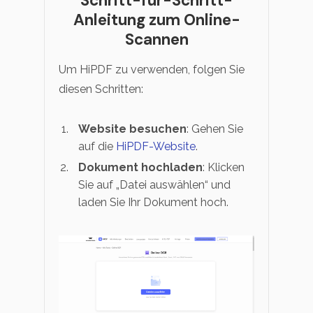
Schritt-für-Schritt-
Anleitung zum Online-
Scannen
Um HiPDF zu verwenden, folgen Sie
diesen Schritten:
Website besuchen
: Gehen Sie
auf die
HiPDF-Website
.
Dokument hochladen
: Klicken
Sie auf „Datei auswählen“ und
laden Sie Ihr Dokument hoch.