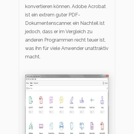
konvertieren können. Adobe Acrobat
ist ein extrem guter PDF-
Dokumentenscanner, ein Nachteil ist
jedoch, dass er im Vergleich zu
anderen Programmen recht teuer ist,
was ihn für viele Anwender unattraktiv
macht.