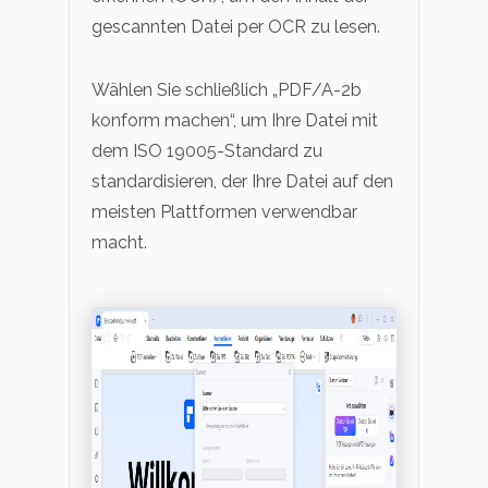
gescannten Datei per OCR zu lesen.
Wählen Sie schließlich „PDF/A-2b
konform machen“, um Ihre Datei mit
dem ISO 19005-Standard zu
standardisieren, der Ihre Datei auf den
meisten Plattformen verwendbar
macht.