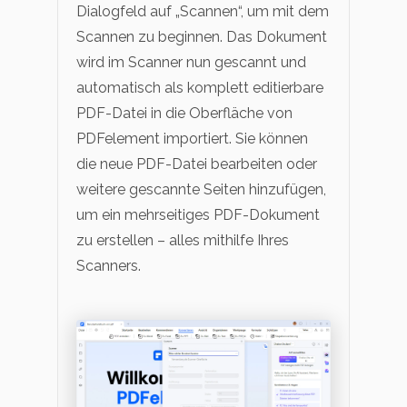
Dialogfeld auf „Scannen“, um mit dem
Scannen zu beginnen. Das Dokument
wird im Scanner nun gescannt und
automatisch als komplett editierbare
PDF-Datei in die Oberfläche von
PDFelement importiert. Sie können
die neue PDF-Datei bearbeiten oder
weitere gescannte Seiten hinzufügen,
um ein mehrseitiges PDF-Dokument
zu erstellen – alles mithilfe Ihres
Scanners.