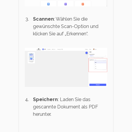
Scannen
: Wählen Sie die
gewünschte Scan-Option und
klicken Sie auf „Erkennen“.
Speichern
: Laden Sie das
gescannte Dokument als PDF
herunter.