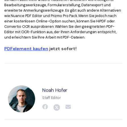
Bearbeitungswerkzeuge, Formularerstellung, Datenexport und
erweiterte Anmerkungswerkzeuge. Es gibt auch andere Alternativen
wie Nuance PDF Editor und Prizmo Pro Pack. Wenn Sie jedoch nach
einer kostenlosen Online-Option suchen, können Sie HiPDF oder
Convertio OCR ausprobieren. Wählen Sie den geeignetsten PDF-
Editor mit OCR-Funktion aus, der Ihren Anforderungen entspricht,
und erleichtern Sie Ihre Arbeit mit PDF-Dateien.
PDFelement kaufen
jetzt sofort!
Noah Hofer
Staff Editor