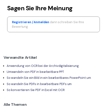
Sagen Sie Ihre Meinung
Registrieren / Anmelden
dann schreiben Sie Ihre
Bewertung
Verwandte Artikel
Anwendung von OCR bei der Archivdigitalisierung
Umwandeln von PDF in bearbeitbare PPT
So wandeln Sie ein Bild in ein bearbeitbares PowerPoint um
So wandeln Sie PDFs in bearbeitbare PDFs um
So konvertieren Sie PDF in Excel mit OCR
Alle Themen