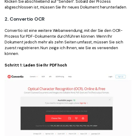
Klicken Sie abschließend auf "Senden". Sobald der Prozess
abgeschlossen ist, müssen Sie Ihr neues Dokument herunterladen.
2. Convertio OCR
Convertio ist eine weitere Webanwendung, mit der Sie den OCR-
Prozess für PDF-Dokumente durchführen können. Wenn Ihr
Dokument jedoch mehr als zehn Seiten umfasst, müssen Sie sich
zuerst registrieren. Nun zeige ich Ihnen, wie Sie es verwenden
können.
Schritt 1: Laden Sie Ihr PDF hoch