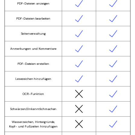
PDF-Dateien anzeigen
PDF-Dateien bearbeiten
Seitenverwaltung
Anmerkungen und Kommentare
PDF-Dateien erstellen
Lesezeichen hinzufügen
OCR-Funktion
Schwärzen/Unkenntlichmachen
Wasserzeichen, Hintergründe,
Kopf- und Fußzeilen hinzufügen