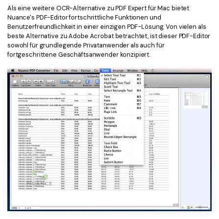
Als eine weitere OCR-Alternative zu PDF Expert für Mac bietet
Nuance's PDF-Editor fortschrittliche Funktionen und
Benutzerfreundlichkeit in einer einzigen PDF-Lösung. Von vielen als
beste Alternative zu Adobe Acrobat betrachtet, ist dieser PDF-Editor
sowohl für grundlegende Privatanwender als auch für
fortgeschrittene Geschäftsanwender konzipiert.