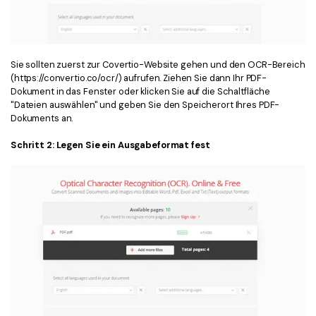
Sie sollten zuerst zur Covertio-Website gehen und den OCR-Bereich
(https://convertio.co/ocr/) aufrufen. Ziehen Sie dann Ihr PDF-
Dokument in das Fenster oder klicken Sie auf die Schaltfläche
"Dateien auswählen" und geben Sie den Speicherort Ihres PDF-
Dokuments an.
Schritt 2: Legen Sie ein Ausgabeformat fest