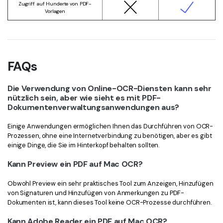
Zugriff auf Hunderte von PDF-
Vorlagen
FAQs
Die Verwendung von Online-OCR-Diensten kann sehr
nützlich sein, aber wie sieht es mit PDF-
Dokumentenverwaltungsanwendungen aus?
Einige Anwendungen ermöglichen Ihnen das Durchführen von OCR-
Prozessen, ohne eine Internetverbindung zu benötigen, aber es gibt
einige Dinge, die Sie im Hinterkopf behalten sollten.
Kann Preview ein PDF auf Mac OCR?
Obwohl Preview ein sehr praktisches Tool zum Anzeigen, Hinzufügen
von Signaturen und Hinzufügen von Anmerkungen zu PDF-
Dokumenten ist, kann dieses Tool keine OCR-Prozesse durchführen.
Kann Adobe Reader ein PDF auf Mac OCR?