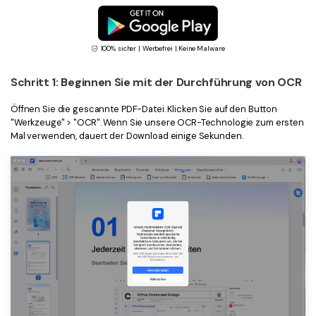
100% sicher | Werbefrei | Keine Malware
Schritt 1: Beginnen Sie mit der Durchführung von OCR
Öffnen Sie die gescannte PDF-Datei. Klicken Sie auf den Button
"Werkzeuge" > "OCR". Wenn Sie unsere OCR-Technologie zum ersten
Mal verwenden, dauert der Download einige Sekunden.