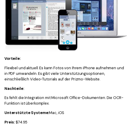
Vorteile:
Flexibel und aktuell. Es kann Fotos von Ihrem iPhone aufnehmen und
in PDF umwandeln. Es gibt viele Unterstützungsoptionen,
einschließlich Video-Tutorials auf der Prizmo-Website.
Nachteile:
Es fehlt die Integration mit Microsoft Office-Dokumenten. Die OCR-
Funktion ist überkomplex.
Unterstützte Systeme:
Mac, iOS
Preis:
$74.95