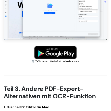
100% sicher | Werbefrei | Keine Malware
Teil 3. Andere PDF-Expert-
Alternativen mit OCR-Funktion
1. Nuance PDF Editor für Mac