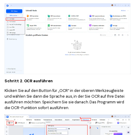
Schritt 2. OCR ausführen
Klicken Sie auf den Button für „OCR“ in der oberen Werkzeugleiste
und wählen Sie dann die Sprache aus, in der Sie OCR auf Ihre Datei
ausführen möchten. Speichern Sie sie danach. Das Programm wird
die OCR-Funktion sofort ausführen.