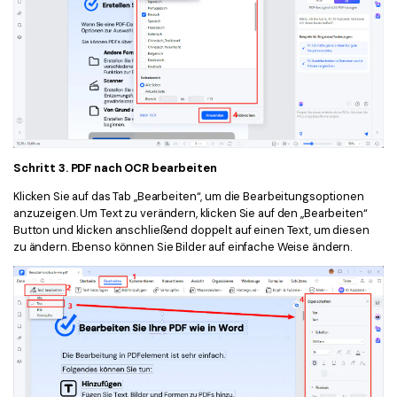
Schritt 3. PDF nach OCR bearbeiten
Klicken Sie auf das Tab „Bearbeiten“, um die Bearbeitungsoptionen
anzuzeigen. Um Text zu verändern, klicken Sie auf den „Bearbeiten“
Button und klicken anschließend doppelt auf einen Text, um diesen
zu ändern. Ebenso können Sie Bilder auf einfache Weise ändern.