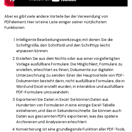
Aber es gibt viele andere Vorteile bei der Verwendung von
PDFelement. Hier ist eine Liste einiger seiner nützlichsten
Funktionen:
Intelligente Bearbeitungswerkzeuge, mit denen Sie die
Schriftgröße, den Schriftstil und den Schrifttyp leicht
anpassen können.
Erstellen Sie aus dem Nichts oder aus einer vorgefertigten
Vorlage ausfüllbare Formulare. Die Möglichkeit, Formulare zu
erstellen, erleichtert es Ihnen, Dokumente zur digitalen
Unterzeichnung zu senden. Einer der Hauptvorteile von PDF-
Dokumenten besteht darin, nicht ausfüllbare Formulare, die in
Word und Excel erstellt wurden, in interaktive und ausfüllbare
PDF-Formulare umzuwandeln.
Exportieren Sie Daten in Excel. Sie können Daten aus
Hunderten von Formularen in eine einzige Excel-Tabelle
extrahieren, und das in Sekundenschnelle. Sie können auch
Daten aus gescannten PDFs exportieren, was das spätere
Archivieren und Analysieren erleichtert.
Konvertierung ist eine grundlegende Funktion aller PDF-Tools,