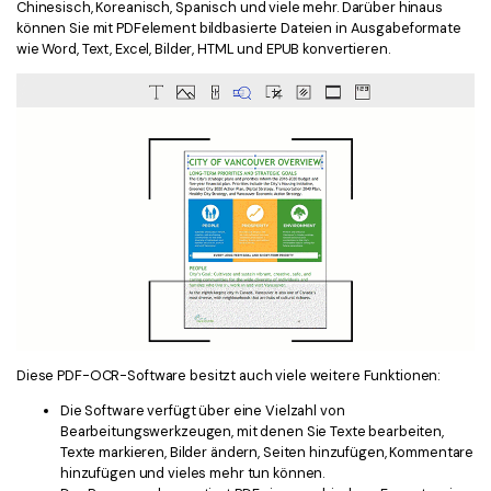
Chinesisch, Koreanisch, Spanisch und viele mehr. Darüber hinaus
können Sie mit PDFelement bildbasierte Dateien in Ausgabeformate
wie Word, Text, Excel, Bilder, HTML und EPUB konvertieren.
Diese PDF-OCR-Software besitzt auch viele weitere Funktionen:
Die Software verfügt über eine Vielzahl von
Bearbeitungswerkzeugen, mit denen Sie Texte bearbeiten,
Texte markieren, Bilder ändern, Seiten hinzufügen, Kommentare
hinzufügen und vieles mehr tun können.