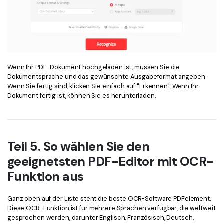
Wenn Ihr PDF-Dokument hochgeladen ist, müssen Sie die
Dokumentsprache und das gewünschte Ausgabeformat angeben.
Wenn Sie fertig sind, klicken Sie einfach auf "Erkennen". Wenn Ihr
Dokument fertig ist, können Sie es herunterladen.
Teil 5. So wählen Sie den
geeignetsten PDF-Editor mit OCR-
Funktion aus
Ganz oben auf der Liste steht die beste OCR-Software PDFelement.
Diese OCR-Funktion ist für mehrere Sprachen verfügbar, die weltweit
gesprochen werden, darunter Englisch, Französisch, Deutsch,