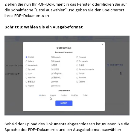
Ziehen Sie nun Ihr PDF-Dokument in das Fenster oder klicken Sie auf
die Schaltfläche "Datei auswählen" und geben Sie den Speicherort
Ihres PDF-Dokuments an.
Schritt 3: Wählen Sie ein Ausgabeformat
Sobald der Upload des Dokuments abgeschlossen ist, müssen Sie die
Sprache des PDF-Dokuments und ein Ausgabeformat auswählen.