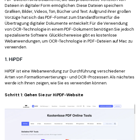
Dateien in digitaler Form ermöglichen. Diese Dateien speichern
Grafiken, Bilder, Videos, Ton, Bücher und Text. Aufgrund ihrer großen
Vorzüge hat sich das PDF-Format zum Standardformat für die
Übertragung digitaler Dokumente entwickelt. Für die Verwendung
von OCR-Technologie in einem PDF-Dokument benötigen Sie jedoch
spezialisierte Software. Glücklicherweise gibt es kostenlose
Webanwendungen, um OCR-Technologie in PDF-Dateien auf Mac zu
verwenden.
1. HiPDF
HiPDF ist eine Webanwendung zur Durchführung verschiedener
Arten von Formatkonvertierungs- und OCR-Prozessen. Als nächstes
werde ich Ihnen zeigen, wie Sie es verwenden können.
Schritt 1: Gehen Sie zur HiPDF-Website