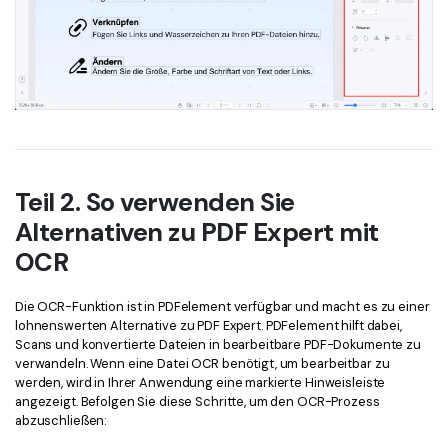
Teil 2. So verwenden Sie
Alternativen zu PDF Expert mit
OCR
Die OCR-Funktion ist in PDFelement verfügbar und macht es zu einer
lohnenswerten Alternative zu PDF Expert. PDFelement hilft dabei,
Scans und konvertierte Dateien in bearbeitbare PDF-Dokumente zu
verwandeln. Wenn eine Datei OCR benötigt, um bearbeitbar zu
werden, wird in Ihrer Anwendung eine markierte Hinweisleiste
angezeigt. Befolgen Sie diese Schritte, um den OCR-Prozess
abzuschließen: