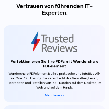
Vertrauen von führenden IT-
Experten.
Perfektionieren Sie Ihre PDFs mit Wondershare
PDFelement
Wondershare PDFelement ist Ihre praktische und intuitive All-
in-One PDF-Lösung. Sie vereinfacht das Verwalten, Lesen,
Bearbeiten und Erstellen von PDF-Dateien auf dem Desktop, im
Web und auf dem Handy.
Mehr lesen >