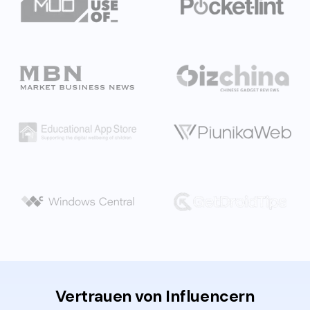
Vertrauen von Influencern