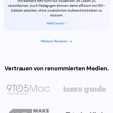
PDFelement hilft nicht nur Studenten, ihr Leben zu
vereinfachen. Auch Pädagogen können damit effizient mit PDF-
Dateien arbeiten, ohne zusätzlichen Aufwand betreiben zu
müssen.
Mehr lesen >
Weitere Reviews
Vertrauen von renommierten Medien.