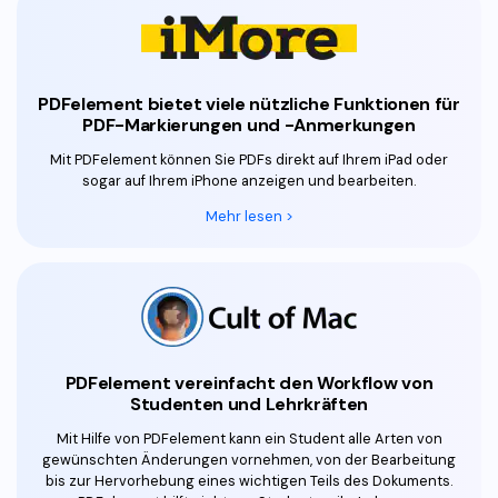
PDFelement bietet viele nützliche Funktionen für
PDF-Markierungen und -Anmerkungen
Mit PDFelement können Sie PDFs direkt auf Ihrem iPad oder
sogar auf Ihrem iPhone anzeigen und bearbeiten.
Mehr lesen >
PDFelement vereinfacht den Workflow von
Studenten und Lehrkräften
Mit Hilfe von PDFelement kann ein Student alle Arten von
gewünschten Änderungen vornehmen, von der Bearbeitung
bis zur Hervorhebung eines wichtigen Teils des Dokuments.