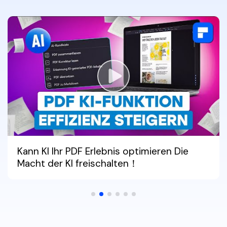
Kann KI Ihr PDF Erlebnis optimieren Die
Macht der KI freischalten！