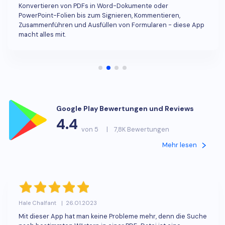
Konvertieren von PDFs in Word-Dokumente oder
PowerPoint-Folien bis zum Signieren, Kommentieren,
Zusammenführen und Ausfüllen von Formularen - diese App
macht alles mit.
Google Play Bewertungen und Reviews
4.4
von 5
|
7,8K Bewertungen
Mehr lesen
Hale Chalfant
|
26.01.2023
Mit dieser App hat man keine Probleme mehr, denn die Suche