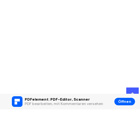
PDFelement: PDF-Editor, Scanner
Öffnen
PDF bearbeiten, mit Kommentaren versehen
Hero Produkte