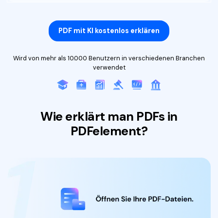
PDF mit KI kostenlos erklären
Wird von mehr als 10.000 Benutzern in verschiedenen Branchen
verwendet
Wie erklärt man PDFs in
PDFelement?