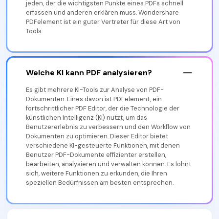
jeden, der die wichtigsten Punkte eines PDFs schnell
erfassen und anderen erklären muss. Wondershare
PDFelement ist ein guter Vertreter für diese Art von
Tools.
Welche KI kann PDF analysieren?
Es gibt mehrere KI-Tools zur Analyse von PDF-
Dokumenten. Eines davon ist PDFelement, ein
fortschrittlicher PDF Editor, der die Technologie der
künstlichen Intelligenz (KI) nutzt, um das
Benutzererlebnis zu verbessern und den Workflow von
Dokumenten zu optimieren. Dieser Editor bietet
verschiedene KI-gesteuerte Funktionen, mit denen
Benutzer PDF-Dokumente effizienter erstellen,
bearbeiten, analysieren und verwalten können. Es lohnt
sich, weitere Funktionen zu erkunden, die Ihren
speziellen Bedürfnissen am besten entsprechen.