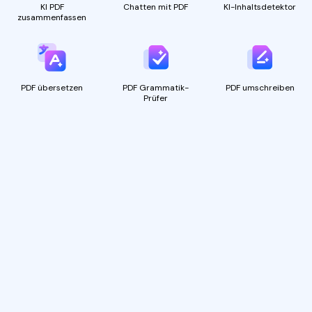
KI PDF
Chatten mit PDF
KI-Inhaltsdetektor
zusammenfassen
PDF übersetzen
PDF Grammatik-
PDF umschreiben
Prüfer