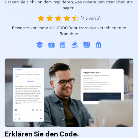
Lassen Sie sich von dem inspirieren, was unsere Benutzer über uns
sagen.
(4.5 von 5)
Bewertet von mehr als 10.000 Benutzern aus verschiedenen
Branchen
Erklären Sie den Code.