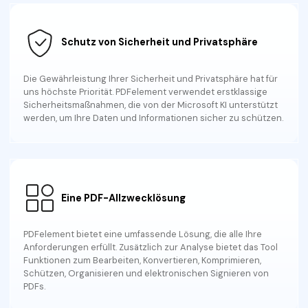
Schutz von Sicherheit und Privatsphäre
Die Gewährleistung Ihrer Sicherheit und Privatsphäre hat für
uns höchste Priorität. PDFelement verwendet erstklassige
Sicherheitsmaßnahmen, die
von der Microsoft KI unterstützt
werden, um Ihre Daten und Informationen sicher zu schützen.
Eine PDF-Allzwecklösung
PDFelement bietet eine umfassende Lösung, die alle Ihre
Anforderungen erfüllt. Zusätzlich zur Analyse bietet das Tool
Funktionen zum Bearbeiten, Konvertieren, Komprimieren,
Schützen, Organisieren und elektronischen Signieren von
PDFs.