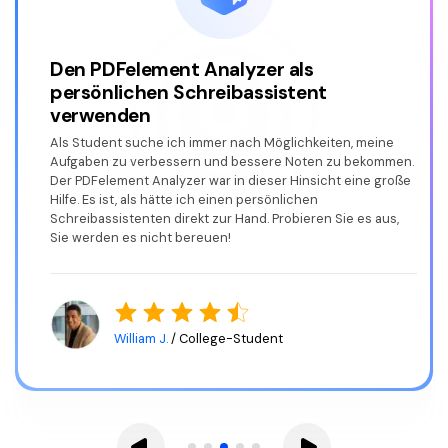
Den PDFelement Analyzer als
persönlichen Schreibassistent
verwenden
Als Student suche ich immer nach Möglichkeiten, meine
Aufgaben zu verbessern und bessere Noten zu bekommen.
Der PDFelement Analyzer war in dieser Hinsicht eine große
Hilfe. Es ist, als hätte ich einen persönlichen
Schreibassistenten direkt zur Hand. Probieren Sie es aus,
Sie werden es nicht bereuen!
William J.
/ College-Student