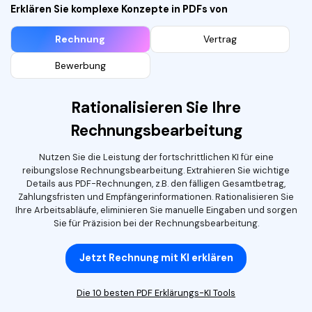
Erklären Sie komplexe Konzepte in PDFs von
Rechnung
Vertrag
Bewerbung
Rationalisieren Sie Ihre
Rechnungsbearbeitung
Nutzen Sie die Leistung der fortschrittlichen KI für eine
reibungslose Rechnungsbearbeitung. Extrahieren Sie wichtige
Details aus PDF-Rechnungen, z.B. den fälligen Gesamtbetrag,
Zahlungsfristen und Empfängerinformationen. Rationalisieren Sie
Ihre Arbeitsabläufe, eliminieren Sie manuelle Eingaben und sorgen
Sie für Präzision bei der Rechnungsbearbeitung.
Jetzt Rechnung mit KI erklären
Die 10 besten PDF Erklärungs-KI Tools