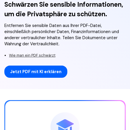
Schwärzen Sie sensible Informationen,
um die Privatsphäre zu schützen.
Entfernen Sie sensible Daten aus Ihrer PDF-Datei,
einschließlich persönlicher Daten, Finanzinformationen und
anderer vertraulicher Inhalte. Teilen Sie Dokumente unter
Wahrung der Vertraulichkeit.
Wie man ein PDF schwärzt
Jetzt PDF mit KI erklären