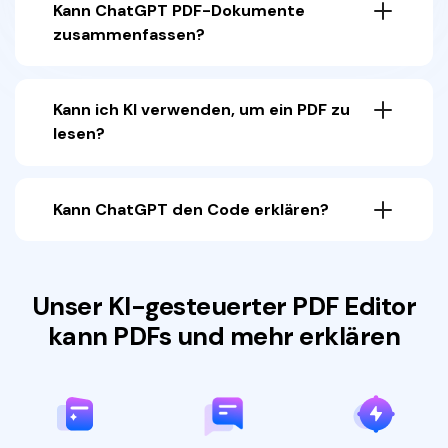
Kann ChatGPT PDF-Dokumente
zusammenfassen?
Kann ich KI verwenden, um ein PDF zu
lesen?
Kann ChatGPT den Code erklären?
Unser KI-gesteuerter PDF Editor
kann PDFs und mehr erklären