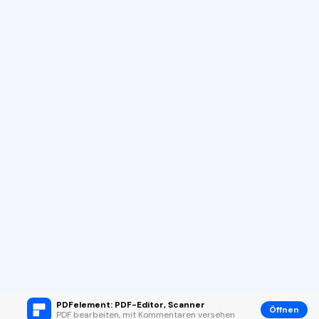
PDFelement: PDF-Editor, Scanner
Öffnen
PDF bearbeiten, mit Kommentaren versehen