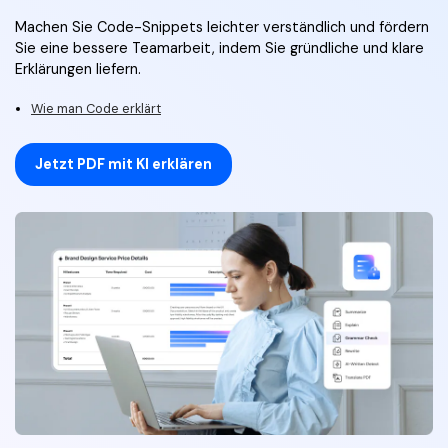
Machen Sie Code-Snippets leichter verständlich und fördern
Sie eine bessere Teamarbeit, indem Sie gründliche und klare
Erklärungen liefern.
Wie man Code erklärt
Jetzt PDF mit KI erklären