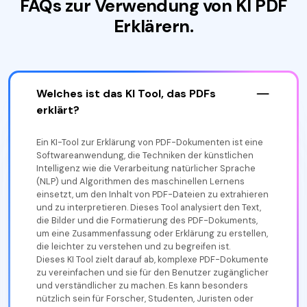
FAQs zur Verwendung von KI PDF
Erklärern.
Welches ist das KI Tool, das PDFs
erklärt?
Ein KI-Tool zur Erklärung von PDF-Dokumenten ist eine
Softwareanwendung, die Techniken der künstlichen
Intelligenz wie die Verarbeitung natürlicher Sprache
(NLP) und Algorithmen des maschinellen Lernens
einsetzt, um den Inhalt von PDF-Dateien zu extrahieren
und zu interpretieren. Dieses Tool analysiert den Text,
die Bilder und die Formatierung des PDF-Dokuments,
um eine Zusammenfassung oder Erklärung zu erstellen,
die leichter zu verstehen und zu begreifen ist.
Dieses KI Tool zielt darauf ab, komplexe PDF-Dokumente
zu vereinfachen und sie für den Benutzer zugänglicher
und verständlicher zu machen. Es kann besonders
nützlich sein für Forscher, Studenten, Juristen oder