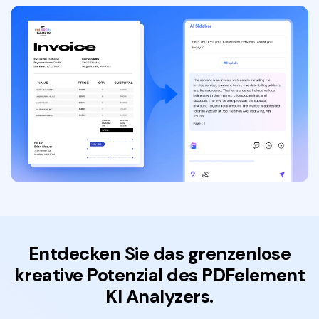
Entdecken Sie das grenzenlose
kreative Potenzial des
PDFelement
KI Analyzers.