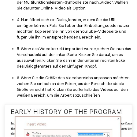
der Multifunktionsleisten-Symbolleiste nach „Video“. Wählen
Sie darunter Online-Video als Option.
4. Nun öffnet sich ein Dialogfenster, in dem Sie die URL
einfügen können. Falls Sie lieber den Einbettungscode nutzen
möchten, kopieren Sie ihn von der YouTube-Videoseite und
fügen Sie ihn im entsprechenden Bereich ein.
5. Wenn das Video korrekt importiert wurde, sehen Sie nun das
Vorschaubild auf der linken Seite. Klicken Sie darauf, um es
auszuwählen. Klicken Sie dann in der unteren rechten Ecke
des Dialogfensters auf den Einfügen-Knopf.
6. Wenn Sie die Größe des Videobereichs anpassen möchten,
ziehen Sie einfach an den Ecken, bis der Bereich die ideale
Größe erreicht hat. Klicken Sie außerhalb des Videos auf den
weißen Bereich, um die Arbeit abzuschließen.