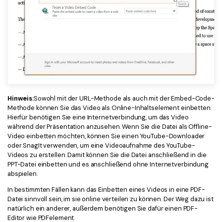
Hinweis:
Sowohl mit der URL-Methode als auch mit der Embed-Code-
Methode können Sie das Video als Online-Inhaltselement einbetten.
Hierfür benötigen Sie eine Internetverbindung, um das Video
während der Präsentation anzusehen. Wenn Sie die Datei als Offline-
Video einbetten möchten, können Sie einen YouTube-Downloader
oder SnagIt verwenden, um eine Videoaufnahme des YouTube-
Videos zu erstellen. Damit können Sie die Datei anschließend in die
PPT-Datei einbetten und es anschließend ohne Internetverbindung
abspielen.
In bestimmten Fällen kann das Einbetten eines Videos in eine PDF-
Datei sinnvoll sein, im sie online verteilen zu können. Der Weg dazu ist
natürlich ein anderer, außerdem benötigen Sie dafür einen PDF-
Editor wie PDFelement.