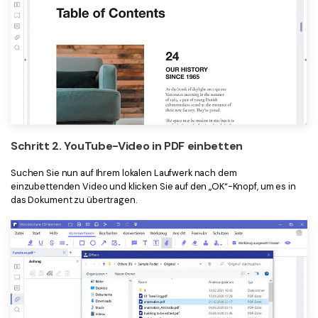
Schritt 2. YouTube-Video in PDF einbetten
Suchen Sie nun auf Ihrem lokalen Laufwerk nach dem
einzubettenden Video und klicken Sie auf den „OK“-Knopf, um es in
das Dokument zu übertragen.