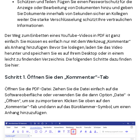
Schützen und Teilen: Fügen Sie einen Passwortschutz für die
Anzeige oder Bearbeitung von Dokumenten hinzu und geben
Sie Dokumente innerhalb von Sekunden sicher an Kollegen
weiter. Die starke Verschlüsselung schützt Ihre vertraulichen
Informationen.
Der Weg zum Einbetten eines YouTube-Videos in PDF ist ganz
einfach. Sie müssen es einfach nur mit dem Werkzeug „Kommentar“
als Anhang hinzufügen. Bevor Sie loslegen, laden Sie das Video
herunter und speichern Sie es auf Ihrem Desktop oder in einem
leicht zu findenden Verzeichnis. Die folgenden Schritte dazu finden
Sie hier:
Schritt 1. Öffnen Sie den „Kommentar“-Tab
Öffnen Sie die PDF-Datei. Ziehen Sie die Datei einfach auf die
Softwareoberfläche oder verwenden Sie die dann Option „Datei“ →
„Öffnen“, um sie zu importieren. Klicken Sie oben auf den
„Kommentar“-Tab und dann auf das Büroklammer-Symbol, um einen
Anhang hinzuzufügen.