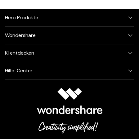
Hero Produkte
Wondershare
KI entdecken
Hilfe-Center