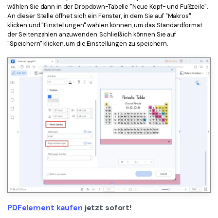
wählen Sie dann in der Dropdown-Tabelle "Neue Kopf- und Fußzeile".
An dieser Stelle öffnet sich ein Fenster, in dem Sie auf "Makros"
klicken und "Einstellungen" wählen können, um das Standardformat
der Seitenzahlen anzuwenden. Schließlich können Sie auf
"Speichern" klicken, um die Einstellungen zu speichern.
PDFelement kaufen
jetzt sofort!