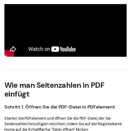
Wie man Seitenzahlen in PDF
einfügt
Schritt 1. Öffnen Sie die PDF-Datei in PDFelement
Starten Sie PDFelement und öffnen Sie die PDF-Datei, der Sie
Seitenzahlen hinzufügen möchten, indem Sie auf der Registerkarte
Home auf die Schaltfläche "Datei öffnen" klicken.