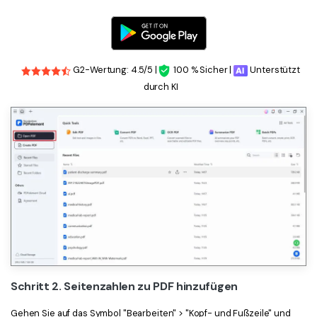
G2-Wertung: 4.5/5 |
100 % Sicher |
Unterstützt
durch KI
Schritt 2. Seitenzahlen zu PDF hinzufügen
Gehen Sie auf das Symbol "Bearbeiten" > "Kopf- und Fußzeile" und