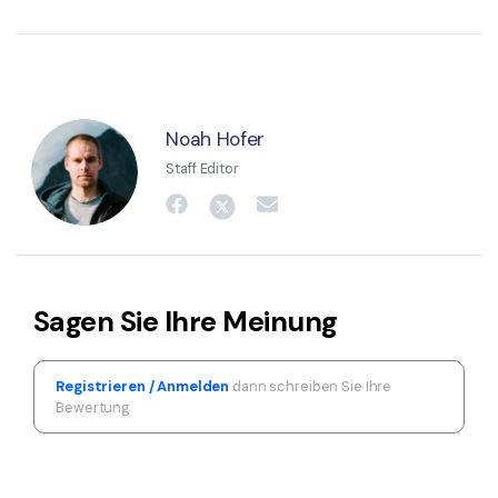
Noah Hofer
Staff Editor
Sagen Sie Ihre Meinung
Registrieren / Anmelden
dann schreiben Sie Ihre
Bewertung