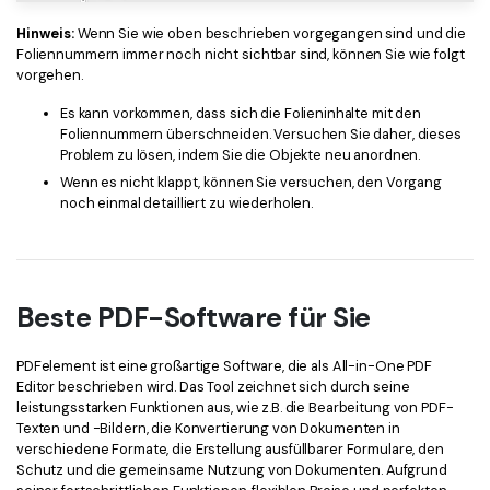
Hinweis:
Wenn Sie wie oben beschrieben vorgegangen sind und die
Foliennummern immer noch nicht sichtbar sind, können Sie wie folgt
vorgehen.
Es kann vorkommen, dass sich die Folieninhalte mit den
Foliennummern überschneiden. Versuchen Sie daher, dieses
Problem zu lösen, indem Sie die Objekte neu anordnen.
Wenn es nicht klappt, können Sie versuchen, den Vorgang
noch einmal detailliert zu wiederholen.
Beste PDF-Software für Sie
PDFelement ist eine großartige Software, die als All-in-One PDF
Editor beschrieben wird. Das Tool zeichnet sich durch seine
leistungsstarken Funktionen aus, wie z.B. die Bearbeitung von PDF-
Texten und -Bildern, die Konvertierung von Dokumenten in
verschiedene Formate, die Erstellung ausfüllbarer Formulare, den
Schutz und die gemeinsame Nutzung von Dokumenten. Aufgrund