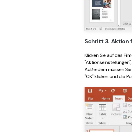
Schritt 3. Aktion
Klicken Sie auf das Fi
"Aktionseinstellungen",
Außerdem müssen Sie im
"OK" klicken und die P