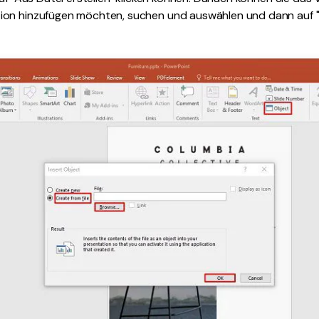
on hinzufügen möchten, suchen und auswählen und dann auf "O