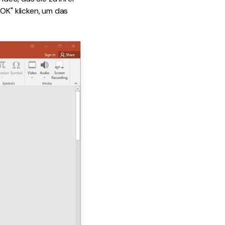
K" klicken, um das