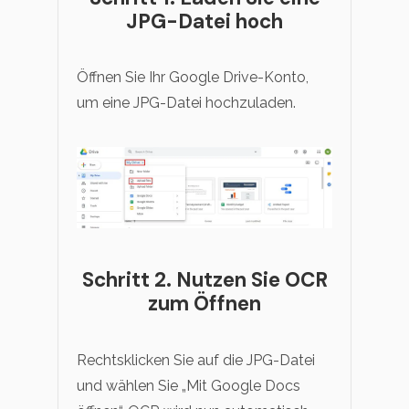
JPG-Datei hoch
Öffnen Sie Ihr Google Drive-Konto,
um eine JPG-Datei hochzuladen.
Schritt 2. Nutzen Sie OCR
zum Öffnen
Rechtsklicken Sie auf die JPG-Datei
und wählen Sie „Mit Google Docs