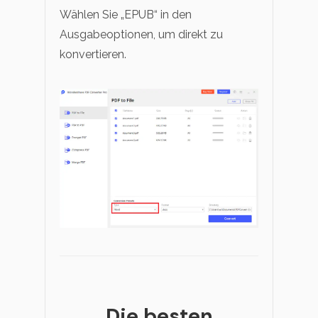
Wählen Sie „EPUB“ in den
Ausgabeoptionen, um direkt zu
konvertieren.
Die besten