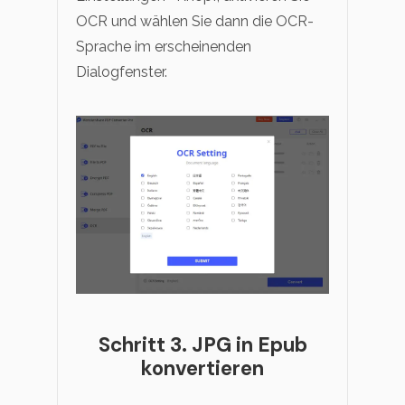
OCR und wählen Sie dann die OCR-
Sprache im erscheinenden
Dialogfenster.
Schritt 3. JPG in Epub
konvertieren