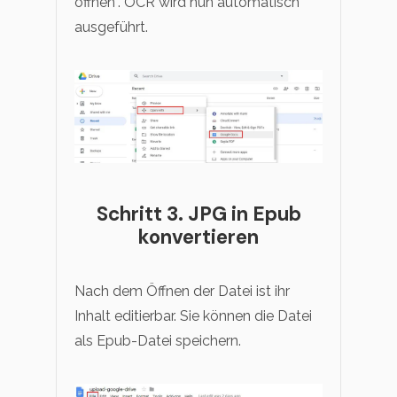
öffnen“. OCR wird nun automatisch
ausgeführt.
Schritt 3. JPG in Epub
konvertieren
Nach dem Öffnen der Datei ist ihr
Inhalt editierbar. Sie können die Datei
als Epub-Datei speichern.