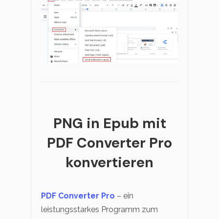
PNG in Epub mit
PDF Converter Pro
konvertieren
PDF Converter Pro
– ein
leistungsstarkes Programm zum