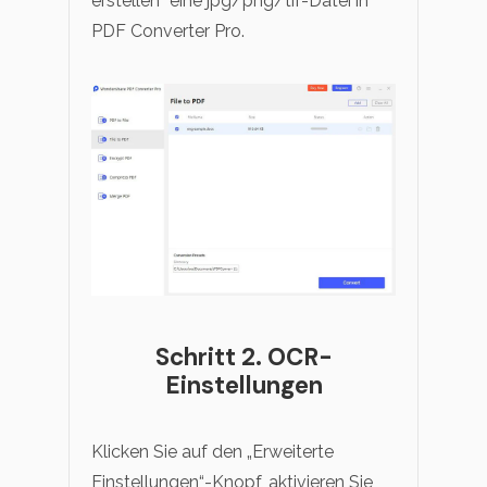
erstellen“ eine jpg/png/tif-Datei in
PDF Converter Pro.
Schritt 2. OCR-
Einstellungen
Klicken Sie auf den „Erweiterte
Einstellungen“-Knopf, aktivieren Sie