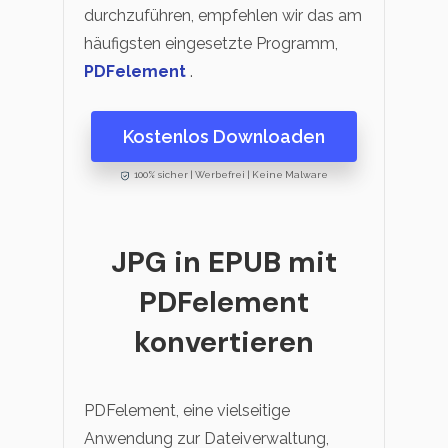
durchzuführen, empfehlen wir das am
häufigsten eingesetzte Programm,
PDFelement
.
Kostenlos Downloaden
100% sicher | Werbefrei | Keine Malware
JPG in EPUB mit
PDFelement
konvertieren
PDFelement, eine vielseitige
Anwendung zur Dateiverwaltung,