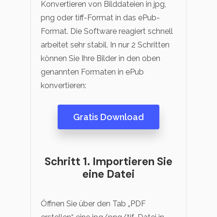
Konvertieren von Bilddateien in jpg,
png oder tiff-Format in das ePub-
Format. Die Software reagiert schnell
arbeitet sehr stabil. In nur 2 Schritten
können Sie Ihre Bilder in den oben
genannten Formaten in ePub
konvertieren:
Gratis Download
Schritt 1. Importieren Sie
eine Datei
Öffnen Sie über den Tab „PDF