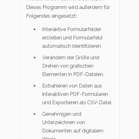
Dieses Programm wird außerdem für
Folgendes eingesetzt:
Interaktive Formularfelder
erstellen und Formularfeld
automatisch identifizieren.
Verändern der Größe und
Drehen von grafischen
Elementen in PDF-Dateien.
Extrahieren von Daten aus
interaktiven PDF-Formularen
und Exportieren als CSV-Datei.
Genehmigen und
Unterzeichnen von
Dokumenten auf digitalem