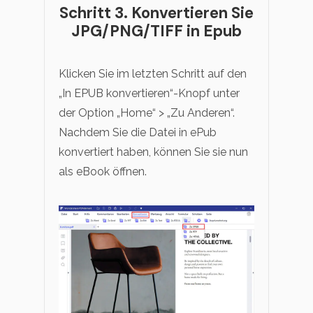
Schritt 3. Konvertieren Sie
JPG/PNG/TIFF in Epub
Klicken Sie im letzten Schritt auf den
„In EPUB konvertieren“-Knopf unter
der Option „Home“ > „Zu Anderen“.
Nachdem Sie die Datei in ePub
konvertiert haben, können Sie sie nun
als eBook öffnen.