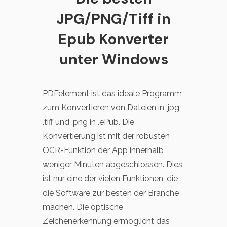
JPG/PNG/Tiff in
Epub Konverter
unter Windows
PDFelement ist das ideale Programm
zum Konvertieren von Dateien in .jpg,
.tiff und .png in .ePub. Die
Konvertierung ist mit der robusten
OCR-Funktion der App innerhalb
weniger Minuten abgeschlossen. Dies
ist nur eine der vielen Funktionen, die
die Software zur besten der Branche
machen. Die optische
Zeichenerkennung ermöglicht das