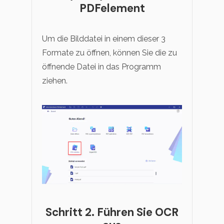
PDFelement
Um die Bilddatei in einem dieser 3
Formate zu öffnen, können Sie die zu
öffnende Datei in das Programm
ziehen.
Schritt 2. Führen Sie OCR