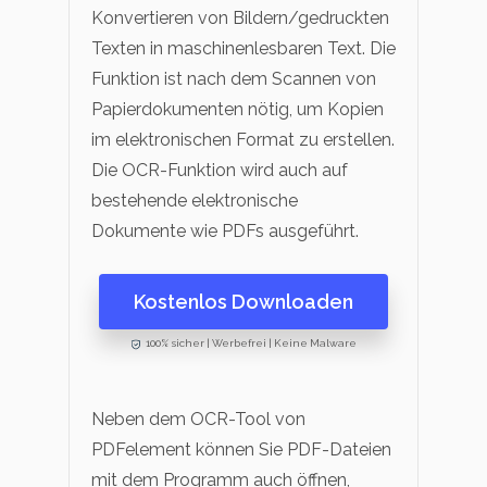
Konvertieren von Bildern/gedruckten
Texten in maschinenlesbaren Text. Die
Funktion ist nach dem Scannen von
Papierdokumenten nötig, um Kopien
im elektronischen Format zu erstellen.
Die OCR-Funktion wird auch auf
bestehende elektronische
Dokumente wie PDFs ausgeführt.
Kostenlos Downloaden
100% sicher | Werbefrei | Keine Malware
Neben dem OCR-Tool von
PDFelement können Sie PDF-Dateien
mit dem Programm auch öffnen,