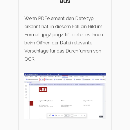
aus
Wenn PDFelement den Dateityp
erkannt hat, in diesem Fall ein Bild im
Format .jpg/.png/.tiff, bietet es Ihnen
beim Öffnen der Datei relevante
Vorschläge für das Durchführen von
OCR.