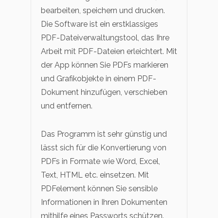
bearbeiten, speichern und drucken.
Die Software ist ein erstklassiges
PDF-Dateiverwaltungstool, das Ihre
Arbeit mit PDF-Dateien erleichtert. Mit
der App können Sie PDFs markieren
und Grafikobjekte in einem PDF-
Dokument hinzufügen, verschieben
und entfernen.
Das Programm ist sehr günstig und
lässt sich für die Konvertierung von
PDFs in Formate wie Word, Excel,
Text, HTML etc. einsetzen. Mit
PDFelement können Sie sensible
Informationen in Ihren Dokumenten
mithilfe eines Passworts schützen.