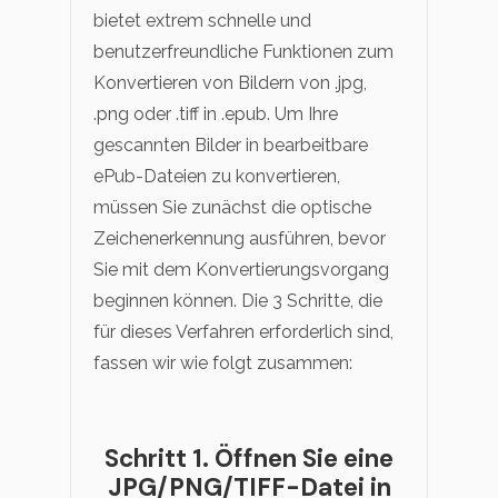
bietet extrem schnelle und
benutzerfreundliche Funktionen zum
Konvertieren von Bildern von .jpg,
.png oder .tiff in .epub. Um Ihre
gescannten Bilder in bearbeitbare
ePub-Dateien zu konvertieren,
müssen Sie zunächst die optische
Zeichenerkennung ausführen, bevor
Sie mit dem Konvertierungsvorgang
beginnen können. Die 3 Schritte, die
für dieses Verfahren erforderlich sind,
fassen wir wie folgt zusammen:
Schritt 1. Öffnen Sie eine
JPG/PNG/TIFF-Datei in