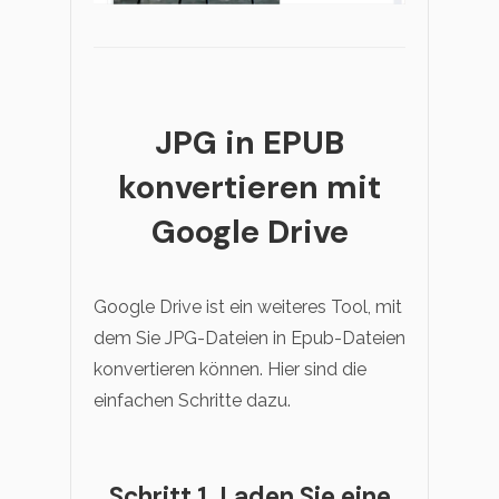
JPG in EPUB
konvertieren mit
Google Drive
Google Drive ist ein weiteres Tool, mit
dem Sie JPG-Dateien in Epub-Dateien
konvertieren können. Hier sind die
einfachen Schritte dazu.
Schritt 1. Laden Sie eine