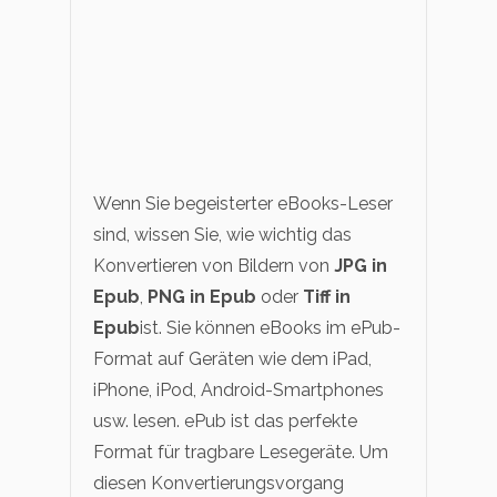
Wenn Sie begeisterter eBooks-Leser
sind, wissen Sie, wie wichtig das
Konvertieren von Bildern von
JPG in
Epub
,
PNG in Epub
oder
Tiff in
Epub
ist. Sie können eBooks im ePub-
Format auf Geräten wie dem iPad,
iPhone, iPod, Android-Smartphones
usw. lesen. ePub ist das perfekte
Format für tragbare Lesegeräte. Um
diesen Konvertierungsvorgang