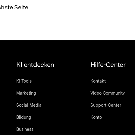
hste Seite
KI entdecken
Hilfe-Center
KI-Tools
Kontakt
Marketing
Video Community
Social Media
Support-Center
Bildung
Konto
Business