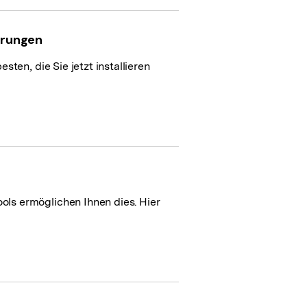
erungen
en, die Sie jetzt installieren
ls ermöglichen Ihnen dies. Hier