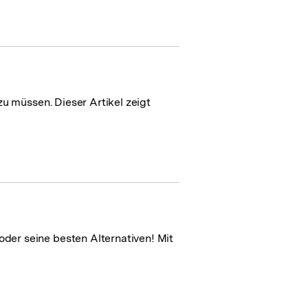
u müssen. Dieser Artikel zeigt
er seine besten Alternativen! Mit