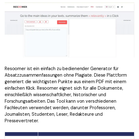
Resoomer ist ein einfach zu bedienender Generator für
Absatzzusammenfassungen ohne Plagiate. Diese Plattform
generiert die wichtigsten Punkte aus einem PDF mit einem
einfachen Klick. Resoomer eignet sich für alle Dokumente,
einschließlich wissenschaftlicher, historischer und
Forschungsarbeiten. Das Tool kann von verschiedenen
Fachleuten verwendet werden, darunter Professoren,
Journalisten, Studenten, Leser, Redakteure und
Pressevertreter.