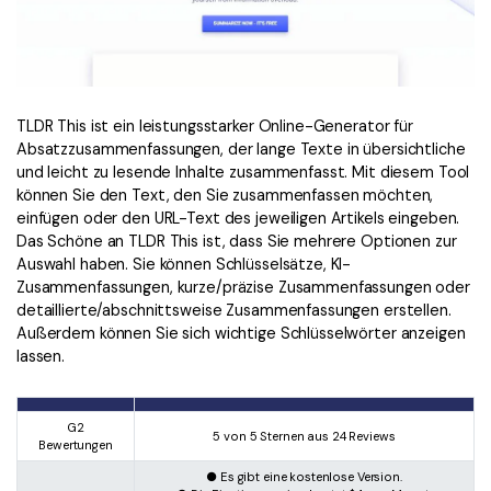
TLDR This ist ein leistungsstarker Online-Generator für
Absatzzusammenfassungen, der lange Texte in übersichtliche
und leicht zu lesende Inhalte zusammenfasst. Mit diesem Tool
können Sie den Text, den Sie zusammenfassen möchten,
einfügen oder den URL-Text des jeweiligen Artikels eingeben.
Das Schöne an TLDR This ist, dass Sie mehrere Optionen zur
Auswahl haben. Sie können Schlüsselsätze, KI-
Zusammenfassungen, kurze/präzise Zusammenfassungen oder
detaillierte/abschnittsweise Zusammenfassungen erstellen.
Außerdem können Sie sich wichtige Schlüsselwörter anzeigen
lassen.
G2
5 von 5 Sternen aus 24 Reviews
Bewertungen
● Es gibt eine kostenlose Version.