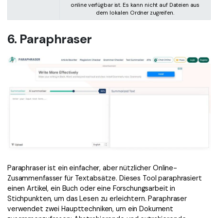
online verfügbar ist. Es kann nicht auf Dateien aus
dem lokalen Ordner zugreifen.
6. Paraphraser
Paraphraser ist ein einfacher, aber nützlicher Online-
Zusammenfasser für Textabsätze. Dieses Tool paraphrasiert
einen Artikel, ein Buch oder eine Forschungsarbeit in
Stichpunkten, um das Lesen zu erleichtern. Paraphraser
verwendet zwei Haupttechniken, um ein Dokument