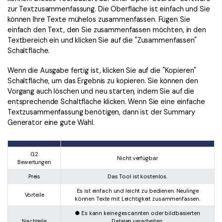
zur Textzusammenfassung. Die Oberfläche ist einfach und Sie
können Ihre Texte mühelos zusammenfassen. Fügen Sie
einfach den Text, den Sie zusammenfassen möchten, in den
Textbereich ein und klicken Sie auf die "Zusammenfassen"
Schaltfläche.
Wenn die Ausgabe fertig ist, klicken Sie auf die "Kopieren"
Schaltfläche, um das Ergebnis zu kopieren. Sie können den
Vorgang auch löschen und neu starten, indem Sie auf die
entsprechende Schaltfläche klicken. Wenn Sie eine einfache
Textzusammenfassung benötigen, dann ist der Summary
Generator eine gute Wahl.
G2
Nicht verfügbar
Bewertungen
Preis
Das Tool ist kostenlos.
Es ist einfach und leicht zu bedienen. Neulinge
Vorteile
können Texte mit Leichtigkeit zusammenfassen.
● Es kann keine gescannten oder bildbasierten
Nachteile
Dateien verarbeiten.