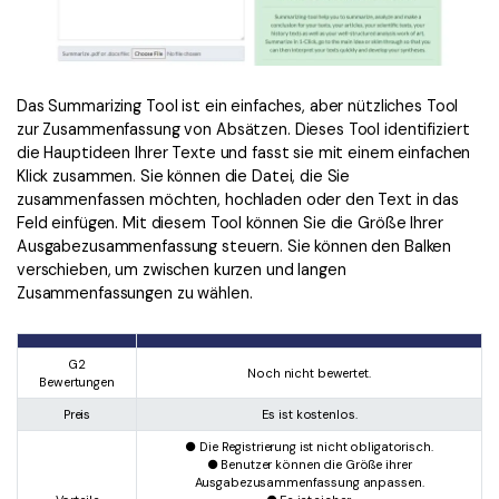
Das Summarizing Tool ist ein einfaches, aber nützliches Tool
zur Zusammenfassung von Absätzen. Dieses Tool identifiziert
die Hauptideen Ihrer Texte und fasst sie mit einem einfachen
Klick zusammen. Sie können die Datei, die Sie
zusammenfassen möchten, hochladen oder den Text in das
Feld einfügen. Mit diesem Tool können Sie die Größe Ihrer
Ausgabezusammenfassung steuern. Sie können den Balken
verschieben, um zwischen kurzen und langen
Zusammenfassungen zu wählen.
G2
Noch nicht bewertet.
Bewertungen
Preis
Es ist kostenlos.
● Die Registrierung ist nicht obligatorisch.
● Benutzer können die Größe ihrer
Ausgabezusammenfassung anpassen.