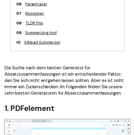
06
Paraphraser
07
Resoomer
08
TLDR This
09
Summarizing tool
10
Editpad Summarizer
Die Suche nach dem besten Generator für
Absatzzusammenfassungen ist ein entscheidender Faktor,
den Sie sich nicht entgehen lassen sollten. Aber es ist nicht
immer ein Zuckerschlecken. Im Folgenden finden Sie unsere
zehn besten Generatoren für Absatzzusammenfassungen.
1. PDFelement