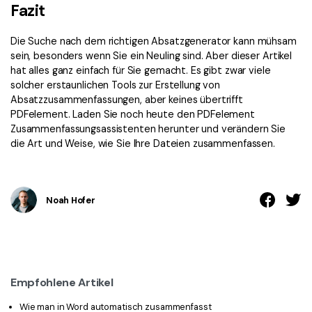
Fazit
Die Suche nach dem richtigen Absatzgenerator kann mühsam
sein, besonders wenn Sie ein Neuling sind. Aber dieser Artikel
hat alles ganz einfach für Sie gemacht. Es gibt zwar viele
solcher erstaunlichen Tools zur Erstellung von
Absatzzusammenfassungen, aber keines übertrifft
PDFelement. Laden Sie noch heute den PDFelement
Zusammenfassungsassistenten herunter und verändern Sie
die Art und Weise, wie Sie Ihre Dateien zusammenfassen.
Noah Hofer
Empfohlene Artikel
Wie man in Word automatisch zusammenfasst