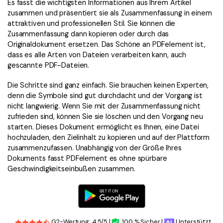
Es fasst die wichtigsten Informationen aus Ihrem Artikel
zusammen und präsentiert sie als Zusammenfassung in einem
attraktiven und professionellen Stil. Sie können die
Zusammenfassung dann kopieren oder durch das
Originaldokument ersetzen. Das Schöne an PDFelement ist,
dass es alle Arten von Dateien verarbeiten kann, auch
gescannte PDF-Dateien.
Die Schritte sind ganz einfach. Sie brauchen keinen Experten,
denn die Symbole sind gut durchdacht und der Vorgang ist
nicht langwierig. Wenn Sie mit der Zusammenfassung nicht
zufrieden sind, können Sie sie löschen und den Vorgang neu
starten. Dieses Dokument ermöglicht es Ihnen, eine Datei
hochzuladen, den Zielinhalt zu kopieren und auf der Plattform
zusammenzufassen. Unabhängig von der Größe Ihres
Dokuments fasst PDFelement es ohne spürbare
Geschwindigkeitseinbußen zusammen.
G2-Wertung: 4.5/5 |
100 % Sicher |
Unterstützt