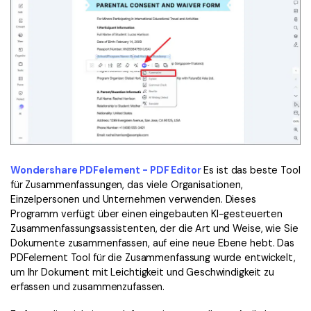
Wondershare PDFelement - PDF Editor
Es ist das beste Tool
für Zusammenfassungen, das viele Organisationen,
Einzelpersonen und Unternehmen verwenden. Dieses
Programm verfügt über einen eingebauten KI-gesteuerten
Zusammenfassungsassistenten, der die Art und Weise, wie Sie
Dokumente zusammenfassen, auf eine neue Ebene hebt. Das
PDFelement Tool für die Zusammenfassung wurde entwickelt,
um Ihr Dokument mit Leichtigkeit und Geschwindigkeit zu
erfassen und zusammenzufassen.