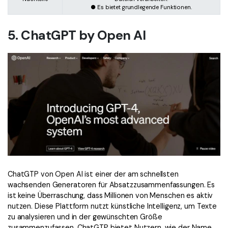
● Es bietet grundlegende Funktionen.
5. ChatGPT by Open AI
ChatGTP von Open AI ist einer der am schnellsten
wachsenden Generatoren für Absatzzusammenfassungen. Es
ist keine Überraschung, dass Millionen von Menschen es aktiv
nutzen. Diese Plattform nutzt künstliche Intelligenz, um Texte
zu analysieren und in der gewünschten Größe
zusammenzufassen. ChatGTP bietet Nutzern, wie der Name