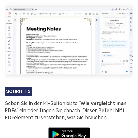
SCHRITT 3
Geben Sie in der KI-Seitenleiste "
Wie vergleicht man
PDFs
" ein oder fragen Sie danach. Dieser Befehl hilft
PDFelement zu verstehen, was Sie brauchen.