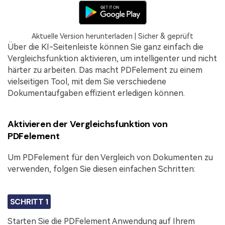
Aktuelle Version herunterladen | Sicher & geprüft
Über die KI-Seitenleiste können Sie ganz einfach die
Vergleichsfunktion aktivieren, um intelligenter und nicht
härter zu arbeiten. Das macht PDFelement zu einem
vielseitigen Tool, mit dem Sie verschiedene
Dokumentaufgaben effizient erledigen können.
Aktivieren der Vergleichsfunktion von
PDFelement
Um PDFelement für den Vergleich von Dokumenten zu
verwenden, folgen Sie diesen einfachen Schritten:
SCHRITT 1
Starten Sie die PDFelement Anwendung auf Ihrem