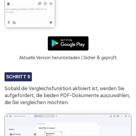
Aktuelle Version herunterladen | Sicher & geprüft
SCHRITT 5
Sobald die Vergleichsfunktion aktiviert ist, werden Sie
aufgefordert, die beiden PDF-Dokumente auszuwählen,
die Sie vergleichen möchten.