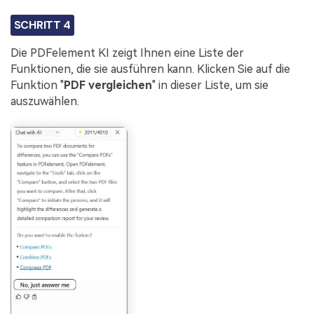
SCHRITT 4
Die PDFelement KI zeigt Ihnen eine Liste der
Funktionen, die sie ausführen kann. Klicken Sie auf die
Funktion "
PDF vergleichen
" in dieser Liste, um sie
auszuwählen.