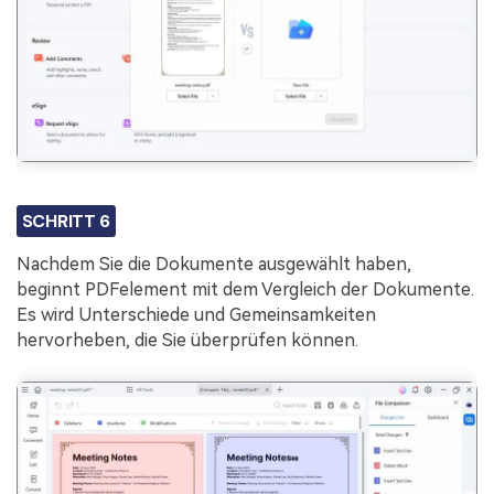
SCHRITT 6
Nachdem Sie die Dokumente ausgewählt haben,
beginnt PDFelement mit dem Vergleich der Dokumente.
Es wird Unterschiede und Gemeinsamkeiten
hervorheben, die Sie überprüfen können.