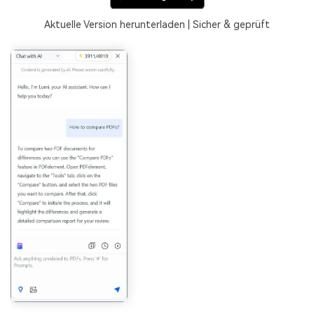
Aktuelle Version herunterladen | Sicher & geprüft