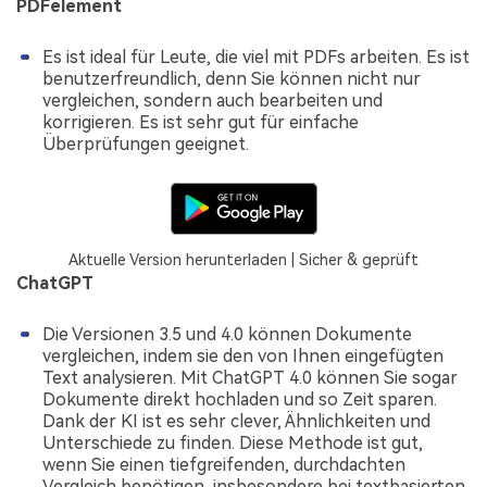
PDFelement
Es ist ideal für Leute, die viel mit PDFs arbeiten. Es ist
benutzerfreundlich, denn Sie können nicht nur
vergleichen, sondern auch bearbeiten und
korrigieren. Es ist sehr gut für einfache
Überprüfungen geeignet.
Aktuelle Version herunterladen | Sicher & geprüft
ChatGPT
Die Versionen 3.5 und 4.0 können Dokumente
vergleichen, indem sie den von Ihnen eingefügten
Text analysieren. Mit ChatGPT 4.0 können Sie sogar
Dokumente direkt hochladen und so Zeit sparen.
Dank der KI ist es sehr clever, Ähnlichkeiten und
Unterschiede zu finden. Diese Methode ist gut,
wenn Sie einen tiefgreifenden, durchdachten
Vergleich benötigen, insbesondere bei textbasierten