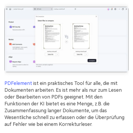
PDFelement
ist ein praktisches Tool für alle, die mit
Dokumenten arbeiten. Es ist mehr als nur zum Lesen
oder Bearbeiten von PDFs geeignet. Mit den
Funktionen der KI bietet es eine Menge, z.B. die
Zusammenfassung langer Dokumente, um das
Wesentliche schnell zu erfassen oder die Überprüfung
auf Fehler wie bei einem Korrekturleser.