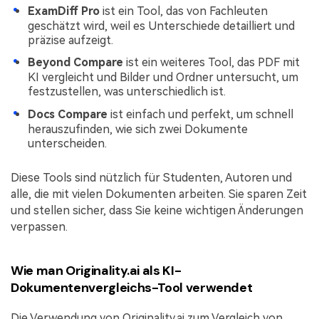
ExamDiff Pro
ist ein Tool, das von Fachleuten
geschätzt wird, weil es Unterschiede detailliert und
präzise aufzeigt.
Beyond Compare
ist ein weiteres Tool, das PDF mit
KI vergleicht und Bilder und Ordner untersucht, um
festzustellen, was unterschiedlich ist.
Docs Compare
ist einfach und perfekt, um schnell
herauszufinden, wie sich zwei Dokumente
unterscheiden.
Diese Tools sind nützlich für Studenten, Autoren und
alle, die mit vielen Dokumenten arbeiten. Sie sparen Zeit
und stellen sicher, dass Sie keine wichtigen Änderungen
verpassen.
Wie man Originality.ai als KI-
Dokumentenvergleichs-Tool verwendet
Die Verwendung von Originality.ai zum Vergleich von