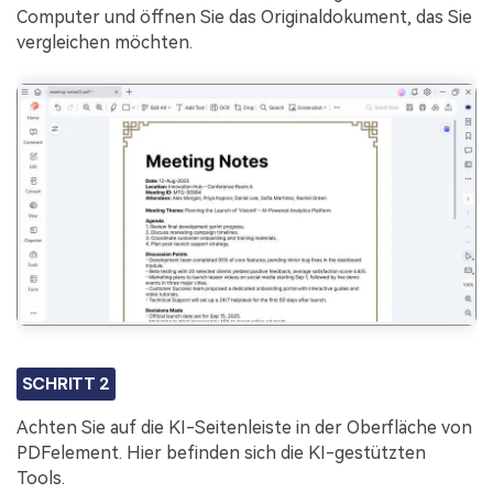
Computer und öffnen Sie das Originaldokument, das Sie
vergleichen möchten.
SCHRITT 2
Achten Sie auf die KI-Seitenleiste in der Oberfläche von
PDFelement. Hier befinden sich die KI-gestützten
Tools.