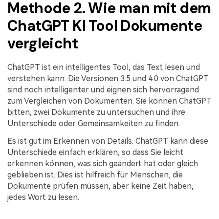
Methode 2. Wie man mit dem
ChatGPT KI Tool Dokumente
vergleicht
ChatGPT ist ein intelligentes Tool, das Text lesen und
verstehen kann. Die Versionen 3.5 und 4.0 von ChatGPT
sind noch intelligenter und eignen sich hervorragend
zum Vergleichen von Dokumenten. Sie können ChatGPT
bitten, zwei Dokumente zu untersuchen und ihre
Unterschiede oder Gemeinsamkeiten zu finden.
Es ist gut im Erkennen von Details. ChatGPT kann diese
Unterschiede einfach erklären, so dass Sie leicht
erkennen können, was sich geändert hat oder gleich
geblieben ist. Dies ist hilfreich für Menschen, die
Dokumente prüfen müssen, aber keine Zeit haben,
jedes Wort zu lesen.