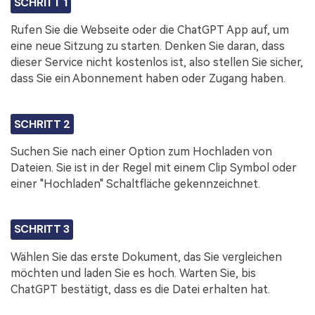
SCHRITT 1
Rufen Sie die Webseite oder die ChatGPT App auf, um
eine neue Sitzung zu starten. Denken Sie daran, dass
dieser Service nicht kostenlos ist, also stellen Sie sicher,
dass Sie ein Abonnement haben oder Zugang haben.
SCHRITT 2
Suchen Sie nach einer Option zum Hochladen von
Dateien. Sie ist in der Regel mit einem Clip Symbol oder
einer "Hochladen" Schaltfläche gekennzeichnet.
SCHRITT 3
Wählen Sie das erste Dokument, das Sie vergleichen
möchten und laden Sie es hoch. Warten Sie, bis
ChatGPT bestätigt, dass es die Datei erhalten hat.