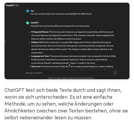
ChatGPT liest sich beide Texte durch und sagt Ihnen,
worin sie sich unterscheiden. Es ist eine einfache
Methode, um zu sehen, welche Änderungen oder
Ähnlichkeiten zwischen zwei Texten bestehen, ohne sie
selbst nebeneinander lesen zu müssen.