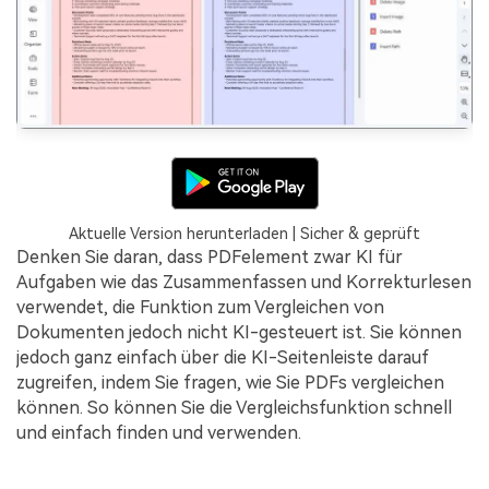
Aktuelle Version herunterladen | Sicher & geprüft
Denken Sie daran, dass PDFelement zwar KI für
Aufgaben wie das Zusammenfassen und Korrekturlesen
verwendet, die Funktion zum Vergleichen von
Dokumenten jedoch nicht KI-gesteuert ist. Sie können
jedoch ganz einfach über die KI-Seitenleiste darauf
zugreifen, indem Sie fragen, wie Sie PDFs vergleichen
können. So können Sie die Vergleichsfunktion schnell
und einfach finden und verwenden.