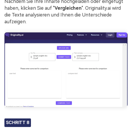
Nachdem Sie Ihre Inhalte hochgeladen oder eingefügt
haben, klicken Sie auf "
Vergleichen
". Originality.ai wird
die Texte analysieren und Ihnen die Unterschiede
aufzeigen.
SCHRITT 8