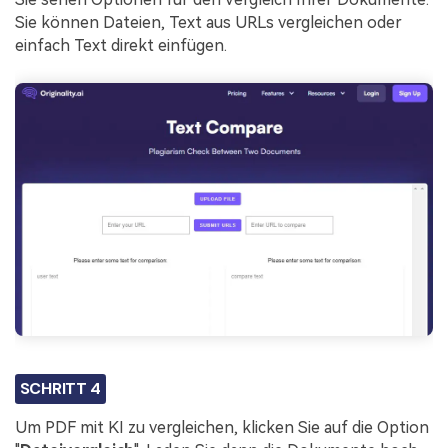
Sie können Dateien, Text aus URLs vergleichen oder
einfach Text direkt einfügen.
SCHRITT 4
Um PDF mit KI zu vergleichen, klicken Sie auf die Option