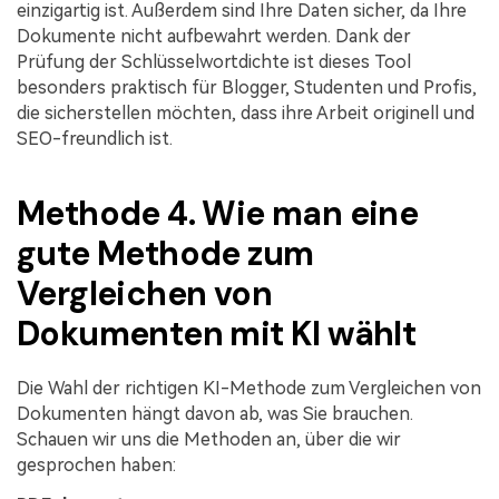
einzigartig ist. Außerdem sind Ihre Daten sicher, da Ihre
Dokumente nicht aufbewahrt werden. Dank der
Prüfung der Schlüsselwortdichte ist dieses Tool
besonders praktisch für Blogger, Studenten und Profis,
die sicherstellen möchten, dass ihre Arbeit originell und
SEO-freundlich ist.
Methode 4. Wie man eine
gute Methode zum
Vergleichen von
Dokumenten mit KI wählt
Die Wahl der richtigen KI-Methode zum Vergleichen von
Dokumenten hängt davon ab, was Sie brauchen.
Schauen wir uns die Methoden an, über die wir
gesprochen haben: