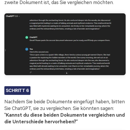
zweite Dokument ist, das Sie vergleichen möchten.
SCHRITT 6
Nachdem Sie beide Dokumente eingefügt haben, bitten
Sie ChatGPT, sie zu vergleichen. Sie könnten sagen:
"
Kannst du diese beiden Dokumente vergleichen und
die Unterschiede hervorheben?
"