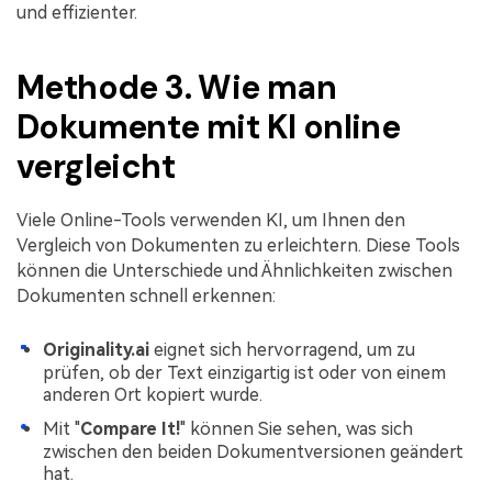
und effizienter.
Methode 3. Wie man
Dokumente mit KI online
vergleicht
Viele Online-Tools verwenden KI, um Ihnen den
Vergleich von Dokumenten zu erleichtern. Diese Tools
können die Unterschiede und Ähnlichkeiten zwischen
Dokumenten schnell erkennen:
Originality.ai
eignet sich hervorragend, um zu
prüfen, ob der Text einzigartig ist oder von einem
anderen Ort kopiert wurde.
Mit "
Compare It!
" können Sie sehen, was sich
zwischen den beiden Dokumentversionen geändert
hat.