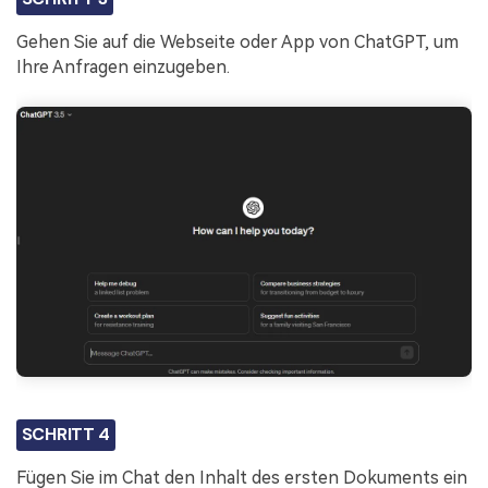
Gehen Sie auf die Webseite oder App von ChatGPT, um
Ihre Anfragen einzugeben.
SCHRITT 4
Fügen Sie im Chat den Inhalt des ersten Dokuments ein