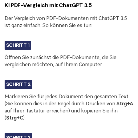
KI PDF-Vergleich mit ChatGPT 3.5
Der Vergleich von PDF-Dokumenten mit ChatGPT 3.5
ist ganz einfach. So können Sie es tun:
SCHRITT 1
Öffnen Sie zunächst die PDF-Dokumente, die Sie
vergleichen möchten, auf Ihrem Computer.
SCHRITT 2
Markieren Sie für jedes Dokument den gesamten Text
(Sie können dies in der Regel durch Drücken von
Strg+A
auf Ihrer Tastatur erreichen) und kopieren Sie ihn
(
Strg+C
).
SCHRITT 3