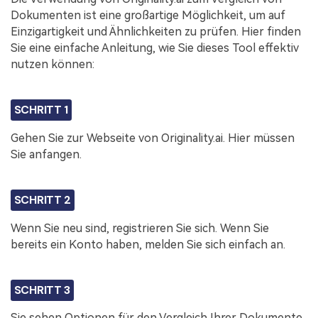
Dokumenten ist eine großartige Möglichkeit, um auf
Einzigartigkeit und Ähnlichkeiten zu prüfen. Hier finden
Sie eine einfache Anleitung, wie Sie dieses Tool effektiv
nutzen können:
SCHRITT 1
Gehen Sie zur Webseite von Originality.ai. Hier müssen
Sie anfangen.
SCHRITT 2
Wenn Sie neu sind, registrieren Sie sich. Wenn Sie
bereits ein Konto haben, melden Sie sich einfach an.
SCHRITT 3
Sie sehen Optionen für den Vergleich Ihrer Dokumente.