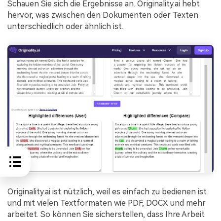
Schauen Sie sich die Ergebnisse an. Originality.ai hebt
hervor, was zwischen den Dokumenten oder Texten
unterschiedlich oder ähnlich ist.
Originality.ai ist nützlich, weil es einfach zu bedienen ist
und mit vielen Textformaten wie PDF, DOCX und mehr
arbeitet. So können Sie sicherstellen, dass Ihre Arbeit