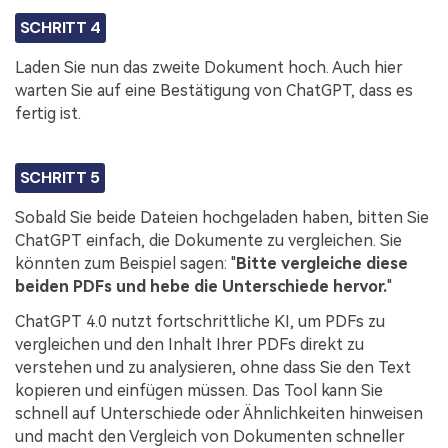
SCHRITT 4
Laden Sie nun das zweite Dokument hoch. Auch hier
warten Sie auf eine Bestätigung von ChatGPT, dass es
fertig ist.
SCHRITT 5
Sobald Sie beide Dateien hochgeladen haben, bitten Sie
ChatGPT einfach, die Dokumente zu vergleichen. Sie
könnten zum Beispiel sagen: "
Bitte vergleiche diese
beiden PDFs und hebe die Unterschiede hervor.
"
ChatGPT 4.0 nutzt fortschrittliche KI, um PDFs zu
vergleichen und den Inhalt Ihrer PDFs direkt zu
verstehen und zu analysieren, ohne dass Sie den Text
kopieren und einfügen müssen. Das Tool kann Sie
schnell auf Unterschiede oder Ähnlichkeiten hinweisen
und macht den Vergleich von Dokumenten schneller