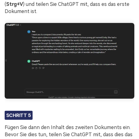
(
Strg+V
) und teilen Sie ChatGPT mit, dass es das erste
Dokument ist.
SCHRITT 5
Fügen Sie dann den Inhalt des zweiten Dokuments ein.
Bevor Sie dies tun, teilen Sie ChatGPT mit, dass dies das