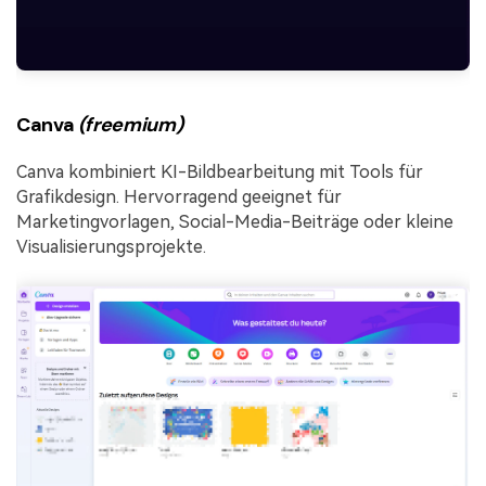
Canva
(freemium)
Canva kombiniert KI-Bildbearbeitung mit Tools für
Grafikdesign. Hervorragend geeignet für
Marketingvorlagen, Social-Media-Beiträge oder kleine
Visualisierungsprojekte.