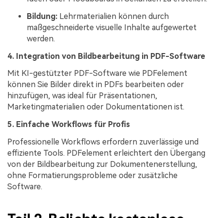
Bildung:
Lehrmaterialien können durch
maßgeschneiderte visuelle Inhalte aufgewertet
werden.
4. Integration von Bildbearbeitung in PDF-Software
Mit KI-gestützter PDF-Software wie PDFelement
können Sie Bilder direkt in PDFs bearbeiten oder
hinzufügen, was ideal für Präsentationen,
Marketingmaterialien oder Dokumentationen ist.
5. Einfache Workflows für Profis
Professionelle Workflows erfordern zuverlässige und
effiziente Tools. PDFelement erleichtert den Übergang
von der Bildbearbeitung zur Dokumentenerstellung,
ohne Formatierungsprobleme oder zusätzliche
Software.