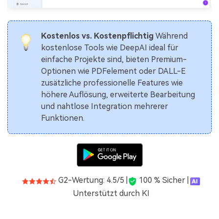
Kostenlos vs. Kostenpflichtig
Während
kostenlose Tools wie DeepAI ideal für
einfache Projekte sind, bieten Premium-
Optionen wie PDFelement oder DALL-E
zusätzliche professionelle Features wie
höhere Auflösung, erweiterte Bearbeitung
und nahtlose Integration mehrerer
Funktionen.
G2-Wertung: 4.5/5 |
100 % Sicher |
Unterstützt durch KI