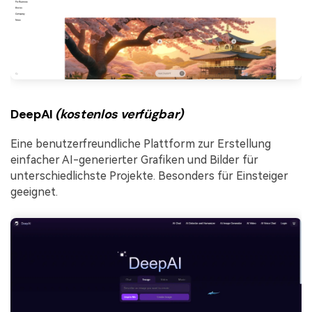
DeepAI
(kostenlos verfügbar)
Eine benutzerfreundliche Plattform zur Erstellung
einfacher AI-generierter Grafiken und Bilder für
unterschiedlichste Projekte. Besonders für Einsteiger
geeignet.