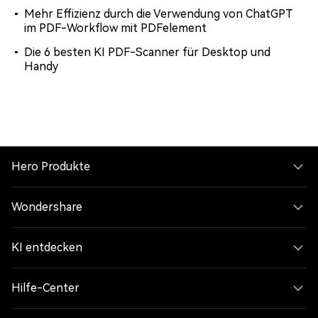
Mehr Effizienz durch die Verwendung von ChatGPT
im PDF-Workflow mit PDFelement
Die 6 besten KI PDF-Scanner für Desktop und
Handy
Hero Produkte
Wondershare
KI entdecken
Hilfe-Center