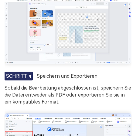
SCHRITT 4
Speichern und Exportieren
Sobald die Bearbeitung abgeschlossen ist, speichern Sie
die Datei entweder als PDF oder exportieren Sie sie in
ein kompatibles Format.