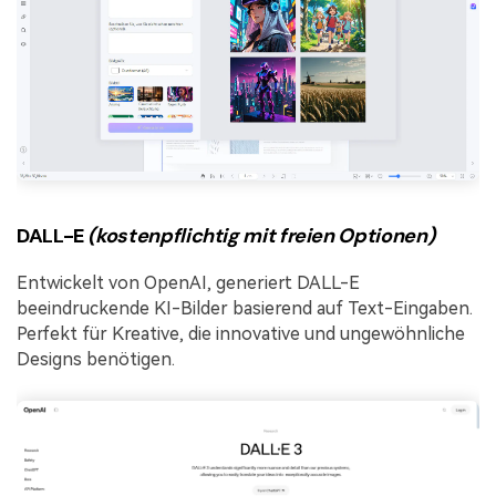
DALL-E
(kostenpflichtig mit freien Optionen)
Entwickelt von OpenAI, generiert DALL-E
beeindruckende KI-Bilder basierend auf Text-Eingaben.
Perfekt für Kreative, die innovative und ungewöhnliche
Designs benötigen.