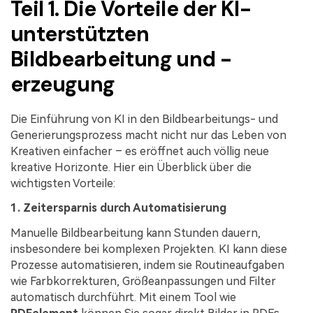
Teil 1. Die Vorteile der KI-
unterstützten
Bildbearbeitung und -
erzeugung
Die Einführung von KI in den Bildbearbeitungs- und
Generierungsprozess macht nicht nur das Leben von
Kreativen einfacher – es eröffnet auch völlig neue
kreative Horizonte. Hier ein Überblick über die
wichtigsten Vorteile:
1. Zeitersparnis durch Automatisierung
Manuelle Bildbearbeitung kann Stunden dauern,
insbesondere bei komplexen Projekten. KI kann diese
Prozesse automatisieren, indem sie Routineaufgaben
wie Farbkorrekturen, Größeanpassungen und Filter
automatisch durchführt. Mit einem Tool wie