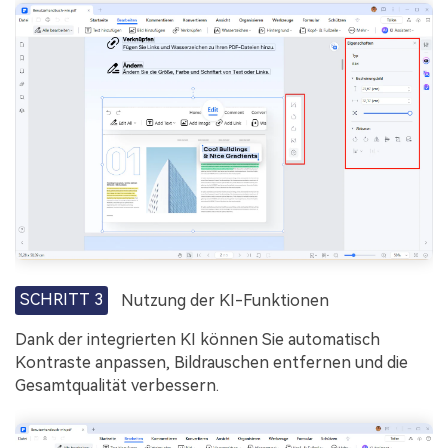
SCHRITT 3
Nutzung der KI-Funktionen
Dank der integrierten KI können Sie automatisch
Kontraste anpassen, Bildrauschen entfernen und die
Gesamtqualität verbessern.