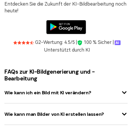
Entdecken Sie die Zukunft der KI-Bildbearbeitung noch
heute!
G2-Wertung: 4.5/5 |
100 % Sicher |
Unterstützt durch KI
FAQs zur KI-Bildgenerierung und -
Bearbeitung
Wie kann ich ein Bild mit KI verändern?
Wie kann man Bilder von KI erstellen lassen?