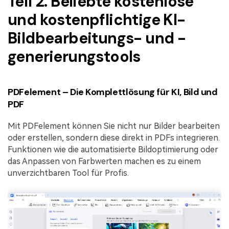
Teil 2. Beliebte kostenlose
und kostenpflichtige KI-
Bildbearbeitungs- und -
generierungstools
PDFelement – Die Komplettlösung für KI, Bild und
PDF
Mit PDFelement können Sie nicht nur Bilder bearbeiten
oder erstellen, sondern diese direkt in PDFs integrieren.
Funktionen wie die automatisierte Bildoptimierung oder
das Anpassen von Farbwerten machen es zu einem
unverzichtbaren Tool für Profis.