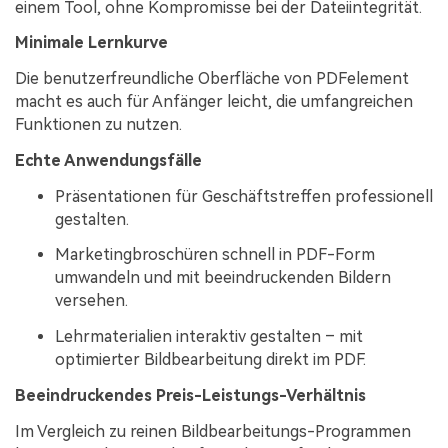
einem Tool, ohne Kompromisse bei der Dateiintegrität.
Minimale Lernkurve
Die benutzerfreundliche Oberfläche von PDFelement
macht es auch für Anfänger leicht, die umfangreichen
Funktionen zu nutzen.
Echte Anwendungsfälle
Präsentationen für Geschäftstreffen professionell
gestalten.
Marketingbroschüren schnell in PDF-Form
umwandeln und mit beeindruckenden Bildern
versehen.
Lehrmaterialien interaktiv gestalten – mit
optimierter Bildbearbeitung direkt im PDF.
Beeindruckendes Preis-Leistungs-Verhältnis
Im Vergleich zu reinen Bildbearbeitungs-Programmen