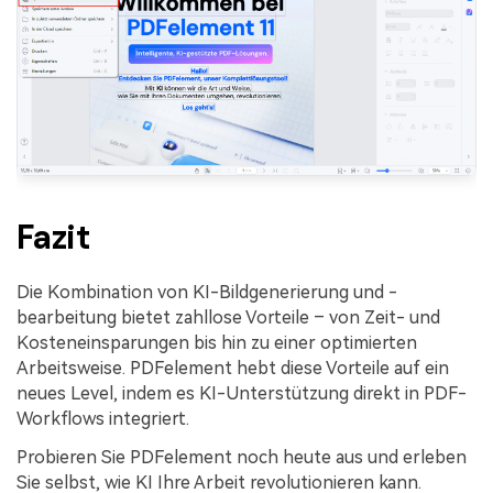
Fazit
Die Kombination von KI-Bildgenerierung und -
bearbeitung bietet zahllose Vorteile – von Zeit- und
Kosteneinsparungen bis hin zu einer optimierten
Arbeitsweise. PDFelement hebt diese Vorteile auf ein
neues Level, indem es KI-Unterstützung direkt in PDF-
Workflows integriert.
Probieren Sie PDFelement noch heute aus und erleben
Sie selbst, wie KI Ihre Arbeit revolutionieren kann.