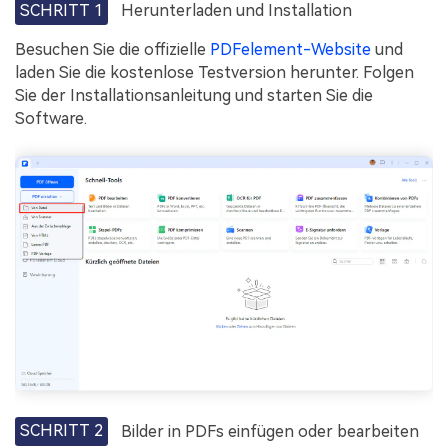
SCHRITT 1
Herunterladen und Installation
Besuchen Sie die offizielle
PDFelement-Website
und
laden Sie die kostenlose Testversion herunter. Folgen
Sie der Installationsanleitung und starten Sie die
Software.
SCHRITT 2
Bilder in PDFs einfügen oder bearbeiten