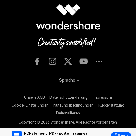
Sprache
Unsere AGB
Datenschutzerklärung
Impressum
Cookie-Einstellungen
Nutzungsbedingungen
Rückerstattung
Deinstallieren
Copyright © 2026
Wondershare. Alle Rechte vorbehalten.
PDFelement: PDF-Editor, Scanner
Öffnen