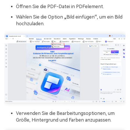
Öffnen Sie die PDF-Datei in PDFelement.
Wählen Sie die Option
„
Bild einfügen
“
, um ein Bild
hochzuladen.
Verwenden Sie die Bearbeitungsoptionen, um
Größe, Hintergrund und Farben anzupassen.