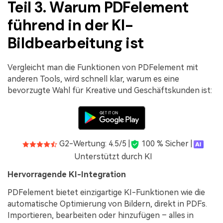
Teil 3. Warum PDFelement
führend in der KI-
Bildbearbeitung ist
Vergleicht man die Funktionen von PDFelement mit
anderen Tools, wird schnell klar, warum es eine
bevorzugte Wahl für Kreative und Geschäftskunden ist:
G2-Wertung: 4.5/5 |
100 % Sicher |
Unterstützt durch KI
Hervorragende KI-Integration
PDFelement bietet einzigartige KI-Funktionen wie die
automatische Optimierung von Bildern, direkt in PDFs.
Importieren, bearbeiten oder hinzufügen – alles in