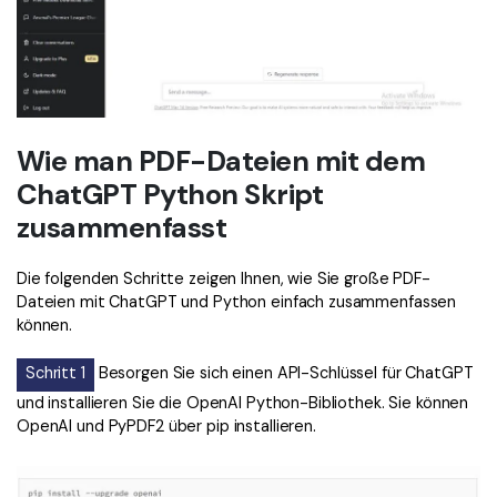
Wie man PDF-Dateien mit dem
ChatGPT Python Skript
zusammenfasst
Die folgenden Schritte zeigen Ihnen, wie Sie große PDF-
Dateien mit ChatGPT und Python einfach zusammenfassen
können.
Schritt 1
Besorgen Sie sich einen API-Schlüssel für ChatGPT
und installieren Sie die OpenAI Python-Bibliothek. Sie können
OpenAI und PyPDF2 über pip installieren.