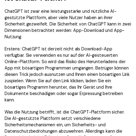
ChatGPT ist zwar eine leistungsstarke und nützliche AI-
gestützte Plattform, aber viele Nutzer haben an ihrer
Sicherheit gezweifelt. Die Sicherheit von ChatGPT kann in zwei
Dimensionen betrachtet werden: App-Download und App-
Nutzung.
Erstens: ChatGPT ist derzeit nicht als Download-App
verfügbar. Sie verwenden es nur auf der AI-gesteuerten
Online-Plattform. So wird das Risiko des Herunterladens der
App mit bösartigen Programmen umgangen. Betrüger können
diesen Trick jedoch ausnutzen und Ihnen einen bösartigen Link
zuspielen. Wenn Sie auf den Link klicken, laden Sie ein
bösartiges Programm herunter, das Ihr Gerät und Ihre
Dokumente beschädigen oder sogar Erpressung betreiben
kann.
Was die Nutzung betrifft, ist die ChatGPT-Plattform sicher.
Die AI-gestützte Plattform setzt verschiedene
Sicherheitsmechanismen ein, um Sicherheits- und
Datenschutzbedrohungen abzuwehren. Allerdings kann die