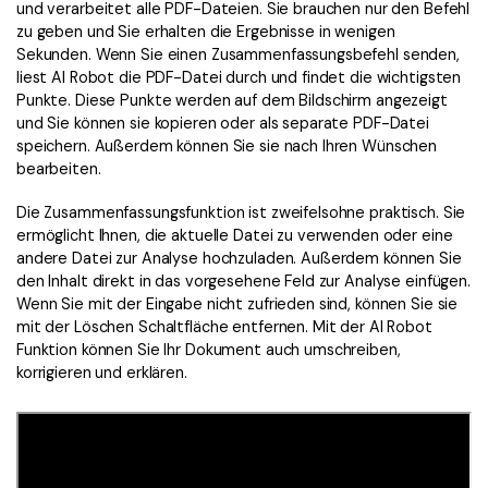
und verarbeitet alle PDF-Dateien. Sie brauchen nur den Befehl
zu geben und Sie erhalten die Ergebnisse in wenigen
Sekunden. Wenn Sie einen Zusammenfassungsbefehl senden,
liest AI Robot die PDF-Datei durch und findet die wichtigsten
Punkte. Diese Punkte werden auf dem Bildschirm angezeigt
und Sie können sie kopieren oder als separate PDF-Datei
speichern. Außerdem können Sie sie nach Ihren Wünschen
bearbeiten.
Die Zusammenfassungsfunktion ist zweifelsohne praktisch. Sie
ermöglicht Ihnen, die aktuelle Datei zu verwenden oder eine
andere Datei zur Analyse hochzuladen. Außerdem können Sie
den Inhalt direkt in das vorgesehene Feld zur Analyse einfügen.
Wenn Sie mit der Eingabe nicht zufrieden sind, können Sie sie
mit der Löschen Schaltfläche entfernen. Mit der AI Robot
Funktion können Sie Ihr Dokument auch umschreiben,
korrigieren und erklären.