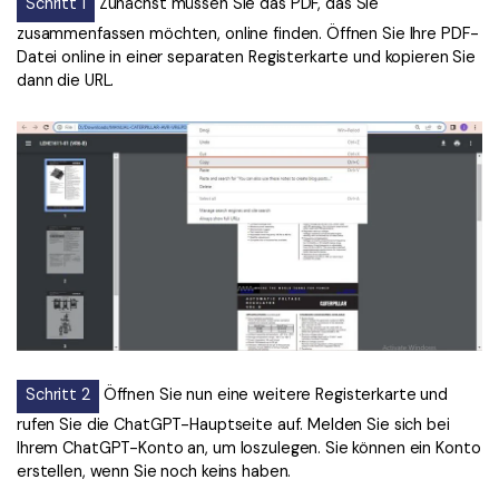
Schritt 1
Zunächst müssen Sie das PDF, das Sie
zusammenfassen möchten, online finden. Öffnen Sie Ihre PDF-
Datei online in einer separaten Registerkarte und kopieren Sie
dann die URL.
Schritt 2
Öffnen Sie nun eine weitere Registerkarte und
rufen Sie die ChatGPT-Hauptseite auf. Melden Sie sich bei
Ihrem ChatGPT-Konto an, um loszulegen. Sie können ein Konto
erstellen, wenn Sie noch keins haben.