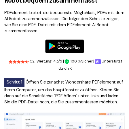
Robot bequem zusammenfasst
PDFelement bietet die bequemste Möglichkeit, PDFs mit dem
AI Robot zusammenzufassen. Die folgenden Schritte zeigen,
wie Sie eine PDF-Datei mit dem PDFelement AI Robot
zusammenfassen.
G2-Wertung: 4.5/5 |
100 % Sicher |
Unterstützt
durch KI
Schritt 1
Öffnen Sie zunächst Wondershare PDFelement auf
Ihrem Computer, um das Hauptfenster zu öffnen. Klicken Sie
dann auf die Schaltfläche "PDF öffnen" unten links und laden
Sie die PDF-Datei hoch, die Sie zusammenfassen möchten.