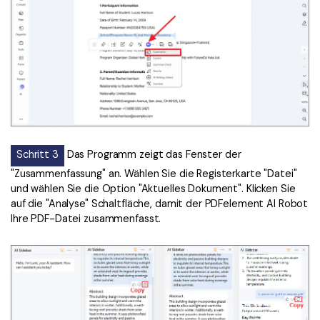
Schritt 3
Das Programm zeigt das Fenster der
"Zusammenfassung" an. Wählen Sie die Registerkarte "Datei"
und wählen Sie die Option "Aktuelles Dokument". Klicken Sie
auf die "Analyse" Schaltfläche, damit der PDFelement AI Robot
Ihre PDF-Datei zusammenfasst.