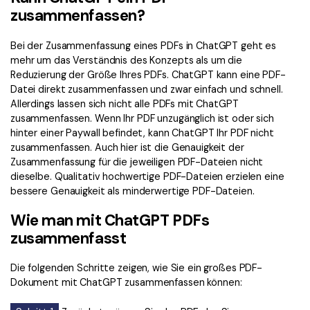
zusammenfassen?
Bei der Zusammenfassung eines PDFs in ChatGPT geht es
mehr um das Verständnis des Konzepts als um die
Reduzierung der Größe Ihres PDFs. ChatGPT kann eine PDF-
Datei direkt zusammenfassen und zwar einfach und schnell.
Allerdings lassen sich nicht alle PDFs mit ChatGPT
zusammenfassen. Wenn Ihr PDF unzugänglich ist oder sich
hinter einer Paywall befindet, kann ChatGPT Ihr PDF nicht
zusammenfassen. Auch hier ist die Genauigkeit der
Zusammenfassung für die jeweiligen PDF-Dateien nicht
dieselbe. Qualitativ hochwertige PDF-Dateien erzielen eine
bessere Genauigkeit als minderwertige PDF-Dateien.
Wie man mit ChatGPT PDFs
zusammenfasst
Die folgenden Schritte zeigen, wie Sie ein großes PDF-
Dokument mit ChatGPT zusammenfassen können: