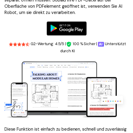
Oberfläche von PDFelement geöffnet ist, verwenden Sie AI
Robot, um sie direkt zu verarbeiten.
G2-Wertung: 4.5/5 |
100 % Sicher |
Unterstützt
durch KI
Diese Funktion ist einfach zu bedienen, schnell und zuverlässig