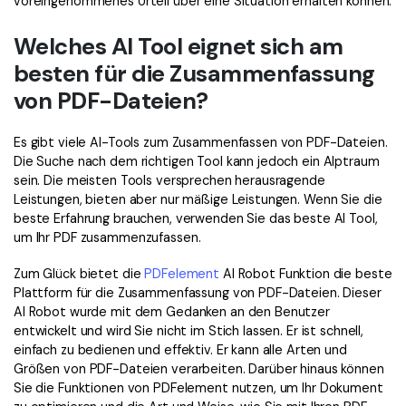
voreingenommenes Urteil über eine Situation erhalten können.
Welches AI Tool eignet sich am
besten für die Zusammenfassung
von PDF-Dateien?
Es gibt viele AI-Tools zum Zusammenfassen von PDF-Dateien.
Die Suche nach dem richtigen Tool kann jedoch ein Alptraum
sein. Die meisten Tools versprechen herausragende
Leistungen, bieten aber nur mäßige Leistungen. Wenn Sie die
beste Erfahrung brauchen, verwenden Sie das beste AI Tool,
um Ihr PDF zusammenzufassen.
Zum Glück bietet die
PDFelement
AI Robot Funktion die beste
Plattform für die Zusammenfassung von PDF-Dateien. Dieser
AI Robot wurde mit dem Gedanken an den Benutzer
entwickelt und wird Sie nicht im Stich lassen. Er ist schnell,
einfach zu bedienen und effektiv. Er kann alle Arten und
Größen von PDF-Dateien verarbeiten. Darüber hinaus können
Sie die Funktionen von PDFelement nutzen, um Ihr Dokument