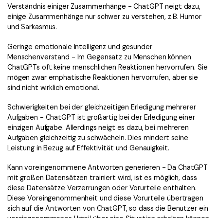
Verständnis einiger Zusammenhänge - ChatGPT neigt dazu,
einige Zusammenhänge nur schwer zu verstehen, z.B. Humor
und Sarkasmus.
Geringe emotionale Intelligenz und gesunder
Menschenverstand - Im Gegensatz zu Menschen können
ChatGPTs oft keine menschlichen Reaktionen hervorrufen. Sie
mögen zwar emphatische Reaktionen hervorrufen, aber sie
sind nicht wirklich emotional.
Schwierigkeiten bei der gleichzeitigen Erledigung mehrerer
Aufgaben - ChatGPT ist großartig bei der Erledigung einer
einzigen Aufgabe. Allerdings neigt es dazu, bei mehreren
Aufgaben gleichzeitig zu schwächeln. Dies mindert seine
Leistung in Bezug auf Effektivität und Genauigkeit.
Kann voreingenommene Antworten generieren - Da ChatGPT
mit großen Datensätzen trainiert wird, ist es möglich, dass
diese Datensätze Verzerrungen oder Vorurteile enthalten.
Diese Voreingenommenheit und diese Vorurteile übertragen
sich auf die Antworten von ChatGPT, so dass die Benutzer ein