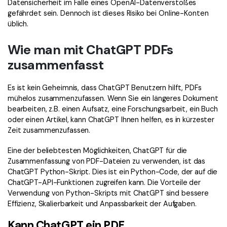
Datensicherheit im Falle eines OpenAI-Datenverstoßes
gefährdet sein. Dennoch ist dieses Risiko bei Online-Konten
üblich.
Wie man mit ChatGPT PDFs
zusammenfasst
Es ist kein Geheimnis, dass ChatGPT Benutzern hilft, PDFs
mühelos zusammenzufassen. Wenn Sie ein längeres Dokument
bearbeiten, z.B. einen Aufsatz, eine Forschungsarbeit, ein Buch
oder einen Artikel, kann ChatGPT Ihnen helfen, es in kürzester
Zeit zusammenzufassen.
Eine der beliebtesten Möglichkeiten, ChatGPT für die
Zusammenfassung von PDF-Dateien zu verwenden, ist das
ChatGPT Python-Skript. Dies ist ein Python-Code, der auf die
ChatGPT-API-Funktionen zugreifen kann. Die Vorteile der
Verwendung von Python-Skripts mit ChatGPT sind bessere
Effizienz, Skalierbarkeit und Anpassbarkeit der Aufgaben.
Kann ChatGPT ein PDF