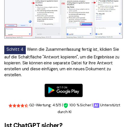
Schritt 4
Wenn die Zusammenfassung fertig ist, klicken Sie
auf die Schaltfläche "Antwort kopieren", um die Ergebnisse zu
kopieren. Sie können eine separate Datei für Ihre Antwort
erstellen und diese einfügen, um ein neues Dokument zu
erstellen.
G2-Wertung: 4.5/5 |
100 % Sicher |
Unterstützt
durch KI
Ist ChatGPT sicher?