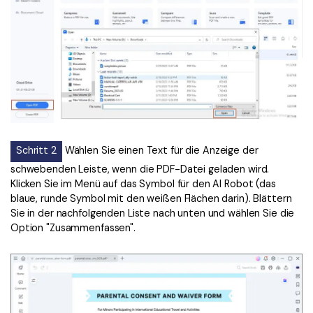
Schritt 2
Wählen Sie einen Text für die Anzeige der
schwebenden Leiste, wenn die PDF-Datei geladen wird.
Klicken Sie im Menü auf das Symbol für den AI Robot (das
blaue, runde Symbol mit den weißen Flächen darin). Blättern
Sie in der nachfolgenden Liste nach unten und wählen Sie die
Option "Zusammenfassen".