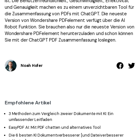
ist. Die Benutzerfreundlichkeit, Geschwindigkeit, Effektivität
und Genauigkeit machen es zu einem unverzichtbaren Tool für
die Zusammenfassung von PDFs mit ChatGPT. Die neueste
Version von Wondershare PDFelement verfügt über die AI
Robot Funktion. Sie brauchen also nur die neueste Version von
Wondershare PDFelement herunterzuladen und schon können
Sie mit der ChatGPT PDF Zusammenfassung loslegen.
Noah Hofer
Empfohlene Artikel
3 Methoden zum Vergleich zweier Dokumente mit KI: Ein
umfassender Leitfaden
EasyPDF AI: Mit PDF chatten und alternatives Tool
Die 6 besten KI Dokumentverbesserer [und Dateiverbesserer