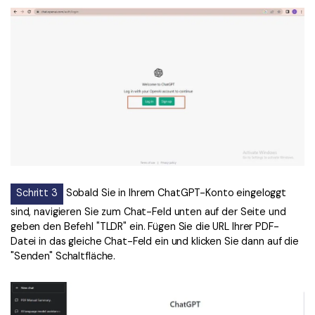
Schritt 3
Sobald Sie in Ihrem ChatGPT-Konto eingeloggt
sind, navigieren Sie zum Chat-Feld unten auf der Seite und
geben den Befehl "TLDR" ein. Fügen Sie die URL Ihrer PDF-
Datei in das gleiche Chat-Feld ein und klicken Sie dann auf die
"Senden" Schaltfläche.