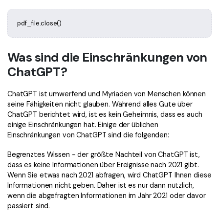
pdf_file.close()
Was sind die Einschränkungen von
ChatGPT?
ChatGPT ist umwerfend und Myriaden von Menschen können
seine Fähigkeiten nicht glauben. Während alles Gute über
ChatGPT berichtet wird, ist es kein Geheimnis, dass es auch
einige Einschränkungen hat. Einige der üblichen
Einschränkungen von ChatGPT sind die folgenden:
Begrenztes Wissen - der größte Nachteil von ChatGPT ist,
dass es keine Informationen über Ereignisse nach 2021 gibt.
Wenn Sie etwas nach 2021 abfragen, wird ChatGPT Ihnen diese
Informationen nicht geben. Daher ist es nur dann nützlich,
wenn die abgefragten Informationen im Jahr 2021 oder davor
passiert sind.