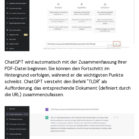
ChatGPT wird automatisch mit der Zusammenfassung Ihrer
PDF-Datei beginnen. Sie können den Fortschritt im
Hintergrund verfolgen, während er die wichtigsten Punkte
schreibt. ChatGPT versteht den Befehl "TLDR" als
Aufforderung, das entsprechende Dokument (definiert durch
die URL) zusammenzufassen.