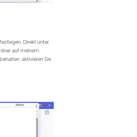
estlegen. Direkt unter
Ordner auf meinem
halten, aktivieren Sie