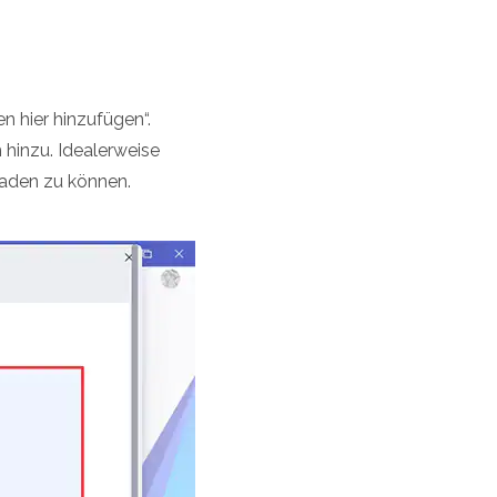
n hier hinzufügen“.
hinzu. Idealerweise
laden zu können.