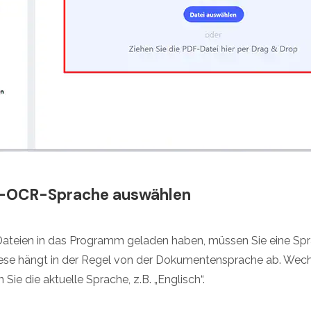
el-OCR-Sprache auswählen
ateien in das Programm geladen haben, müssen Sie eine Sp
se hängt in der Regel von der Dokumentensprache ab. Wechse
ie die aktuelle Sprache, z.B. „Englisch“.