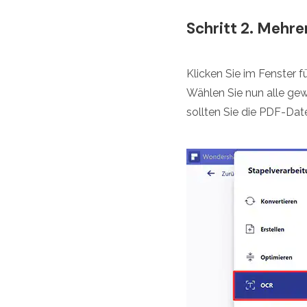
Schritt 2. Mehr
Klicken Sie im Fenster 
Wählen Sie nun alle ge
sollten Sie die PDF-Dat