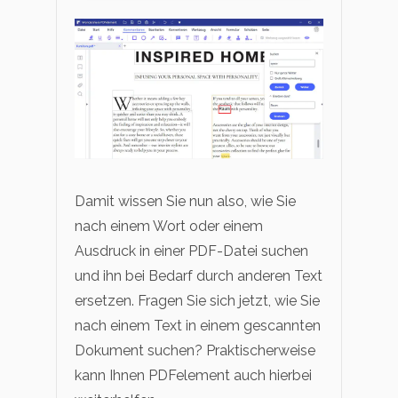
Damit wissen Sie nun also, wie Sie
nach einem Wort oder einem
Ausdruck in einer PDF-Datei suchen
und ihn bei Bedarf durch anderen Text
ersetzen. Fragen Sie sich jetzt, wie Sie
nach einem Text in einem gescannten
Dokument suchen? Praktischerweise
kann Ihnen PDFelement auch hierbei