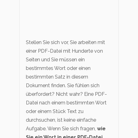
Stellen Sie sich vor, Sie arbeiten mit
einer PDF-Datei mit Hunderte von
Seiten und Sie müssen ein
bestimmtes Wort oder einen
bestimmten Satz in diesem
Dokument finden. Sie fühlen sich
überfordert? Nicht wahr? Eine PDF-
Datei nach einem bestimmten Wort
oder einem Stück Text zu
durchsuchen, ist keine einfache
Aufgabe. Wenn Sie sich fragen,
wie
Sie ein Wort in einer PDF-Datei