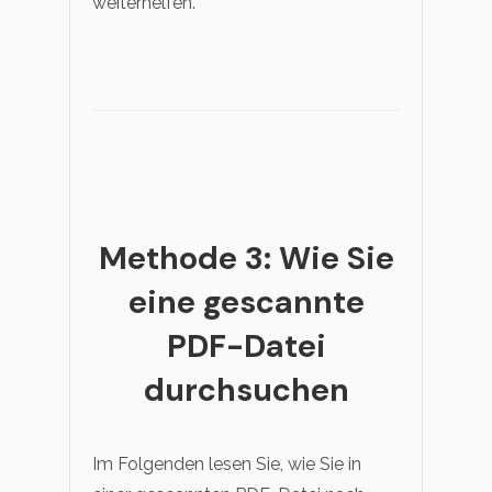
weiterhelfen.
Methode 3: Wie Sie
eine gescannte
PDF-Datei
durchsuchen
Im Folgenden lesen Sie, wie Sie in