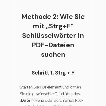
Methode 2: Wie Sie
mit „Strg+F“
Schlüsselwörter in
PDF-Dateien
suchen
Schritt 1. Strg + F
Starten Sie PDFelement und öffnen
Sie die gewünschte Datei über das
„
Datei
“-Menü oder durch einen Klick