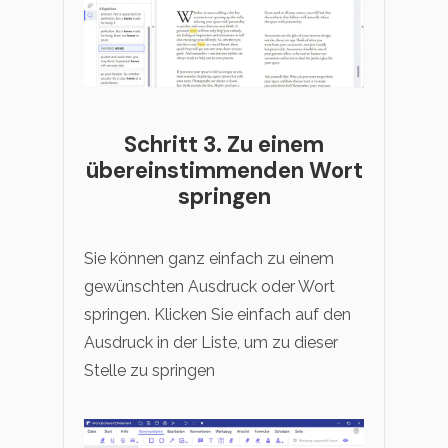
Schritt 3. Zu einem
übereinstimmenden Wort
springen
Sie können ganz einfach zu einem
gewünschten Ausdruck oder Wort
springen. Klicken Sie einfach auf den
Ausdruck in der Liste, um zu dieser
Stelle zu springen