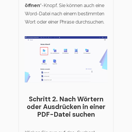
öffnen
“-Knopf. Sie können auch eine
Word-Datei nach einem bestimmten
Wort oder einer Phrase durchsuchen.
Schritt 2. Nach Wörtern
oder Ausdrücken in einer
PDF-Datei suchen