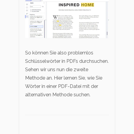
So können Sie also problemlos
Schlüsselwörter in PDFs durchsuchen.
Sehen wir uns nun die zweite
Methode an. Hier lernen Sie, wie Sie
Wörter in einer PDF-Datei mit der
alternativen Methode suchen.