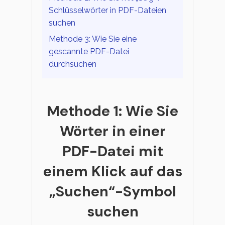
Schlüsselwörter in PDF-Dateien
suchen
Methode 3: Wie Sie eine
gescannte PDF-Datei
durchsuchen
Methode 1: Wie Sie
Wörter in einer
PDF-Datei mit
einem Klick auf das
„Suchen“-Symbol
suchen