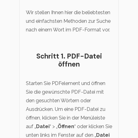
Wir stellen Ihnen hier die beliebtesten
und einfachsten Methoden zur Suche
nach einem Wort im PDF-Format vor.
Schritt 1. PDF-Datei
öffnen
Starten Sie PDFelement und öffnen
Sie die gewünschte PDF-Datei mit
den gesuchten Wörtern oder
Ausdrücken. Um eine PDF-Datei zu
öffnen, klicken Sie in der Menüleiste
auf „
Datei
“ > „
Öffnen
“ oder klicken Sie
unten links im Fenster auf den „
Datei