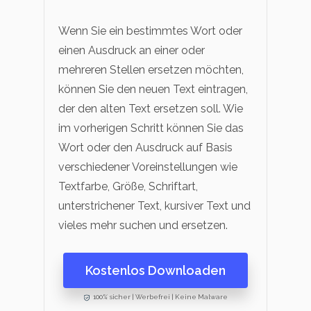
Wenn Sie ein bestimmtes Wort oder
einen Ausdruck an einer oder
mehreren Stellen ersetzen möchten,
können Sie den neuen Text eintragen,
der den alten Text ersetzen soll. Wie
im vorherigen Schritt können Sie das
Wort oder den Ausdruck auf Basis
verschiedener Voreinstellungen wie
Textfarbe, Größe, Schriftart,
unterstrichener Text, kursiver Text und
vieles mehr suchen und ersetzen.
Kostenlos Downloaden
100% sicher | Werbefrei | Keine Malware