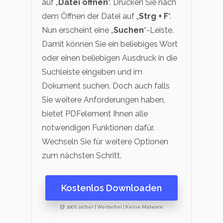
auf „
Datei öffnen
“. Drücken Sie nach
dem Öffnen der Datei auf „
Strg + F
“.
Nun erscheint eine „
Suchen
“-Leiste.
Damit können Sie ein beliebiges Wort
oder einen beliebigen Ausdruck in die
Suchleiste eingeben und im
Dokument suchen. Doch auch falls
Sie weitere Anforderungen haben,
bietet PDFelement Ihnen alle
notwendigen Funktionen dafür.
Wechseln Sie für weitere Optionen
zum nächsten Schritt.
Kostenlos Downloaden
100% sicher | Werbefrei | Keine Malware