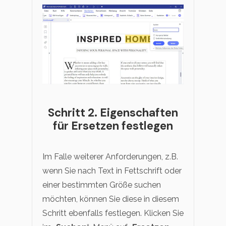
Schritt 2. Eigenschaften
für Ersetzen festlegen
Im Falle weiterer Anforderungen, z.B.
wenn Sie nach Text in Fettschrift oder
einer bestimmten Größe suchen
möchten, können Sie diese in diesem
Schritt ebenfalls festlegen. Klicken Sie