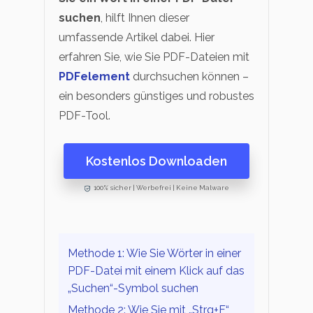
suchen
, hilft Ihnen dieser
umfassende Artikel dabei. Hier
erfahren Sie, wie Sie PDF-Dateien mit
PDFelement
durchsuchen können –
ein besonders günstiges und robustes
PDF-Tool.
Kostenlos Downloaden
100% sicher | Werbefrei | Keine Malware
Methode 1: Wie Sie Wörter in einer
PDF-Datei mit einem Klick auf das
„Suchen“-Symbol suchen
Methode 2: Wie Sie mit „Strg+F“