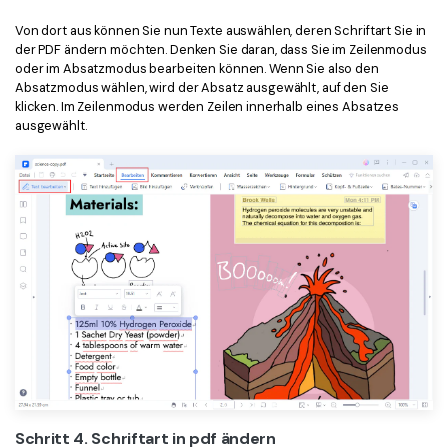
Von dort aus können Sie nun Texte auswählen, deren Schriftart Sie in
der PDF ändern möchten. Denken Sie daran, dass Sie im Zeilenmodus
oder im Absatzmodus bearbeiten können. Wenn Sie also den
Absatzmodus wählen, wird der Absatz ausgewählt, auf den Sie
klicken. Im Zeilenmodus werden Zeilen innerhalb eines Absatzes
ausgewählt.
Schritt 4. Schriftart in pdf ändern