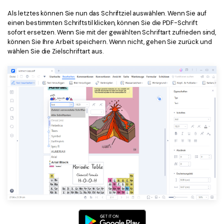
Als letztes können Sie nun das Schriftziel auswählen. Wenn Sie auf
einen bestimmten Schriftstil klicken, können Sie die PDF-Schrift
sofort ersetzen. Wenn Sie mit der gewählten Schriftart zufrieden sind,
können Sie Ihre Arbeit speichern. Wenn nicht, gehen Sie zurück und
wählen Sie die Zielschriftart aus.