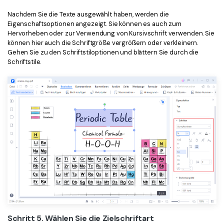
Nachdem Sie die Texte ausgewählt haben, werden die
Eigenschaftsoptionen angezeigt. Sie können es auch zum
Hervorheben oder zur Verwendung von Kursivschrift verwenden. Sie
können hier auch die Schriftgröße vergrößern oder verkleinern.
Gehen Sie zu den Schriftstiloptionen und blättern Sie durch die
Schriftstile.
Schritt 5. Wählen Sie die Zielschriftart