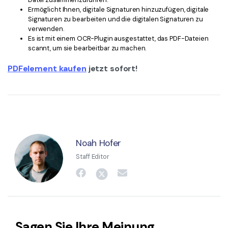
Ermöglicht Ihnen, digitale Signaturen hinzuzufügen, digitale
Signaturen zu bearbeiten und die digitalen Signaturen zu
verwenden.
Es ist mit einem OCR-Plugin ausgestattet, das PDF-Dateien
scannt, um sie bearbeitbar zu machen.
PDFelement kaufen
jetzt sofort!
Noah Hofer
Staff Editor
Sagen Sie Ihre Meinung