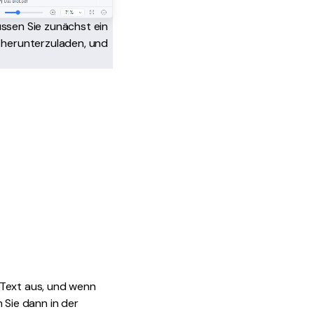
sen Sie zunächst ein
herunterzuladen, und
 Text aus, und wenn
 Sie dann in der