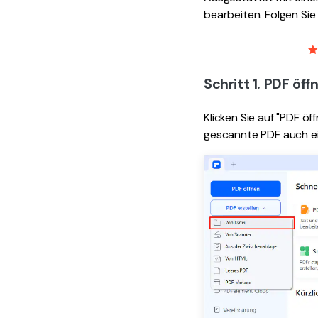
bearbeiten. Folgen Sie
Schritt 1. PDF öff
Klicken Sie auf "PDF ö
gescannte PDF auch ei