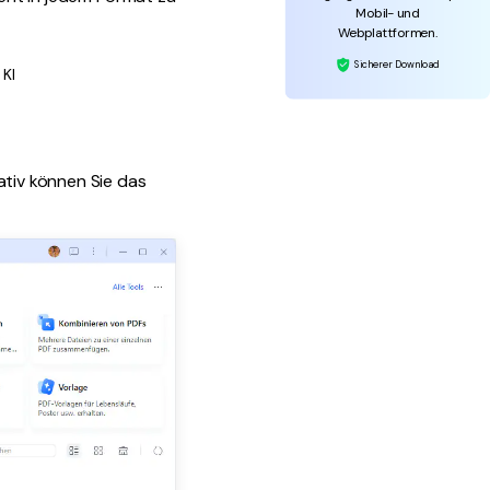
Mobil- und
Webplattformen.
Sicherer Download
 KI
ativ können Sie das