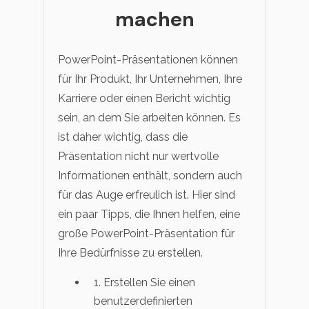
machen
PowerPoint-Präsentationen können
für Ihr Produkt, Ihr Unternehmen, Ihre
Karriere oder einen Bericht wichtig
sein, an dem Sie arbeiten können. Es
ist daher wichtig, dass die
Präsentation nicht nur wertvolle
Informationen enthält, sondern auch
für das Auge erfreulich ist. Hier sind
ein paar Tipps, die Ihnen helfen, eine
große PowerPoint-Präsentation für
Ihre Bedürfnisse zu erstellen.
1. Erstellen Sie einen
benutzerdefinierten