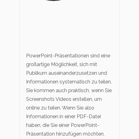
PowerPoint-Präsentationen sind eine
großartige Möglichkeit, sich mit
Publikum auseinanderzusetzen und
Informationen systematisch zu teilen.
Sie kommen auch praktisch, wenn Sie
Screenshots Videos erstellen, um
online zu teilen. Wenn Sie also
Informationen in einer PDF-Datei
haben, die Sie einer PowerPoint-
Präsentation hinzufügen möchten,