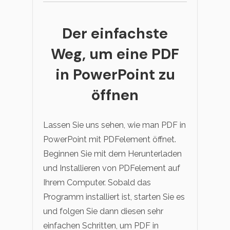
Der einfachste
Weg, um eine PDF
in PowerPoint zu
öffnen
Lassen Sie uns sehen, wie man PDF in
PowerPoint mit PDFelement öffnet.
Beginnen Sie mit dem Herunterladen
und Installieren von PDFelement auf
Ihrem Computer. Sobald das
Programm installiert ist, starten Sie es
und folgen Sie dann diesen sehr
einfachen Schritten, um PDF in