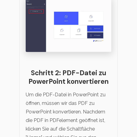
Schritt 2: PDF-Datei zu
PowerPoint konvertieren
Um die PDF-Datei in PowerPoint zu
öffnen, müssen wir das PDF zu
PowerPoint konvertieren. Nachdem
die PDF in PDFelement geöffnet ist,
klicken Sie auf die Schaltfläche