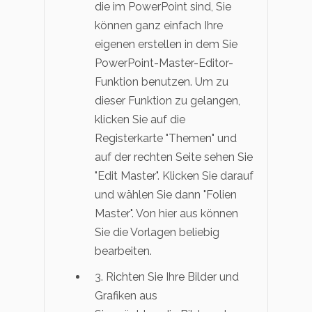
die im PowerPoint sind, Sie
können ganz einfach Ihre
eigenen erstellen in dem Sie
PowerPoint-Master-Editor-
Funktion benutzen. Um zu
dieser Funktion zu gelangen,
klicken Sie auf die
Registerkarte "Themen" und
auf der rechten Seite sehen Sie
"Edit Master". Klicken Sie darauf
und wählen Sie dann "Folien
Master". Von hier aus können
Sie die Vorlagen beliebig
bearbeiten.
3. Richten Sie Ihre Bilder und
Grafiken aus