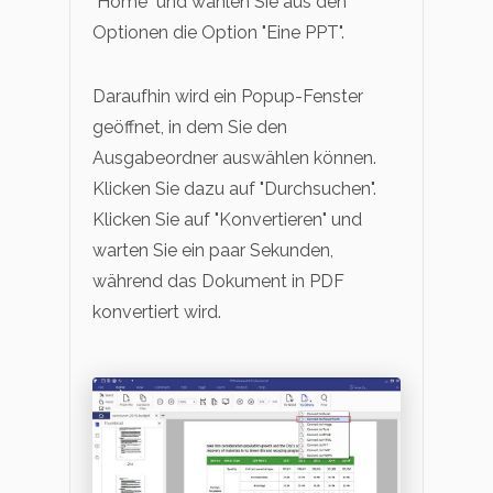
"Home" und wählen Sie aus den
Optionen die Option "Eine PPT".
Daraufhin wird ein Popup-Fenster
geöffnet, in dem Sie den
Ausgabeordner auswählen können.
Klicken Sie dazu auf "Durchsuchen".
Klicken Sie auf "Konvertieren" und
warten Sie ein paar Sekunden,
während das Dokument in PDF
konvertiert wird.