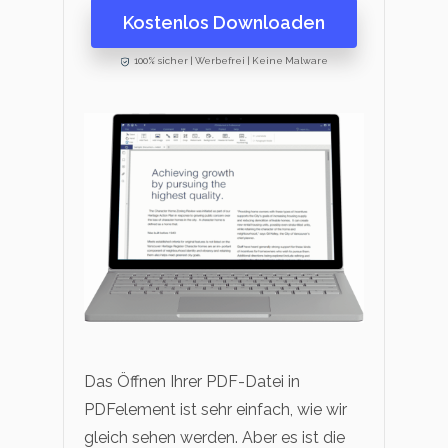
Kostenlos Downloaden
100% sicher | Werbefrei | Keine Malware
Das Öffnen Ihrer PDF-Datei in
PDFelement ist sehr einfach, wie wir
gleich sehen werden. Aber es ist die