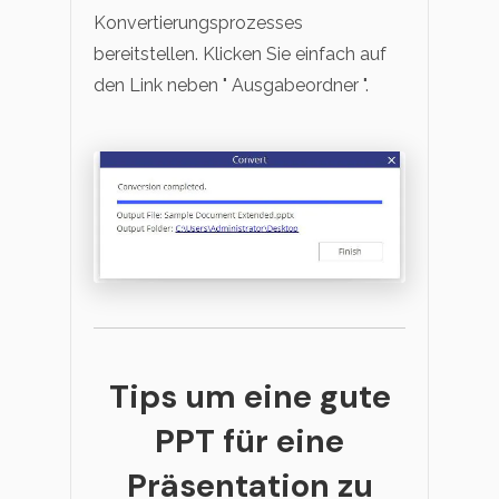
Konvertierungsprozesses
bereitstellen. Klicken Sie einfach auf
den Link neben " Ausgabeordner ".
Tips um eine gute
PPT für eine
Präsentation zu