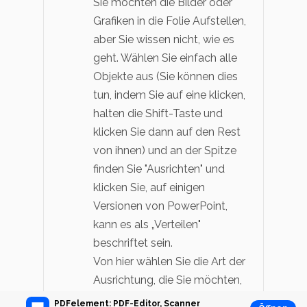
Sie möchten die Bilder oder
Grafiken in die Folie Aufstellen,
aber Sie wissen nicht, wie es
geht. Wählen Sie einfach alle
Objekte aus (Sie können dies
tun, indem Sie auf eine klicken,
halten die Shift-Taste und
klicken Sie dann auf den Rest
von ihnen) und an der Spitze
finden Sie "Ausrichten" und
klicken Sie, auf einigen
Versionen von PowerPoint,
kann es als „Verteilen"
beschriftet sein.
Von hier wählen Sie die Art der
Ausrichtung, die Sie möchten,
und die Bilder sollten nach
PDFelement: PDF-Editor, Scanner