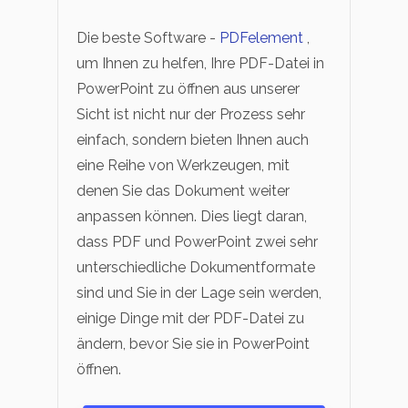
Die beste Software -
PDFelement
,
um Ihnen zu helfen, Ihre PDF-Datei in
PowerPoint zu öffnen aus unserer
Sicht ist nicht nur der Prozess sehr
einfach, sondern bieten Ihnen auch
eine Reihe von Werkzeugen, mit
denen Sie das Dokument weiter
anpassen können. Dies liegt daran,
dass PDF und PowerPoint zwei sehr
unterschiedliche Dokumentformate
sind und Sie in der Lage sein werden,
einige Dinge mit der PDF-Datei zu
ändern, bevor Sie sie in PowerPoint
öffnen.