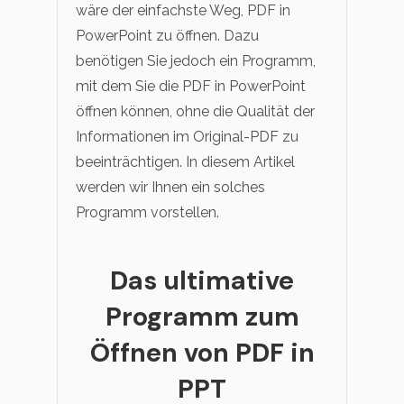
wäre der einfachste Weg, PDF in
PowerPoint zu öffnen. Dazu
benötigen Sie jedoch ein Programm,
mit dem Sie die PDF in PowerPoint
öffnen können, ohne die Qualität der
Informationen im Original-PDF zu
beeinträchtigen. In diesem Artikel
werden wir Ihnen ein solches
Programm vorstellen.
Das ultimative
Programm zum
Öffnen von PDF in
PPT