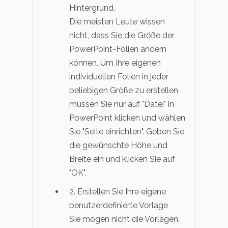
Hintergrund.
Die meisten Leute wissen
nicht, dass Sie die Größe der
PowerPoint-Folien ändern
können. Um Ihre eigenen
individuellen Folien in jeder
beliebigen Größe zu erstellen,
müssen Sie nur auf "Datei" in
PowerPoint klicken und wählen
Sie "Seite einrichten". Geben Sie
die gewünschte Höhe und
Breite ein und klicken Sie auf
"OK".
2. Erstellen Sie Ihre eigene
benutzerdefinierte Vorlage
Sie mögen nicht die Vorlagen,