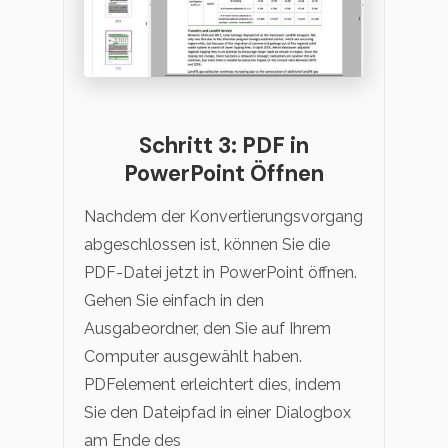
Schritt 3: PDF in
PowerPoint Öffnen
Nachdem der Konvertierungsvorgang
abgeschlossen ist, können Sie die
PDF-Datei jetzt in PowerPoint öffnen.
Gehen Sie einfach in den
Ausgabeordner, den Sie auf Ihrem
Computer ausgewählt haben.
PDFelement erleichtert dies, indem
Sie den Dateipfad in einer Dialogbox
am Ende des