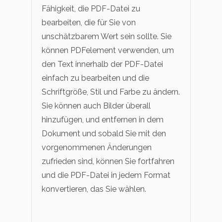
Fähigkeit, die PDF-Datei zu
bearbeiten, die für Sie von
unschätzbarem Wert sein sollte. Sie
können PDFelement verwenden, um
den Text innerhalb der PDF-Datei
einfach zu bearbeiten und die
Schriftgröße, Stil und Farbe zu ändern.
Sie können auch Bilder überall
hinzufügen, und entfernen in dem
Dokument und sobald Sie mit den
vorgenommenen Änderungen
zufrieden sind, können Sie fortfahren
und die PDF-Datei in jedem Format
konvertieren, das Sie wählen.