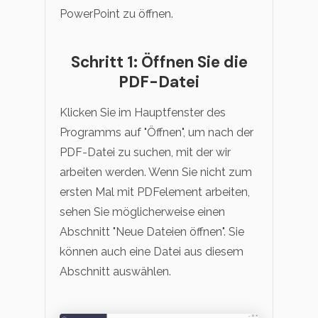
PowerPoint zu öffnen.
Schritt 1: Öffnen Sie die
PDF-Datei
Klicken Sie im Hauptfenster des
Programms auf "Öffnen", um nach der
PDF-Datei zu suchen, mit der wir
arbeiten werden. Wenn Sie nicht zum
ersten Mal mit PDFelement arbeiten,
sehen Sie möglicherweise einen
Abschnitt "Neue Dateien öffnen". Sie
können auch eine Datei aus diesem
Abschnitt auswählen.