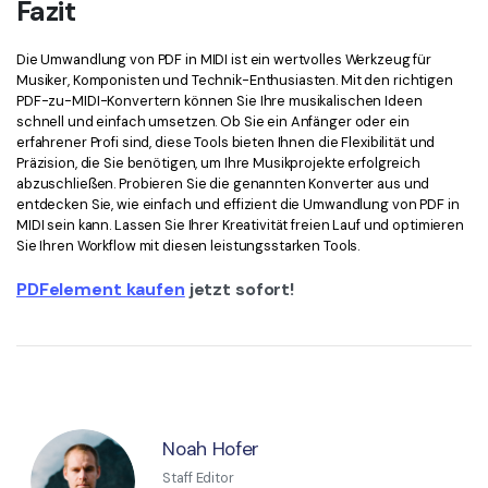
Fazit
Die Umwandlung von PDF in MIDI ist ein wertvolles Werkzeug für
Musiker, Komponisten und Technik-Enthusiasten. Mit den richtigen
PDF-zu-MIDI-Konvertern können Sie Ihre musikalischen Ideen
schnell und einfach umsetzen. Ob Sie ein Anfänger oder ein
erfahrener Profi sind, diese Tools bieten Ihnen die Flexibilität und
Präzision, die Sie benötigen, um Ihre Musikprojekte erfolgreich
abzuschließen. Probieren Sie die genannten Konverter aus und
entdecken Sie, wie einfach und effizient die Umwandlung von PDF in
MIDI sein kann. Lassen Sie Ihrer Kreativität freien Lauf und optimieren
Sie Ihren Workflow mit diesen leistungsstarken Tools.
PDFelement kaufen
jetzt sofort!
Noah Hofer
Staff Editor