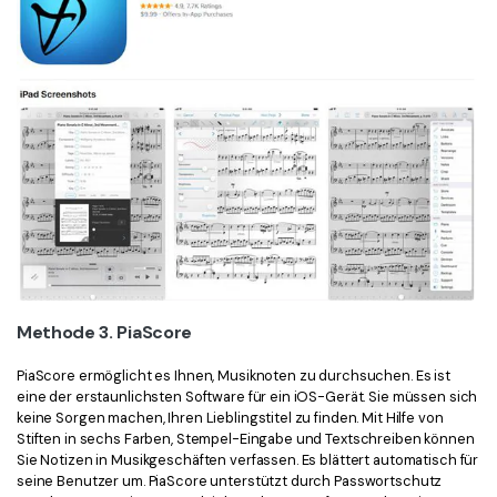
Methode 3. PiaScore
PiaScore ermöglicht es Ihnen, Musiknoten zu durchsuchen. Es ist
eine der erstaunlichsten Software für ein iOS-Gerät. Sie müssen sich
keine Sorgen machen, Ihren Lieblingstitel zu finden. Mit Hilfe von
Stiften in sechs Farben, Stempel-Eingabe und Textschreiben können
Sie Notizen in Musikgeschäften verfassen. Es blättert automatisch für
seine Benutzer um. PiaScore unterstützt durch Passwortschutz