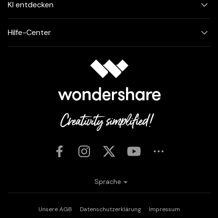
KI entdecken
Hilfe-Center
Sprache
Unsere AGB
Datenschutzerklärung
Impressum