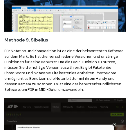
Methode 9. Sibelius
Für Notation und Komposition ist es eine der bekanntesten Software
auf dem Markt. Es hat drei verschiedene Versionen und unzählige
Funktionen für seine Benutzer. Um die OMR-Funktion zu nutzen,
müssen Sie die richtige Version auswählen. Es gibt Pakete, die
PhotoScore und NotateMe Lite kostenlos enthalten. PhotoScore
ermöglicht es Benutzern, die Notenblätter mit ihrem Handy und
dessen Kamera zu scannen. Es ist eine der benutzerfreundlichsten
Software, um PDF in MIDI-Datei umzuwandeln.