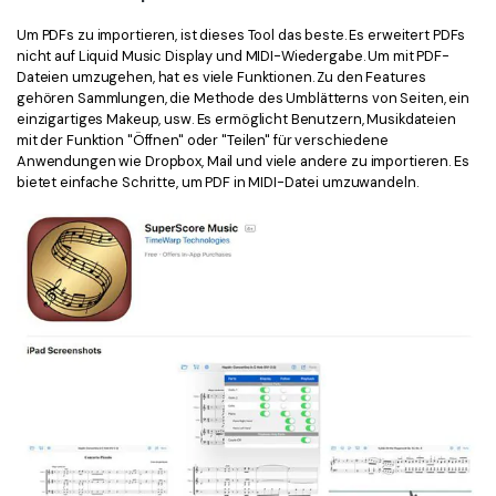
Um PDFs zu importieren, ist dieses Tool das beste. Es erweitert PDFs
nicht auf Liquid Music Display und MIDI-Wiedergabe. Um mit PDF-
Dateien umzugehen, hat es viele Funktionen. Zu den Features
gehören Sammlungen, die Methode des Umblätterns von Seiten, ein
einzigartiges Makeup, usw. Es ermöglicht Benutzern, Musikdateien
mit der Funktion "Öffnen" oder "Teilen" für verschiedene
Anwendungen wie Dropbox, Mail und viele andere zu importieren. Es
bietet einfache Schritte, um PDF in MIDI-Datei umzuwandeln.