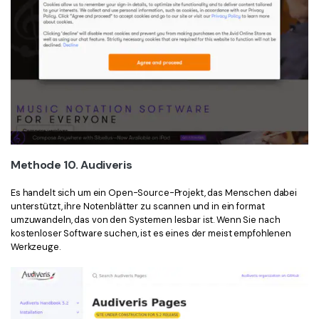
Methode 10. Audiveris
Es handelt sich um ein Open-Source-Projekt, das Menschen dabei
unterstützt, ihre Notenblätter zu scannen und in ein format
umzuwandeln, das von den Systemen lesbar ist. Wenn Sie nach
kostenloser Software suchen, ist es eines der meist empfohlenen
Werkzeuge.