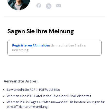
Sagen Sie Ihre Meinung
Registrieren / Anmelden
dann schreiben Sie Ihre
Bewertung
Verwandte Artikel
So wandeln Sie PDF in PDF/A auf Mac
Wie man eine PDF-Datei in den Text einer E-Mail einbettet
Wie man PDF in Pages auf Mac umwandelt: Die besten Lösungen für
eine effiziente Umwandlung