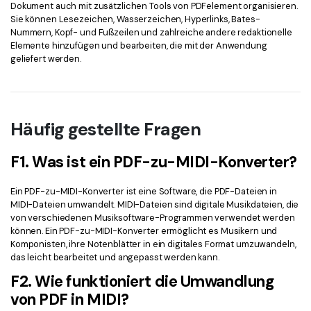
Dokument auch mit zusätzlichen Tools von PDFelement organisieren.
Sie können Lesezeichen, Wasserzeichen, Hyperlinks, Bates-
Nummern, Kopf- und Fußzeilen und zahlreiche andere redaktionelle
Elemente hinzufügen und bearbeiten, die mit der Anwendung
geliefert werden.
Häufig gestellte Fragen
F1. Was ist ein PDF-zu-MIDI-Konverter?
Ein PDF-zu-MIDI-Konverter ist eine Software, die PDF-Dateien in
MIDI-Dateien umwandelt. MIDI-Dateien sind digitale Musikdateien, die
von verschiedenen Musiksoftware-Programmen verwendet werden
können. Ein PDF-zu-MIDI-Konverter ermöglicht es Musikern und
Komponisten, ihre Notenblätter in ein digitales Format umzuwandeln,
das leicht bearbeitet und angepasst werden kann.
F2. Wie funktioniert die Umwandlung
von PDF in MIDI?