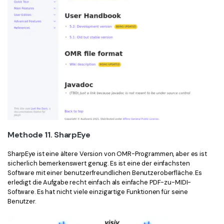
Methode 11. SharpEye
SharpEye ist eine ältere Version von OMR-Programmen, aber es ist
sicherlich bemerkenswert genug. Es ist eine der einfachsten
Software mit einer benutzerfreundlichen Benutzeroberfläche. Es
erledigt die Aufgabe recht einfach als einfache PDF-zu-MIDI-
Software. Es hat nicht viele einzigartige Funktionen für seine
Benutzer.