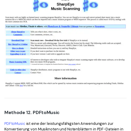
Methode 12. PDFtoMusic
PDFtoMusic
ist eine der leistungsfähigsten Anwendungen zur
Konvertierung von Musiknoten und Notenblättern in PDF-Dateien in