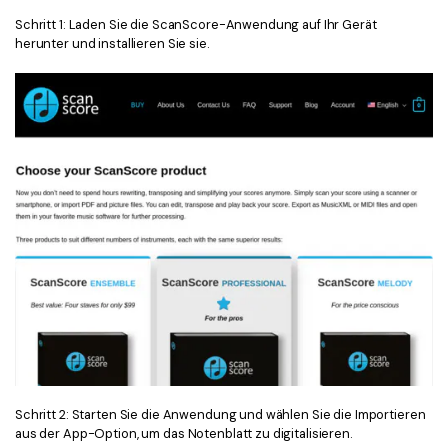
Schritt 1: Laden Sie die ScanScore-Anwendung auf Ihr Gerät
herunter und installieren Sie sie.
Schritt 2: Starten Sie die Anwendung und wählen Sie die Importieren
aus der App-Option, um das Notenblatt zu digitalisieren.