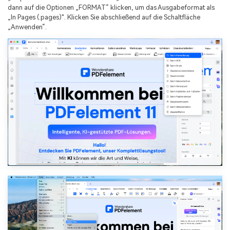
dann auf die Optionen „FORMAT“ klicken, um das Ausgabeformat als
„In Pages (.pages)". Klicken Sie abschließend auf die Schaltfläche
„Anwenden“.