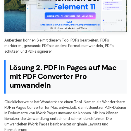
Außerdem können Sie mit diesem Tool PDFs bearbeiten, PDFs
markieren, gescannte PDFs in andere Formate umwandeln, PDFs
schützen und PDFs signieren.
Lösung 2. PDF in Pages auf Mac
mit PDF Converter Pro
umwandeln
Glücklicherweise hat Wondershare einen Tool-Namen als Wondershare
PDF in Pages Converter für Mac entwickelt, damit Benutzer PDF-Dateien
in Dokumente von iWork Pages umwandeln können. Mit ihm können
Benutzer die Umwandlung einfach und schnell durchführen. Die
umwandelten iWork Pages beinbehaltet originale Layouts und
Formatierung.