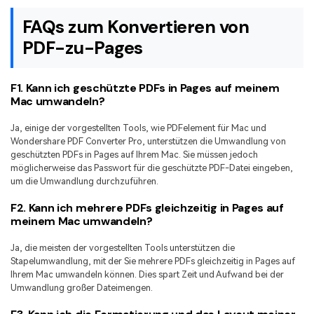
FAQs zum Konvertieren von
PDF-zu-Pages
F1. Kann ich geschützte PDFs in Pages auf meinem
Mac umwandeln?
Ja, einige der vorgestellten Tools, wie PDFelement für Mac und
Wondershare PDF Converter Pro, unterstützen die Umwandlung von
geschützten PDFs in Pages auf Ihrem Mac. Sie müssen jedoch
möglicherweise das Passwort für die geschützte PDF-Datei eingeben,
um die Umwandlung durchzuführen.
F2. Kann ich mehrere PDFs gleichzeitig in Pages auf
meinem Mac umwandeln?
Ja, die meisten der vorgestellten Tools unterstützen die
Stapelumwandlung, mit der Sie mehrere PDFs gleichzeitig in Pages auf
Ihrem Mac umwandeln können. Dies spart Zeit und Aufwand bei der
Umwandlung großer Dateimengen.