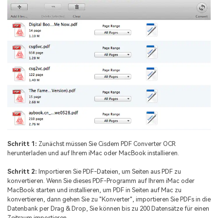
Schritt 1:
Zunächst müssen Sie Cisdem PDF Converter OCR
herunterladen und auf Ihrem iMac oder MacBook installieren.
Schritt 2:
Importieren Sie PDF-Dateien, um Seiten aus PDF zu
konvertieren. Wenn Sie dieses PDF-Programm auf Ihrem iMac oder
MacBook starten und installieren, um PDF in Seiten auf Mac zu
konvertieren, dann gehen Sie zu "Konverter", importieren Sie PDFs in die
Datenbank per Drag & Drop, Sie können bis zu 200 Datensätze für einen
Zeitraum importieren.