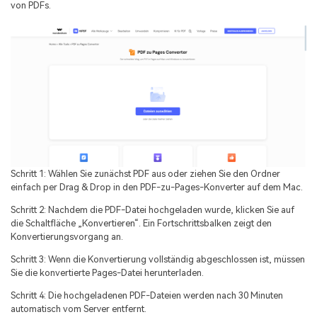
von PDFs.
Schritt 1: Wählen Sie zunächst PDF aus oder ziehen Sie den Ordner
einfach per Drag & Drop in den PDF-zu-Pages-Konverter auf dem Mac.
Schritt 2: Nachdem die PDF-Datei hochgeladen wurde, klicken Sie auf
die Schaltfläche „Konvertieren“. Ein Fortschrittsbalken zeigt den
Konvertierungsvorgang an.
Schritt 3: Wenn die Konvertierung vollständig abgeschlossen ist, müssen
Sie die konvertierte Pages-Datei herunterladen.
Schritt 4: Die hochgeladenen PDF-Dateien werden nach 30 Minuten
automatisch vom Server entfernt.