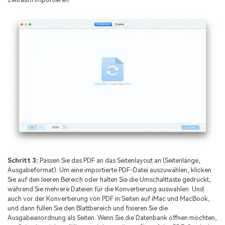
Schritt 3:
Passen Sie das PDF an das Seitenlayout an (Seitenlänge,
Ausgabeformat). Um eine importierte PDF-Datei auszuwählen, klicken
Sie auf den leeren Bereich oder halten Sie die Umschalttaste gedrückt,
während Sie mehrere Dateien für die Konvertierung auswählen. Und
auch vor der Konvertierung von PDF in Seiten auf iMac und MacBook,
und dann füllen Sie den Blattbereich und fixieren Sie die
Ausgabeanordnung als Seiten. Wenn Sie die Datenbank öffnen möchten,