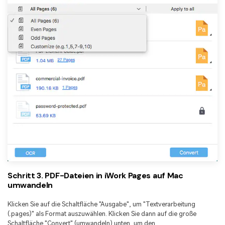
Schritt 3. PDF-Dateien in iWork Pages auf Mac
umwandeln
Klicken Sie auf die Schaltfläche "Ausgabe", um "Textverarbeitung
(.pages)" als Format auszuwählen. Klicken Sie dann auf die große
Schaltfläche "Convert" (umwandeln) unten, um den