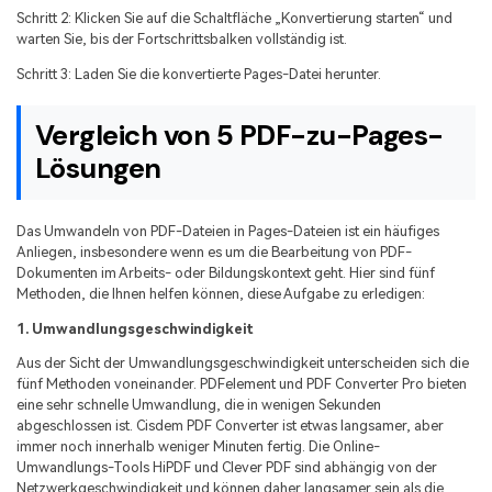
Schritt 2: Klicken Sie auf die Schaltfläche „Konvertierung starten“ und
warten Sie, bis der Fortschrittsbalken vollständig ist.
Schritt 3: Laden Sie die konvertierte Pages-Datei herunter.
Vergleich von 5 PDF-zu-Pages-
Lösungen
Das Umwandeln von PDF-Dateien in Pages-Dateien ist ein häufiges
Anliegen, insbesondere wenn es um die Bearbeitung von PDF-
Dokumenten im Arbeits- oder Bildungskontext geht. Hier sind fünf
Methoden, die Ihnen helfen können, diese Aufgabe zu erledigen:
1. Umwandlungsgeschwindigkeit
Aus der Sicht der Umwandlungsgeschwindigkeit unterscheiden sich die
fünf Methoden voneinander. PDFelement und PDF Converter Pro bieten
eine sehr schnelle Umwandlung, die in wenigen Sekunden
abgeschlossen ist. Cisdem PDF Converter ist etwas langsamer, aber
immer noch innerhalb weniger Minuten fertig. Die Online-
Umwandlungs-Tools HiPDF und Clever PDF sind abhängig von der
Netzwerkgeschwindigkeit und können daher langsamer sein als die