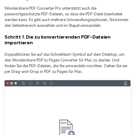
Wondershare PDF Converter Pro unterstützt auch die
passwortgeschützte PDF-Dateien, so dass die PDF-Datei bearbeitet
werden kann. Es gibt auch mehrere Umwandlungsoptionen, Sie können
den Seitenbereich auswählen und im Stapel umwandeln.
Schritt 1. Die zu konvertierenden PDF-Dateien
importieren
Doppelklicken Sie auf das Schnellstart-Symbol auf dem Desktop, um
den Wondershare PDF to Pages Converter für Mac zu starten. Und
finden Sie die PDF-Dateien, die Sie umwandeln möchten. Ziehen Sie sie
per Drag-and-Drop in PDF zu Pages für Mac.