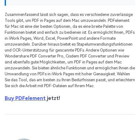
Zusammenfassend lässt sich sagen, dass es verschiedene zuverlässige
Tools gibt, um PDF in Pages auf dem Mac umzuwandeln. PDFelement
für Mac ist eine der besten Optionen, da es eine breite Palette von
Funktionen bietet und einfach zu bedienen ist. Es ermöglicht Ihnen, PDFs
in iWork Pages, Word, Excel, PowerPoint und andere Formate
umzuwandeln. Darüber hinaus bietet es Stapelumwandlungsfunktionen
und OCR-Unterstützung für gescannte PDFs. Andere Optionen wie
Wondershare PDF Converter Pro, Cisdem PDF Converter und Preview
sind ebenfalls gute Möglichkeiten, um PDF in Pages auf dem Mac
umzuwandeln. Sie bieten ähnliche Funktionen und ermöglichen Ihnen die
Umwandlung von PDFs in iWork Pages mit hoher Genauigkeit. Wählen
Sie das Tool, das am besten zu Ihren Bedürfnissen passt, und erleichtern
Sie sich die Arbeit mit PDF-Dateien auf Ihrem Mac.
Buy PDFelement
jetzt!