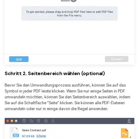
Schritt 2. Seitenbereich wählen (optional)
Bevor Sie den Umwandlungsprozess ausführen, können Sie auf das
Symbol in jeder PDF leiste klicken. Wenn Sie nur einige Seiten in PDF
umwandeln möchten, können Sie den Seitenbereich auswählen, indem
Sie auf die Schaltfläche "Seite" klicken. Sie können alle PDF-Dateien
umwandeln oder nur in einige davon die Regel anwenden.