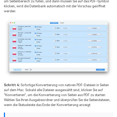
um Seitenbereich zu füllen, und dann müssen Sie auf das PDF-Symbol
klicken, wird die Datenbank automatisch mit der Vorschau geöffnet
werden.
Schritt 4:
Sofortige Konvertierung von nativen PDF-Dateien in Seiten
auf dem Mac. Sobald alle Dateien ausgewählt sind, klicken Sie auf
"Konvertieren", um die Konvertierung von Seiten aus PDF zu starten.
Wählen Sie Ihren Ausgabeordner und überprüfen Sie die Seitendateien,
wenn die Statusleiste das Ende der Konvertierung anzeigt.