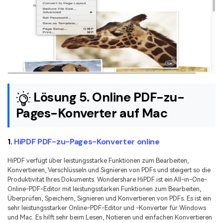
Lösung 5. Online PDF-zu-
Pages-Konverter auf Mac
1.
HiPDF PDF-zu-Pages-Konverter online
HiPDF verfügt über leistungsstarke Funktionen zum Bearbeiten,
Konvertieren, Verschlüsseln und Signieren von PDFs und steigert so die
Produktivität Ihres Dokuments. Wondershare HiPDF ist ein All-in-One-
Online-PDF-Editor mit leistungsstarken Funktionen zum Bearbeiten,
Überprüfen, Speichern, Signieren und Konvertieren von PDFs. Es ist ein
sehr leistungsstarker Online-PDF-Editor und -Konverter für Windows
und Mac. Es hilft sehr beim Lesen, Notieren und einfachen Konvertieren