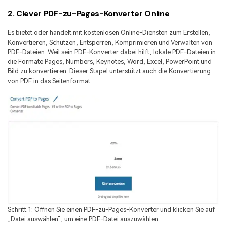
2. Clever PDF-zu-Pages-Konverter Online
Es bietet oder handelt mit kostenlosen Online-Diensten zum Erstellen,
Konvertieren, Schützen, Entsperren, Komprimieren und Verwalten von
PDF-Dateien. Weil sein PDF-Konverter dabei hilft, lokale PDF-Dateien in
die Formate Pages, Numbers, Keynotes, Word, Excel, PowerPoint und
Bild zu konvertieren. Dieser Stapel unterstützt auch die Konvertierung
von PDF in das Seitenformat.
Schritt 1: Öffnen Sie einen PDF-zu-Pages-Konverter und klicken Sie auf
„Datei auswählen“, um eine PDF-Datei auszuwählen.