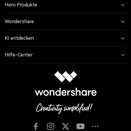
Hero Produkte
Wondershare
KI entdecken
Hilfe-Center