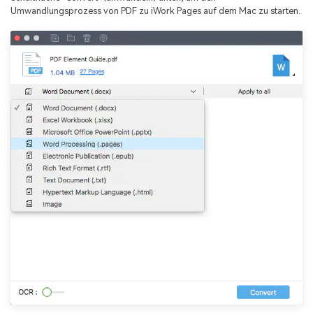
Umwandlungsprozess von PDF zu iWork Pages auf dem Mac zu starten.