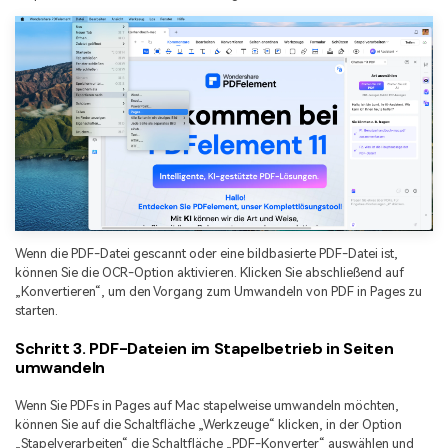
Wenn die PDF-Datei gescannt oder eine bildbasierte PDF-Datei ist,
können Sie die OCR-Option aktivieren. Klicken Sie abschließend auf
„Konvertieren“, um den Vorgang zum Umwandeln von PDF in Pages zu
starten.
Schritt 3. PDF-Dateien im Stapelbetrieb in Seiten
umwandeln
Wenn Sie PDFs in Pages auf Mac stapelweise umwandeln möchten,
können Sie auf die Schaltfläche „Werkzeuge“ klicken, in der Option
„Stapelverarbeiten“ die Schaltfläche „PDF-Konverter“ auswählen und