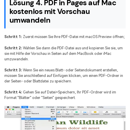
Lösung 4. PDF in Pages auf Mac
kostenlos mit Vorschau
umwandeln
Schritt 1:
Zuerst müssen Sie Ihre PDF-Datei mit macOS Preview öffnen;
Schritt 2:
Wählen Sie dann die PDF-Datei aus und kopieren Sie sie, um
sie mit Hilfe der Vorschau in Seiten auf dem MacBook oder iMac
umzuwandeln.
Schritt 3:
Wenn Sie ein neues Blatt- oder Seitendokument erstellen,
müssen Sie anschließend auf Einfügen klicken, um einen PDF-Ordner in
der Seiten- oder Blattdatei zu speichern.
Schritt 4:
Gehen Sie auf Datei>Speichern, Ihr PDF-Ordner wird im
Format "Blätter" oder "Seiten" gespeichert.