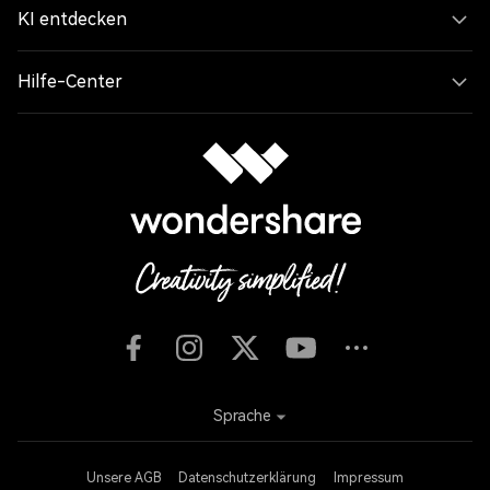
KI entdecken
Hilfe-Center
Sprache
Unsere AGB
Datenschutzerklärung
Impressum