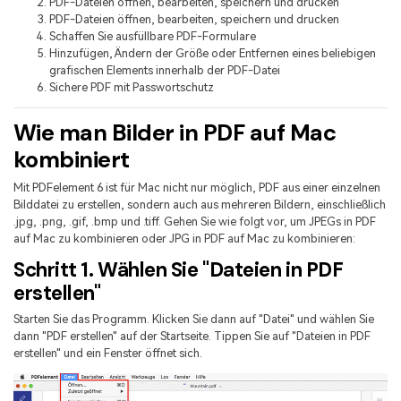
PDF-Dateien öffnen, bearbeiten, speichern und drucken
PDF-Dateien öffnen, bearbeiten, speichern und drucken
Schaffen Sie ausfüllbare PDF-Formulare
Hinzufügen, Ändern der Größe oder Entfernen eines beliebigen
grafischen Elements innerhalb der PDF-Datei
Sichere PDF mit Passwortschutz
Wie man Bilder in PDF auf Mac
kombiniert
Mit PDFelement 6 ist für Mac nicht nur möglich, PDF aus einer einzelnen
Bilddatei zu erstellen, sondern auch aus mehreren Bildern, einschließlich
.jpg, .png, .gif, .bmp und .tiff. Gehen Sie wie folgt vor, um JPEGs in PDF
auf Mac zu kombinieren oder JPG in PDF auf Mac zu kombinieren:
Schritt 1. Wählen Sie "Dateien in PDF
erstellen"
Starten Sie das Programm. Klicken Sie dann auf "Datei" und wählen Sie
dann "PDF erstellen" auf der Startseite. Tippen Sie auf "Dateien in PDF
erstellen" und ein Fenster öffnet sich.