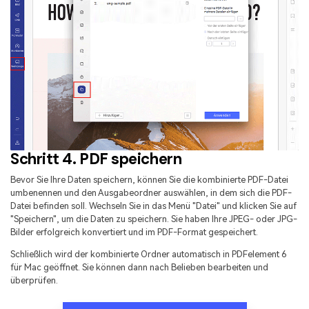
Schritt 4. PDF speichern
Bevor Sie Ihre Daten speichern, können Sie die kombinierte PDF-Datei
umbenennen und den Ausgabeordner auswählen, in dem sich die PDF-
Datei befinden soll. Wechseln Sie in das Menü "Datei" und klicken Sie auf
"Speichern", um die Daten zu speichern. Sie haben Ihre JPEG- oder JPG-
Bilder erfolgreich konvertiert und im PDF-Format gespeichert.
Schließlich wird der kombinierte Ordner automatisch in PDFelement 6
für Mac geöffnet. Sie können dann nach Belieben bearbeiten und
überprüfen.