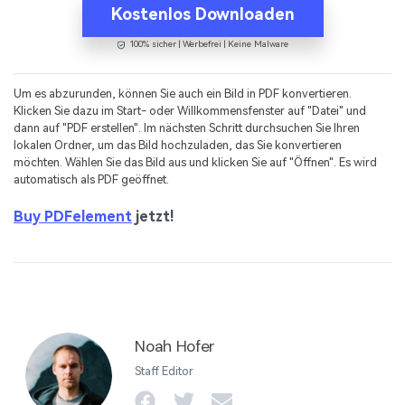
Kostenlos Downloaden
100% sicher | Werbefrei | Keine Malware
Um es abzurunden, können Sie auch ein Bild in PDF konvertieren.
Klicken Sie dazu im Start- oder Willkommensfenster auf "Datei" und
dann auf "PDF erstellen". Im nächsten Schritt durchsuchen Sie Ihren
lokalen Ordner, um das Bild hochzuladen, das Sie konvertieren
möchten. Wählen Sie das Bild aus und klicken Sie auf "Öffnen". Es wird
automatisch als PDF geöffnet.
Buy PDFelement
jetzt!
Noah Hofer
Staff Editor