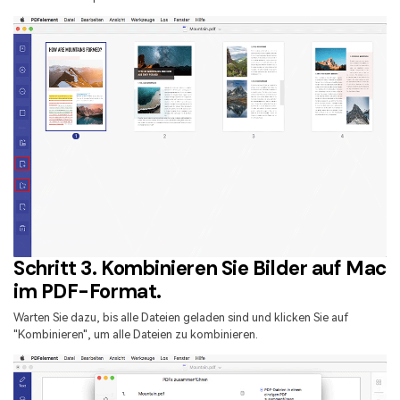
Schritt 3. Kombinieren Sie Bilder auf Mac
im PDF-Format.
Warten Sie dazu, bis alle Dateien geladen sind und klicken Sie auf
"Kombinieren", um alle Dateien zu kombinieren.