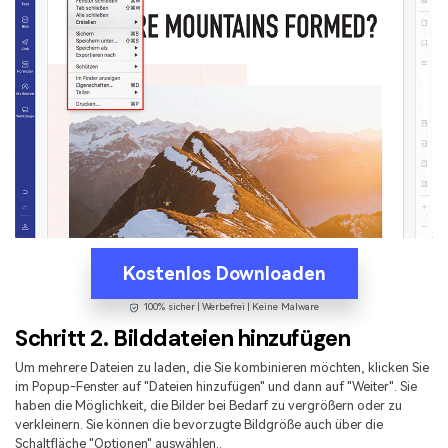
Kostenlos Downloaden
100% sicher | Werbefrei | Keine Malware
Schritt 2. Bilddateien hinzufügen
Um mehrere Dateien zu laden, die Sie kombinieren möchten, klicken Sie
im Popup-Fenster auf "Dateien hinzufügen" und dann auf "Weiter". Sie
haben die Möglichkeit, die Bilder bei Bedarf zu vergrößern oder zu
verkleinern. Sie können die bevorzugte Bildgröße auch über die
Schaltfläche "Optionen" auswählen..