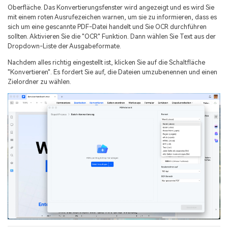
Oberfläche. Das Konvertierungsfenster wird angezeigt und es wird Sie
mit einem roten Ausrufezeichen warnen, um sie zu informieren, dass es
sich um eine gescannte PDF-Datei handelt und Sie OCR durchführen
sollten. Aktivieren Sie die "OCR" Funktion. Dann wählen Sie Text aus der
Dropdown-Liste der Ausgabeformate.
Nachdem alles richtig eingestellt ist, klicken Sie auf die Schaltfläche
"Konvertieren". Es fordert Sie auf, die Dateien umzubenennen und einen
Zielordner zu wählen.