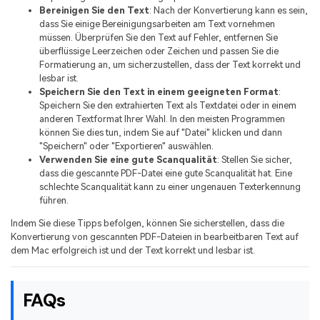
Bereinigen Sie den Text
: Nach der Konvertierung kann es sein,
dass Sie einige Bereinigungsarbeiten am Text vornehmen
müssen. Überprüfen Sie den Text auf Fehler, entfernen Sie
überflüssige Leerzeichen oder Zeichen und passen Sie die
Formatierung an, um sicherzustellen, dass der Text korrekt und
lesbar ist.
Speichern Sie den Text in einem geeigneten Format
:
Speichern Sie den extrahierten Text als Textdatei oder in einem
anderen Textformat Ihrer Wahl. In den meisten Programmen
können Sie dies tun, indem Sie auf "Datei" klicken und dann
"Speichern" oder "Exportieren" auswählen.
Verwenden Sie eine gute Scanqualität
: Stellen Sie sicher,
dass die gescannte PDF-Datei eine gute Scanqualität hat. Eine
schlechte Scanqualität kann zu einer ungenauen Texterkennung
führen.
Indem Sie diese Tipps befolgen, können Sie sicherstellen, dass die
Konvertierung von gescannten PDF-Dateien in bearbeitbaren Text auf
dem Mac erfolgreich ist und der Text korrekt und lesbar ist.
FAQs