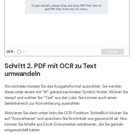
Schritt 2. PDF mit OCR zu Text
umwandeln
Als nächstes müssen Sie das Ausgabeformat auswählen. Sie werden
diese unter einem mit "W" gekennzeichneten Symbol finden. Klicken Sie
darauf und wählen Sie "Text" aus der Liste. Sie können auch einen
Seitenbereich zur Konvertierung auswählen.
Aktivieren Sie dann unten links die OCR-Funktion. Schließlich klicken Sie
auf "Konvertieren" und speichern Sie Ihre Arbeit wie gewünscht ab. Nun
können Sie Inhalte aus Excel-Dokumenten extrahieren, die Sie gerade
umgewandelt haben.