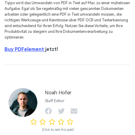
Tipps wird das Umwandeln von PDF in Text auf Mac zu einer mühelosen
Aufgabe. Egal ob Sie regelmäßig mit vielen gescannten Dokumenten
arbeiten oder gelegentlich eine PDF in Text umwandeln müssen, die
richtigen Werkzeuge und Kenntnisse über PDF OCR und Texterkennung
sind entscheidend für Ihren Erfolg. Nutzen Sie diese Vorteile, um Ihre
Produktivität zu steigern und Ihre Dokumentenverarbeitung zu
optimieren.
Buy PDFelement
jetzt!
Noah Hofer
Staff Editor
(Click to rate this post)