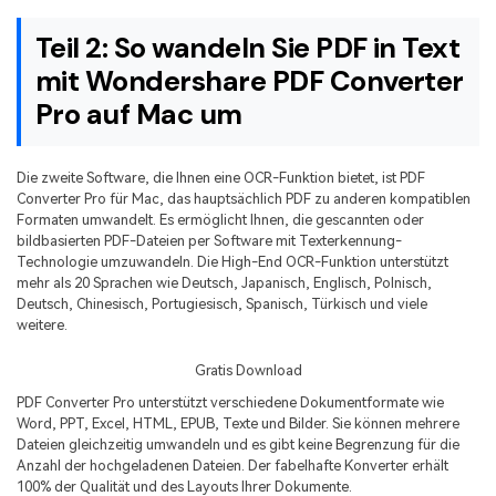
Teil 2: So wandeln Sie PDF in Text
mit Wondershare PDF Converter
Pro auf Mac um
Die zweite Software, die Ihnen eine OCR-Funktion bietet, ist
PDF
Converter Pro für Mac
, das hauptsächlich PDF zu anderen kompatiblen
Formaten umwandelt. Es ermöglicht Ihnen, die gescannten oder
bildbasierten PDF-Dateien per Software mit Texterkennung-
Technologie umzuwandeln. Die High-End OCR-Funktion unterstützt
mehr als 20 Sprachen wie Deutsch, Japanisch, Englisch, Polnisch,
Deutsch, Chinesisch, Portugiesisch, Spanisch, Türkisch und viele
weitere.
Gratis Download
PDF Converter Pro unterstützt verschiedene Dokumentformate wie
Word, PPT, Excel, HTML, EPUB, Texte und Bilder. Sie können mehrere
Dateien gleichzeitig umwandeln und es gibt keine Begrenzung für die
Anzahl der hochgeladenen Dateien. Der fabelhafte Konverter erhält
100% der Qualität und des Layouts Ihrer Dokumente.