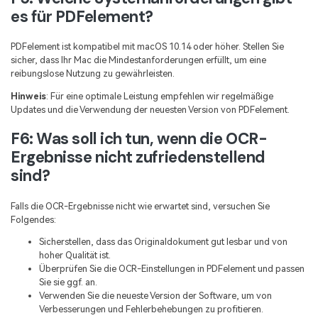
es für PDFelement?
PDFelement ist kompatibel mit macOS 10.14 oder höher. Stellen Sie
sicher, dass Ihr Mac die Mindestanforderungen erfüllt, um eine
reibungslose Nutzung zu gewährleisten.
Hinweis
: Für eine optimale Leistung empfehlen wir regelmäßige
Updates und die Verwendung der neuesten Version von PDFelement.
F6: Was soll ich tun, wenn die OCR-
Ergebnisse nicht zufriedenstellend
sind?
Falls die OCR-Ergebnisse nicht wie erwartet sind, versuchen Sie
Folgendes:
Sicherstellen, dass das Originaldokument gut lesbar und von
hoher Qualität ist.
Überprüfen Sie die OCR-Einstellungen in PDFelement und passen
Sie sie ggf. an.
Verwenden Sie die neueste Version der Software, um von
Verbesserungen und Fehlerbehebungen zu profitieren.