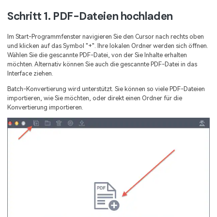
Schritt 1. PDF-Dateien hochladen
Im Start-Programmfenster navigieren Sie den Cursor nach rechts oben
und klicken auf das Symbol "+". Ihre lokalen Ordner werden sich öffnen.
Wählen Sie die gescannte PDF-Datei, von der Sie Inhalte erhalten
möchten. Alternativ können Sie auch die gescannte PDF-Datei in das
Interface ziehen.
Batch-Konvertierung wird unterstützt. Sie können so viele PDF-Dateien
importieren, wie Sie möchten, oder direkt einen Ordner für die
Konvertierung importieren.