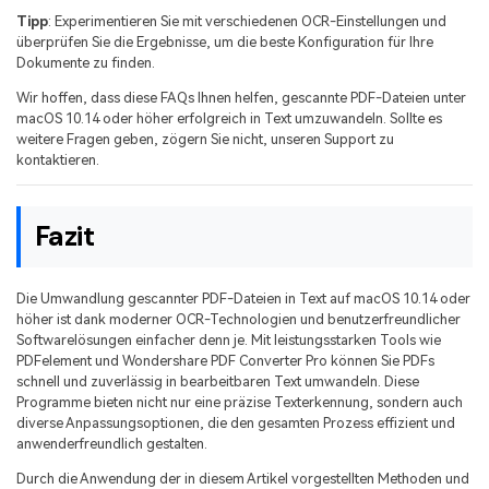
Tipp
: Experimentieren Sie mit verschiedenen OCR-Einstellungen und
überprüfen Sie die Ergebnisse, um die beste Konfiguration für Ihre
Dokumente zu finden.
Wir hoffen, dass diese FAQs Ihnen helfen, gescannte PDF-Dateien unter
macOS 10.14 oder höher erfolgreich in Text umzuwandeln. Sollte es
weitere Fragen geben, zögern Sie nicht, unseren Support zu
kontaktieren.
Fazit
Die Umwandlung gescannter PDF-Dateien in Text auf macOS 10.14 oder
höher ist dank moderner OCR-Technologien und benutzerfreundlicher
Softwarelösungen einfacher denn je. Mit leistungsstarken Tools wie
PDFelement und Wondershare PDF Converter Pro können Sie PDFs
schnell und zuverlässig in bearbeitbaren Text umwandeln. Diese
Programme bieten nicht nur eine präzise Texterkennung, sondern auch
diverse Anpassungsoptionen, die den gesamten Prozess effizient und
anwenderfreundlich gestalten.
Durch die Anwendung der in diesem Artikel vorgestellten Methoden und