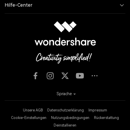
Hilfe-Center
Sprache
Unsere AGB
Datenschutzerklärung
Impressum
Cookie-Einstellungen
Nutzungsbedingungen
Rückerstattung
Deinstallieren