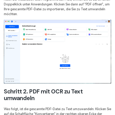
Doppelklick unter Anwendungen. Klicken Sie dann auf "PDF öffnen", um
Ihre gescannte PDF-Datei zu importieren, die Sie zu Text umwandeln
möchten.
Schritt 2. PDF mit OCR zu Text
umwandeln
Was folgt, ist die gescannte PDF-Datei zu Text umzuwandeln. Klicken Sie
auf die Schaltfläche "Konvertieren" in der rechten oberen Ecke der