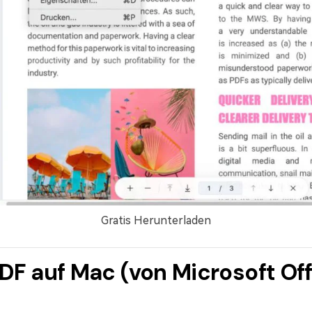
Gratis Herunterladen
F auf Mac (von Microsoft Off