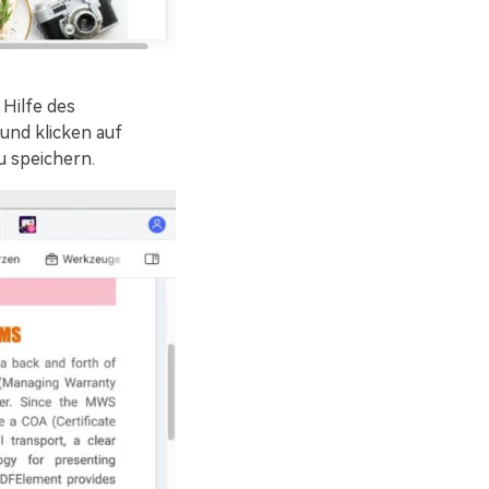
Hilfe des
und klicken auf
u speichern.