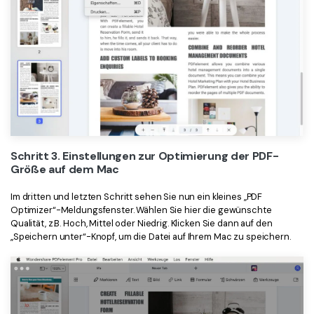
Schritt 3. Einstellungen zur Optimierung der PDF-
Größe auf dem Mac
Im dritten und letzten Schritt sehen Sie nun ein kleines „PDF
Optimizer“-Meldungsfenster. Wählen Sie hier die gewünschte
Qualität, z.B. Hoch, Mittel oder Niedrig. Klicken Sie dann auf den
„Speichern unter“-Knopf, um die Datei auf Ihrem Mac zu speichern.