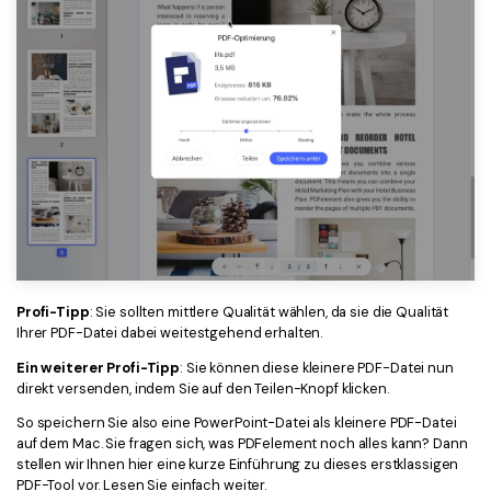
Profi-Tipp
: Sie sollten mittlere Qualität wählen, da sie die Qualität
Ihrer PDF-Datei dabei weitestgehend erhalten.
Ein weiterer Profi-Tipp
: Sie können diese kleinere PDF-Datei nun
direkt versenden, indem Sie auf den Teilen-Knopf klicken.
So speichern Sie also eine PowerPoint-Datei als kleinere PDF-Datei
auf dem Mac. Sie fragen sich, was PDFelement noch alles kann? Dann
stellen wir Ihnen hier eine kurze Einführung zu dieses erstklassigen
PDF-Tool vor. Lesen Sie einfach weiter.