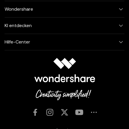
Wondershare
KI entdecken
Hilfe-Center