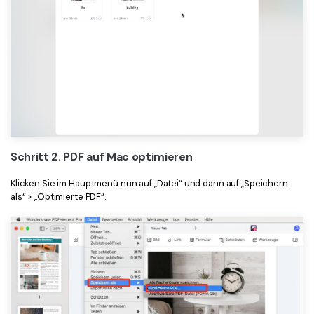
Schritt 2. PDF auf Mac optimieren
Klicken Sie im Hauptmenü nun auf „Datei“ und dann auf „Speichern
als“ > „Optimierte PDF“.