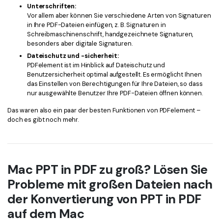
Unterschriften:
Vor allem aber können Sie verschiedene Arten von Signaturen
in Ihre PDF-Dateien einfügen, z. B. Signaturen in
Schreibmaschinenschrift, handgezeichnete Signaturen,
besonders aber digitale Signaturen.
Dateischutz und -sicherheit:
PDFelement ist im Hinblick auf Dateischutz und
Benutzersicherheit optimal aufgestellt. Es ermöglicht Ihnen
das Einstellen von Berechtigungen für Ihre Dateien, so dass
nur ausgewählte Benutzer Ihre PDF-Dateien öffnen können.
Das waren also ein paar der besten Funktionen von PDFelement –
doch es gibt noch mehr.
Mac PPT in PDF zu groß? Lösen Sie
Probleme mit großen Dateien nach
der Konvertierung von PPT in PDF
auf dem Mac