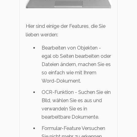
Hier sind einige der Features, die Sie
lieben werden:
Bearbeiten von Objekten -
egal ob Seiten bearbeiten oder
Dateien ändern, machen Sie es
so einfach wie mit Ihrem
Word-Dokument.
OCR-Funktion - Suchen Sie ein
Bild, wählen Sie es aus und
verwandeln Sie es in
bearbeitbare Dokumente.
Formular-Feature Versuchen
Sie nicht mehr zu erkennen,