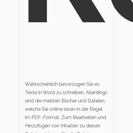
Wahrscheinlich bevorzugen Sie es
Texte in Word zu schreiben. Allerdings
sind die meisten Bücher und Dateien,
welche Sie online lesen in der Regel
im PDF-Format. Zum Bearbeiten und
Hinzufügen von Inhalten zu diesen