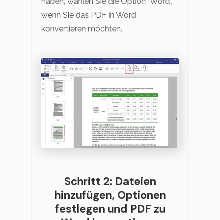
haben, wählen Sie die Option "Word",
wenn Sie das PDF in Word
konvertieren möchten.
Schritt 2: Dateien
hinzufügen, Optionen
festlegen und PDF zu