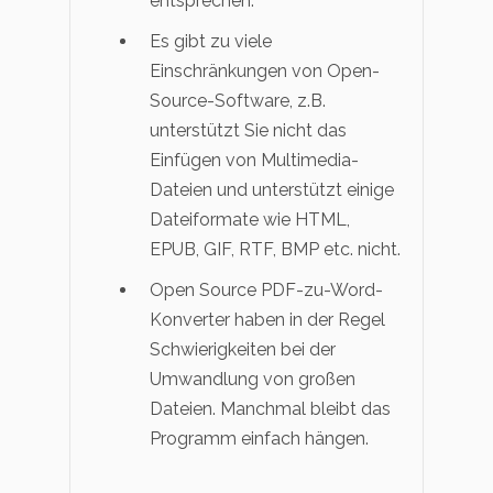
entsprechen.
Es gibt zu viele
Einschränkungen von Open-
Source-Software, z.B.
unterstützt Sie nicht das
Einfügen von Multimedia-
Dateien und unterstützt einige
Dateiformate wie HTML,
EPUB, GIF, RTF, BMP etc. nicht.
Open Source PDF-zu-Word-
Konverter haben in der Regel
Schwierigkeiten bei der
Umwandlung von großen
Dateien. Manchmal bleibt das
Programm einfach hängen.