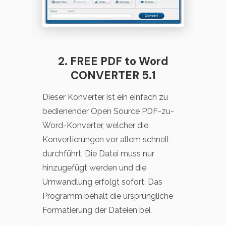
2. FREE PDF to Word
CONVERTER 5.1
Dieser Konverter ist ein einfach zu
bedienender Open Source PDF-zu-
Word-Konverter, welcher die
Konvertierungen vor allem schnell
durchführt. Die Datei muss nur
hinzugefügt werden und die
Umwandlung erfolgt sofort. Das
Programm behält die ursprüngliche
Formatierung der Dateien bei.