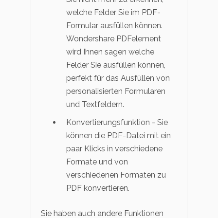
welche Felder Sie im PDF-
Formular ausfüllen können.
Wondershare PDFelement
wird Ihnen sagen welche
Felder Sie ausfüllen können,
perfekt für das Ausfüllen von
personalisierten Formularen
und Textfeldern.
Konvertierungsfunktion - Sie
können die PDF-Datei mit ein
paar Klicks in verschiedene
Formate und von
verschiedenen Formaten zu
PDF konvertieren.
Sie haben auch andere Funktionen