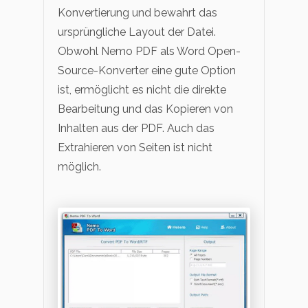
Konvertierung und bewahrt das
ursprüngliche Layout der Datei.
Obwohl Nemo PDF als Word Open-
Source-Konverter eine gute Option
ist, ermöglicht es nicht die direkte
Bearbeitung und das Kopieren von
Inhalten aus der PDF. Auch das
Extrahieren von Seiten ist nicht
möglich.