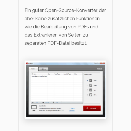
Ein guter Open-Source-Konverter, der
aber keine zusätzlichen Funktionen
wie die Bearbeitung von PDFs und
das Extrahieren von Seiten zu
separaten PDF-Datei besitzt.