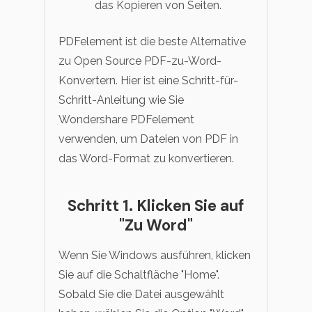
das Kopieren von Seiten.
PDFelement ist die beste Alternative
zu Open Source PDF-zu-Word-
Konvertern. Hier ist eine Schritt-für-
Schritt-Anleitung wie Sie
Wondershare PDFelement
verwenden, um Dateien von PDF in
das Word-Format zu konvertieren.
Schritt 1. Klicken Sie auf
"Zu Word"
Wenn Sie Windows ausführen, klicken
Sie auf die Schaltfläche "Home".
Sobald Sie die Datei ausgewählt