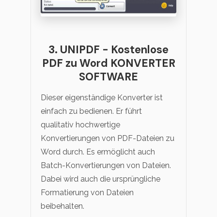
3. UNIPDF - Kostenlose
PDF zu Word KONVERTER
SOFTWARE
Dieser eigenständige Konverter ist
einfach zu bedienen. Er führt
qualitativ hochwertige
Konvertierungen von PDF-Dateien zu
Word durch. Es ermöglicht auch
Batch-Konvertierungen von Dateien.
Dabei wird auch die ursprüngliche
Formatierung von Dateien
beibehalten.