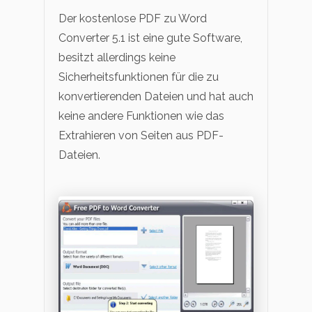
Der kostenlose PDF zu Word
Converter 5.1 ist eine gute Software,
besitzt allerdings keine
Sicherheitsfunktionen für die zu
konvertierenden Dateien und hat auch
keine andere Funktionen wie das
Extrahieren von Seiten aus PDF-
Dateien.