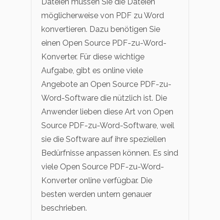
Dateien müssen Sie die Dateien
möglicherweise von PDF zu Word
konvertieren. Dazu benötigen Sie
einen Open Source PDF-zu-Word-
Konverter. Für diese wichtige
Aufgabe, gibt es online viele
Angebote an Open Source PDF-zu-
Word-Software die nützlich ist. Die
Anwender lieben diese Art von Open
Source PDF-zu-Word-Software, weil
sie die Software auf ihre speziellen
Bedürfnisse anpassen können. Es sind
viele Open Source PDF-zu-Word-
Konverter online verfügbar. Die
besten werden untern genauer
beschrieben.