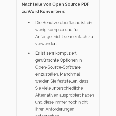
Nachteile von Open Source PDF
zu Word Konvertern:
Die Benutzeroberfläche ist ein
wenig komplex und für
Anfänger nicht sehr einfach zu
verwenden.
Es ist sehr kompliziert
gewünschte Optionen in
Open-Source-Software
einzustellen. Manchmal
werden Sie feststellen, dass
Sie viele unterschiedliche
Alternativen ausprobiert haben
und diese immer noch nicht
Ihren Anforderungen