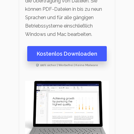
die Übertragung von Dateien. Sie
können PDF-Dateien in bis zu neun
Sprachen und für alle gängigen
Betriebssysteme einschließlich
Windows und Mac bearbeiten.
Kostenlos Downloaden
100% sicher | Werbefrei | Keine Malware