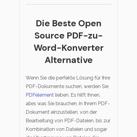
Die Beste Open
Source PDF-zu-
Word-Konverter
Alternative
Wenn Sie die perfekte Lösung für Ihre
PDF-Dokumente suchen, werden Sie
PDFelement
lieben. Es hilft Ihnen,
alles was Sie brauchen, in Ihrem PDF-
Dokument einzustellen, von der
Bearbeitung von PDF-Dateien, bis zur
Kombination von Dateien und sogar