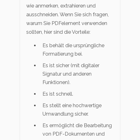
wie anmerken, extrahieren und
ausschneiden. Wenn Sie sich fragen,
warum Sie PDFelement verwenden
sollten, hier sind die Vorteile:
Es behält die ursprüngliche
Formatierung bei.
Es ist sicher (mit digitaler
Signatur und anderen
Funktionen).
Es ist schnell.
Es stellt eine hochwertige
Umwandlung sicher.
Es ermöglicht die Bearbeitung
von PDF-Dokumenten und