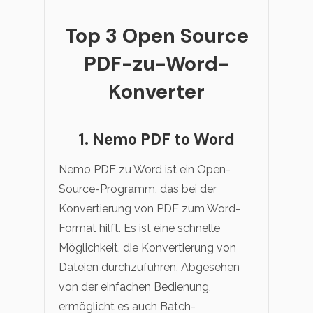
Top 3 Open Source
PDF-zu-Word-
Konverter
1. Nemo PDF to Word
Nemo PDF zu Word ist ein Open-
Source-Programm, das bei der
Konvertierung von PDF zum Word-
Format hilft. Es ist eine schnelle
Möglichkeit, die Konvertierung von
Dateien durchzuführen. Abgesehen
von der einfachen Bedienung,
ermöglicht es auch Batch-