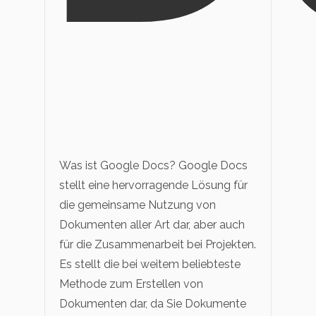
Was ist Google Docs? Google Docs
stellt eine hervorragende Lösung für
die gemeinsame Nutzung von
Dokumenten aller Art dar, aber auch
für die Zusammenarbeit bei Projekten.
Es stellt die bei weitem beliebteste
Methode zum Erstellen von
Dokumenten dar, da Sie Dokumente