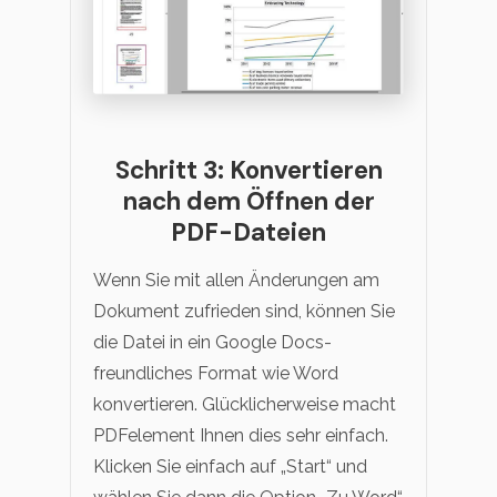
Schritt 3: Konvertieren
nach dem Öffnen der
PDF-Dateien
Wenn Sie mit allen Änderungen am
Dokument zufrieden sind, können Sie
die Datei in ein Google Docs-
freundliches Format wie Word
konvertieren. Glücklicherweise macht
PDFelement Ihnen dies sehr einfach.
Klicken Sie einfach auf „Start“ und