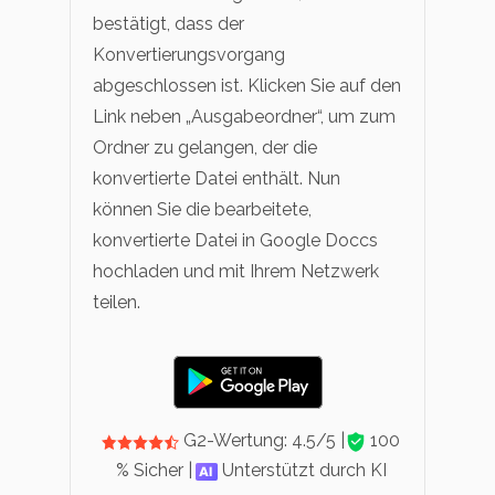
bestätigt, dass der
Konvertierungsvorgang
abgeschlossen ist. Klicken Sie auf den
Link neben „Ausgabeordner“, um zum
Ordner zu gelangen, der die
konvertierte Datei enthält. Nun
können Sie die bearbeitete,
konvertierte Datei in Google Doccs
hochladen und mit Ihrem Netzwerk
teilen.
G2-Wertung: 4.5/5 |
100
% Sicher |
Unterstützt durch KI