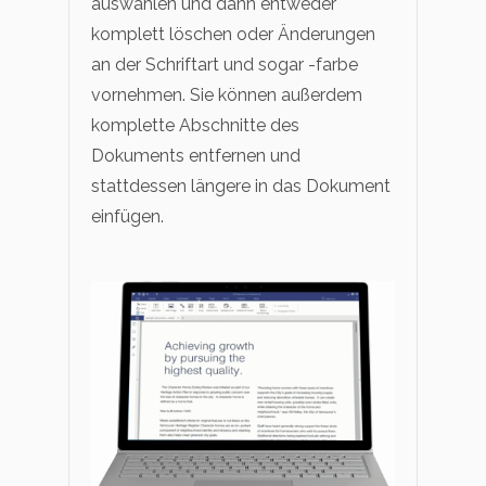
auswählen und dann entweder
komplett löschen oder Änderungen
an der Schriftart und sogar -farbe
vornehmen. Sie können außerdem
komplette Abschnitte des
Dokuments entfernen und
stattdessen längere in das Dokument
einfügen.