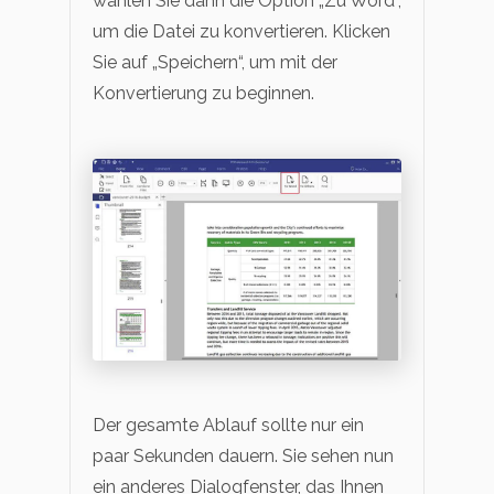
wählen Sie dann die Option „Zu Word“,
um die Datei zu konvertieren. Klicken
Sie auf „Speichern“, um mit der
Konvertierung zu beginnen.
Der gesamte Ablauf sollte nur ein
paar Sekunden dauern. Sie sehen nun
ein anderes Dialogfenster, das Ihnen