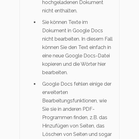
hochgeladenen Dokument
nicht enthalten.
Sie können Texte im
Dokument in Google Docs
nicht bearbeiten. In diesem Fall
können Sie den Text einfach in
eine neue Google Docs-Datei
kopieren und die Wörter hier
bearbeiten.
Google Docs fehlen einige der
erweiterten
Bearbeitungsfunktionen, wie
Sie sie in anderen PDF-
Programmen finden, z.B. das
Hinzufügen von Seiten, das
Löschen von Seiten und sogar