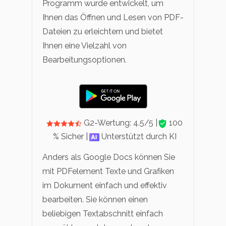
Programm wurde entwickelt, um
Ihnen das Öffnen und Lesen von PDF-
Dateien zu erleichtern und bietet
Ihnen eine Vielzahl von
Bearbeitungsoptionen.
G2-Wertung: 4.5/5 |
100
% Sicher |
Unterstützt durch KI
Anders als Google Docs können Sie
mit PDFelement Texte und Grafiken
im Dokument einfach und effektiv
bearbeiten. Sie können einen
beliebigen Textabschnitt einfach