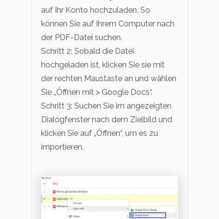
auf Ihr Konto hochzuladen. So
können Sie auf Ihrem Computer nach
der PDF-Datei suchen.
Schritt 2: Sobald die Datei
hochgeladen ist, klicken Sie sie mit
der rechten Maustaste an und wählen
Sie „Öffnen mit > Google Docs“.
Schritt 3: Suchen Sie im angezeigten
Dialogfenster nach dem Zielbild und
klicken Sie auf „Öffnen“, um es zu
importieren.