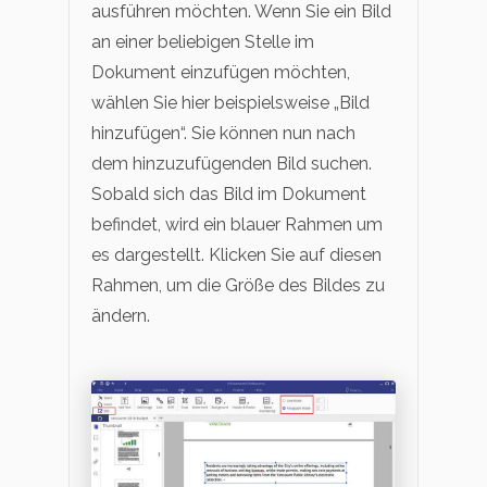
ausführen möchten. Wenn Sie ein Bild
an einer beliebigen Stelle im
Dokument einzufügen möchten,
wählen Sie hier beispielsweise „Bild
hinzufügen“. Sie können nun nach
dem hinzuzufügenden Bild suchen.
Sobald sich das Bild im Dokument
befindet, wird ein blauer Rahmen um
es dargestellt. Klicken Sie auf diesen
Rahmen, um die Größe des Bildes zu
ändern.