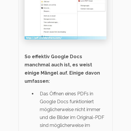
So effektiv Google Docs
manchmal auch ist, es weist
einige Mängel auf. Einige davon
umfassen:
Das Öffnen eines PDFs in
Google Docs funktioniert
möglicherweise nicht immer
und die Bilder im Original-PDF
sind möglicherweise im