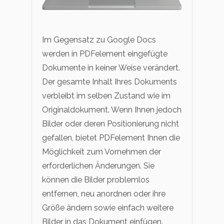
Im Gegensatz zu Google Docs
werden in PDFelement eingefügte
Dokumente in keiner Weise verändert.
Der gesamte Inhalt Ihres Dokuments
verbleibt im selben Zustand wie im
Originaldokument. Wenn Ihnen jedoch
Bilder oder deren Positionierung nicht
gefallen, bietet PDFelement Ihnen die
Möglichkeit zum Vornehmen der
erforderlichen Änderungen. Sie
können die Bilder problemlos
entfernen, neu anordnen oder ihre
Größe ändern sowie einfach weitere
Bilder in das Dokument einfügen.