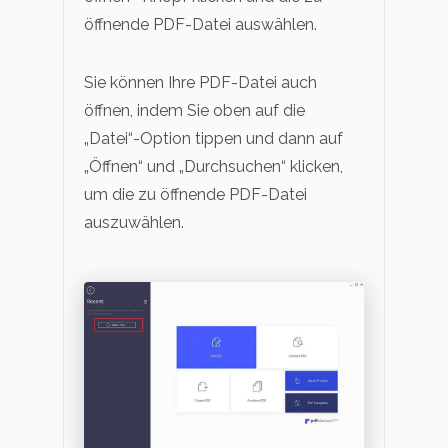
öffnende PDF-Datei auswählen.
Sie können Ihre PDF-Datei auch
öffnen, indem Sie oben auf die
„Datei“-Option tippen und dann auf
„Öffnen“ und „Durchsuchen“ klicken,
um die zu öffnende PDF-Datei
auszuwählen.