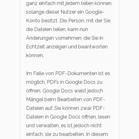
ganz einfach mit jedem teilen können,
solange dieser Nutzer ein Google-
Konto besitzt. Die Person, mit der Sie
die Dateien teilen, kann nun
Änderungen vornehmen, die Sie in
Echtzeit anzeigen und beantworten
können.
Im Falle von PDF-Dokumenten ist es
möglich, PDFs in Google Docs zu
öffnen. Google Docs weist jedoch
Mängel beim Bearbeiten von PDF-
Dateien auf. Sie können zwar PDF-
Dateien in Google Docs öffnen, lesen
und verwalten, es ist jedoch nicht
einfach, sie zu bearbeiten. In diesem