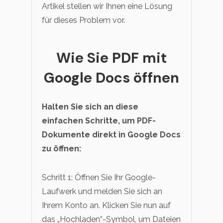
Artikel stellen wir Ihnen eine Lösung
für dieses Problem vor.
Wie Sie PDF mit
Google Docs öffnen
Halten Sie sich an diese
einfachen Schritte, um PDF-
Dokumente direkt in Google Docs
zu öffnen:
Schritt 1: Öffnen Sie Ihr Google-
Laufwerk und melden Sie sich an
Ihrem Konto an. Klicken Sie nun auf
das „Hochladen“-Symbol, um Dateien