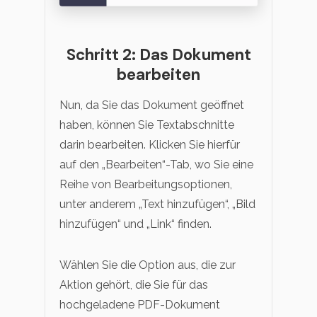
Schritt 2: Das Dokument
bearbeiten
Nun, da Sie das Dokument geöffnet
haben, können Sie Textabschnitte
darin bearbeiten. Klicken Sie hierfür
auf den „Bearbeiten“-Tab, wo Sie eine
Reihe von Bearbeitungsoptionen,
unter anderem „Text hinzufügen“, „Bild
hinzufügen“ und „Link“ finden.
Wählen Sie die Option aus, die zur
Aktion gehört, die Sie für das
hochgeladene PDF-Dokument