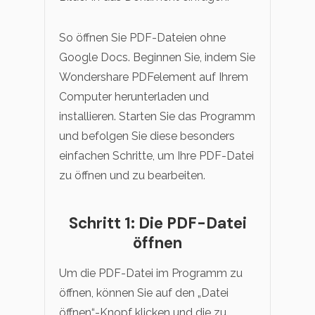
So öffnen Sie PDF-Dateien ohne
Google Docs. Beginnen Sie, indem Sie
Wondershare PDFelement auf Ihrem
Computer herunterladen und
installieren. Starten Sie das Programm
und befolgen Sie diese besonders
einfachen Schritte, um Ihre PDF-Datei
zu öffnen und zu bearbeiten.
Schritt 1: Die PDF-Datei
öffnen
Um die PDF-Datei im Programm zu
öffnen, können Sie auf den „Datei
öffnen“-Knopf klicken und die zu