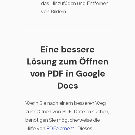
das Hinzufügen und Entfernen
von Bildern.
Eine bessere
Lösung zum Öffnen
von PDF in Google
Docs
Wenn Sie nach einem besseren Weg
zum Öffnen von PDF-Dateien suchen,
benötigen Sie möglicherweise die
Hilfe von
PDFelement
. Dieses