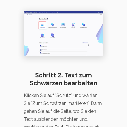
Schritt 2. Text zum
Schwärzen bearbeiten
Klicken Sie auf "Schutz" und wählen
Sie "Zum Schwärzen markieren". Dann
gehen Sie auf die Seite, wo Sie den
Text ausblenden möchten und