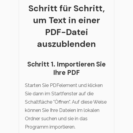
Schritt für Schritt,
um Text in einer
PDF-Datei
auszublenden
Schritt 1. Importieren Sie
Ihre PDF
Starten Sie PDFelement und klicken
Sie dann im Startfenster auf die
Schaltfläche "Öffnen". Auf diese Weise
können Sie Ihre Dateien im lokalen
Ordner suchen und sie in das
Programm importieren.