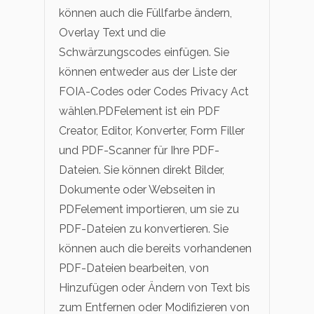
können auch die Füllfarbe ändern,
Overlay Text und die
Schwärzungscodes einfügen. Sie
können entweder aus der Liste der
FOIA-Codes oder Codes Privacy Act
wählen.PDFelement ist ein PDF
Creator, Editor, Konverter, Form Filler
und PDF-Scanner für Ihre PDF-
Dateien. Sie können direkt Bilder,
Dokumente oder Webseiten in
PDFelement importieren, um sie zu
PDF-Dateien zu konvertieren. Sie
können auch die bereits vorhandenen
PDF-Dateien bearbeiten, von
Hinzufügen oder Ändern von Text bis
zum Entfernen oder Modifizieren von