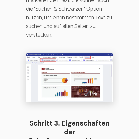
markieren den Text. Sie können auch
die "Suchen & Schwärzen" Option
nutzen, um einen bestimmten Text zu
suchen und auf allen Seiten zu
verstecken.
Schritt 3. Eigenschaften
der