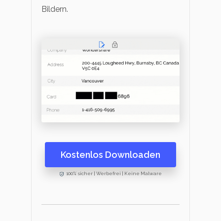
Bildern.
Kostenlos Downloaden
100% sicher | Werbefrei | Keine Malware