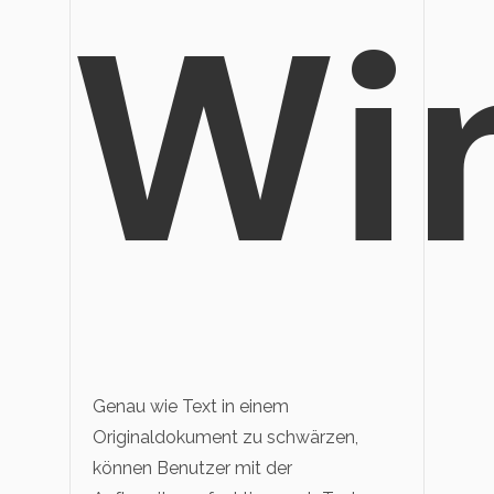
Wi
Genau wie Text in einem
Originaldokument zu schwärzen,
können Benutzer mit der