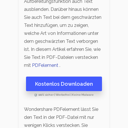
Aufbereitungsfunktion auch Text
ausblenden. Darüber hinaus können
Sie auch Text bei dem geschwärzten
Text hinzufügen, um zu zeigen,
welche Art von Informationen unter
dem geschwärzten Text verborgen
ist. In diesem Artikel erfahren Sie, wie
Sie Text in PDF-Dateien verstecken
mit
PDFelement
.
Kostenlos Downloaden
100% sicher | Werbefrei | Keine Malware
Wondershare PDFelement lässt Sie
den Text in der PDF-Datei mit nur
wenigen Klicks verstecken. Sie