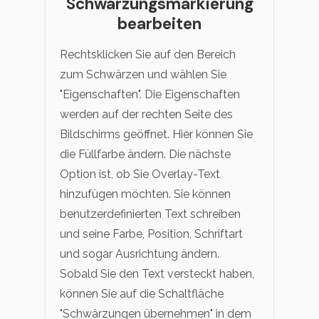
Schwärzungsmarkierung
bearbeiten
Rechtsklicken Sie auf den Bereich
zum Schwärzen und wählen Sie
"Eigenschaften". Die Eigenschaften
werden auf der rechten Seite des
Bildschirms geöffnet. Hier können Sie
die Füllfarbe ändern. Die nächste
Option ist, ob Sie Overlay-Text
hinzufügen möchten. Sie können
benutzerdefinierten Text schreiben
und seine Farbe, Position, Schriftart
und sogar Ausrichtung ändern.
Sobald Sie den Text versteckt haben,
können Sie auf die Schaltfläche
"Schwärzungen übernehmen" in dem