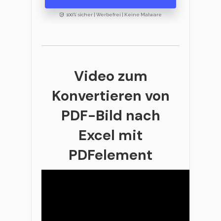
100% sicher | Werbefrei | Keine Malware
Video zum
Konvertieren von
PDF-Bild nach
Excel mit
PDFelement