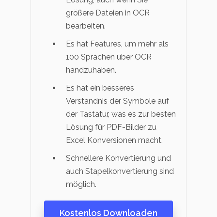
größere Dateien in OCR
bearbeiten.
Es hat Features, um mehr als
100 Sprachen über OCR
handzuhaben.
Es hat ein besseres
Verständnis der Symbole auf
der Tastatur, was es zur besten
Lösung für PDF-Bilder zu
Excel Konversionen macht.
Schnellere Konvertierung und
auch Stapelkonvertierung sind
möglich.
Kostenlos Downloaden