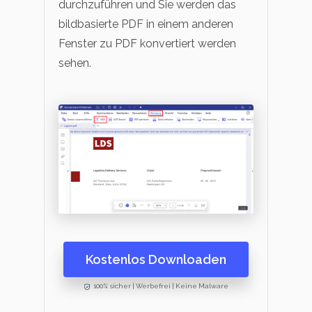
durchzuführen und Sie werden das
bildbasierte PDF in einem anderen
Fenster zu PDF konvertiert werden
sehen.
Kostenlos Downloaden
100% sicher | Werbefrei | Keine Malware