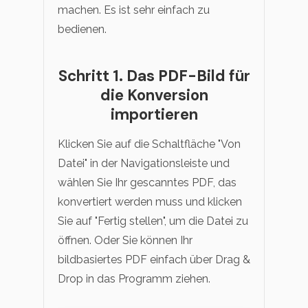
machen. Es ist sehr einfach zu
bedienen.
Schritt 1. Das PDF-Bild für
die Konversion
importieren
Klicken Sie auf die Schaltfläche "Von
Datei" in der Navigationsleiste und
wählen Sie Ihr gescanntes PDF, das
konvertiert werden muss und klicken
Sie auf "Fertig stellen", um die Datei zu
öffnen. Oder Sie können Ihr
bildbasiertes PDF einfach über Drag &
Drop in das Programm ziehen.