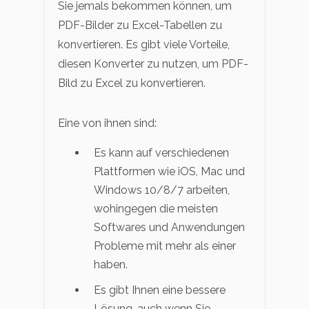
Sie jemals bekommen können, um
PDF-Bilder zu Excel-Tabellen zu
konvertieren. Es gibt viele Vorteile,
diesen Konverter zu nutzen, um PDF-
Bild zu Excel zu konvertieren.
Eine von ihnen sind:
Es kann auf verschiedenen
Plattformen wie iOS, Mac und
Windows 10/8/7 arbeiten,
wohingegen die meisten
Softwares und Anwendungen
Probleme mit mehr als einer
haben.
Es gibt Ihnen eine bessere
Lösung, auch wenn Sie