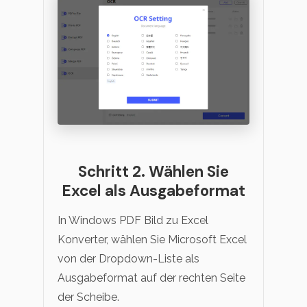
Schritt 2. Wählen Sie
Excel als Ausgabeformat
In Windows PDF Bild zu Excel
Konverter, wählen Sie Microsoft Excel
von der Dropdown-Liste als
Ausgabeformat auf der rechten Seite
der Scheibe.