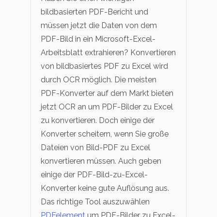
bildbasierten PDF-Bericht und
müssen jetzt die Daten von dem
PDF-Bild in ein Microsoft-Excel-
Arbeitsblatt extrahieren? Konvertieren
von bildbasiertes PDF zu Excel wird
durch OCR möglich. Die meisten
PDF-Konverter auf dem Markt bieten
jetzt OCR an um PDF-Bilder zu Excel
zu konvertieren. Doch einige der
Konverter scheitern, wenn Sie große
Dateien von Bild-PDF zu Excel
konvertieren müssen. Auch geben
einige der PDF-Bild-zu-Excel-
Konverter keine gute Auflösung aus.
Das richtige Tool auszuwählen
PDFelement
um PDF-Bilder zu Excel-