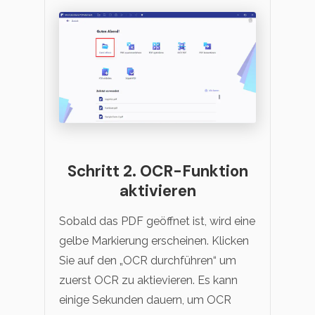
Schritt 2. OCR-Funktion
aktivieren
Sobald das PDF geöffnet ist, wird eine
gelbe Markierung erscheinen. Klicken
Sie auf den „OCR durchführen“ um
zuerst OCR zu aktievieren. Es kann
einige Sekunden dauern, um OCR