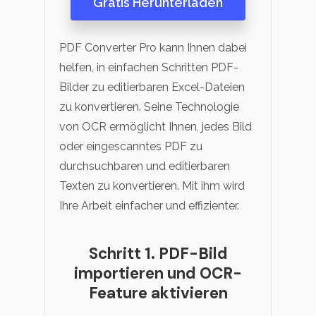
Gratis Herunterladen
PDF Converter Pro kann Ihnen dabei
helfen, in einfachen Schritten PDF-
Bilder zu editierbaren Excel-Dateien
zu konvertieren. Seine Technologie
von OCR ermöglicht Ihnen, jedes Bild
oder eingescanntes PDF zu
durchsuchbaren und editierbaren
Texten zu konvertieren. Mit ihm wird
Ihre Arbeit einfacher und effizienter.
Schritt 1. PDF-Bild
importieren und OCR-
Feature aktivieren