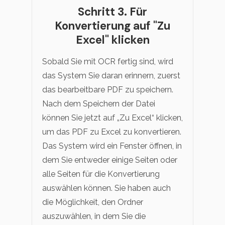
Schritt 3. Für
Konvertierung auf "Zu
Excel" klicken
Sobald Sie mit OCR fertig sind, wird
das System Sie daran erinnern, zuerst
das bearbeitbare PDF zu speichern.
Nach dem Speichern der Datei
können Sie jetzt auf „Zu Excel“ klicken,
um das PDF zu Excel zu konvertieren.
Das System wird ein Fenster öffnen, in
dem Sie entweder einige Seiten oder
alle Seiten für die Konvertierung
auswählen können. Sie haben auch
die Möglichkeit, den Ordner
auszuwählen, in dem Sie die