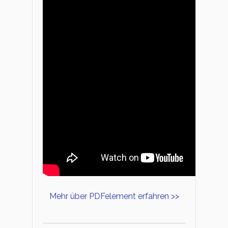
Mehr über PDFelement erfahren >>