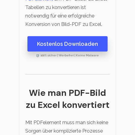
Tabellen zu konvertieren ist
notwendig für eine erfolgreiche
Konversion von Bild-PDF zu Excel.
Kostenlos Downloaden
100% sicher | Werbefrei | Keine Malware
Wie man PDF-Bild
zu Excel konvertiert
Mit PDFelement muss man sich keine
Sorgen über komplizierte Prozesse