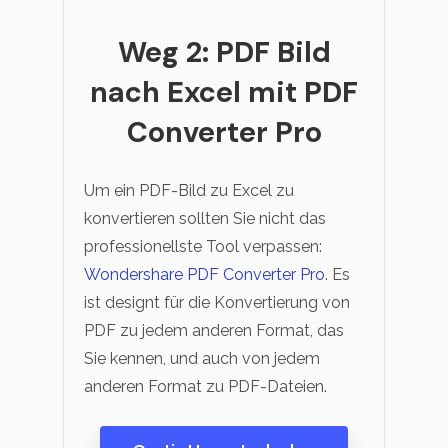
Weg 2: PDF Bild
nach Excel mit PDF
Converter Pro
Um ein PDF-Bild zu Excel zu
konvertieren sollten Sie nicht das
professionellste Tool verpassen:
Wondershare PDF Converter Pro
. Es
ist designt für die Konvertierung von
PDF zu jedem anderen Format, das
Sie kennen, und auch von jedem
anderen Format zu PDF-Dateien.