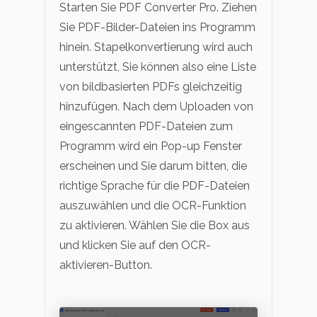
Starten Sie PDF Converter Pro. Ziehen
Sie PDF-Bilder-Dateien ins Programm
hinein. Stapelkonvertierung wird auch
unterstützt, Sie können also eine Liste
von bildbasierten PDFs gleichzeitig
hinzufügen. Nach dem Uploaden von
eingescannten PDF-Dateien zum
Programm wird ein Pop-up Fenster
erscheinen und Sie darum bitten, die
richtige Sprache für die PDF-Dateien
auszuwählen und die OCR-Funktion
zu aktivieren. Wählen Sie die Box aus
und klicken Sie auf den OCR-
aktivieren-Button.