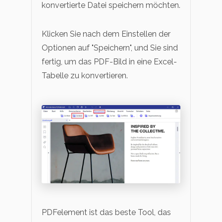
konvertierte Datei speichern möchten.
Klicken Sie nach dem Einstellen der
Optionen auf "Speichern", und Sie sind
fertig, um das PDF-Bild in eine Excel-
Tabelle zu konvertieren.
PDFelement ist das beste Tool, das