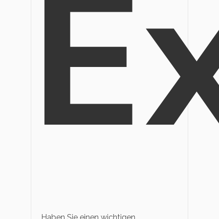
E
Haben Sie einen wichtigen