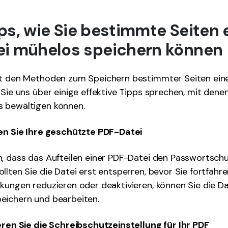
ipps, wie Sie bestimmte Seiten 
i mühelos speichern können
it den Methoden zum Speichern bestimmter Seiten ein
 Sie uns über einige effektive Tipps sprechen, mit denen
 bewältigen können.
ren Sie Ihre geschützte PDF-Datei
, dass das Aufteilen einer PDF-Datei den Passwortschu
llten Sie die Datei erst entsperren, bevor Sie fortfahr
kungen reduzieren oder deaktivieren, können Sie die Da
eichern und bearbeiten.
eren Sie die Schreibschutzeinstellung für Ihr PDF